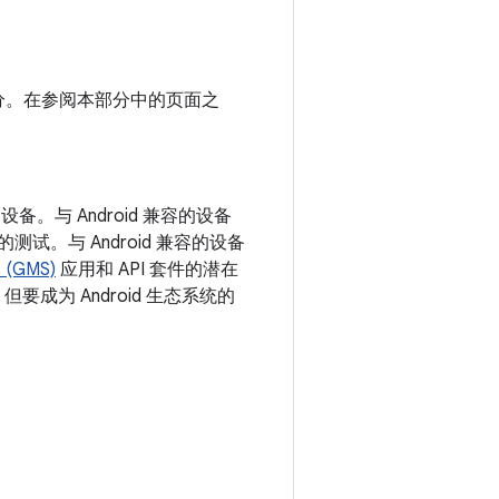
个部分。在参阅本部分中的页面之
设备。与 Android 兼容的设备
的测试。与 Android 兼容的设备
(GMS)
应用和 API 套件的潜在
但要成为 Android 生态系统的