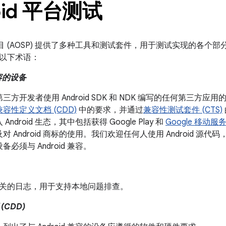
oid 平台测试
开源项目 (AOSP) 提供了多种工具和测试套件，用于测试实现的各
以下术语：
兼容的设备
方开发者使用 Android SDK 和 NDK 编写的任何第三方应用的
兼容性定义文档 (CDD)
中的要求，并通过
兼容性测试套件 (CTS)
Android 生态，其中包括获得 Google Play 和
Google 移动服务 
 Android 商标的使用。我们欢迎任何人使用 Android 源代码，
必须与 Android 兼容。
ld 相关的日志，用于支持本地问题排查。
CDD)