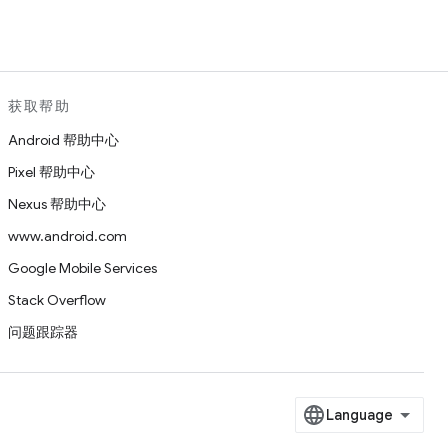
获取帮助
Android 帮助中心
Pixel 帮助中心
Nexus 帮助中心
www.android.com
Google Mobile Services
Stack Overflow
问题跟踪器