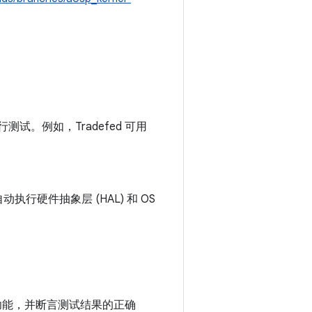
行测试。例如，Tradefed 可用
执行硬件抽象层 (HAL) 和 OS
象的功能，并断言测试结果的正确