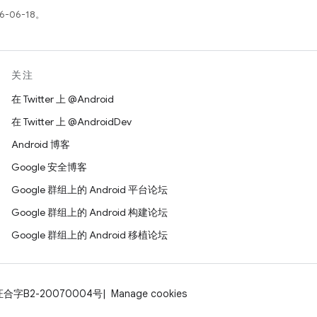
-06-18。
关注
在 Twitter 上 @Android
在 Twitter 上 @AndroidDev
Android 博客
Google 安全博客
Google 群组上的 Android 平台论坛
Google 群组上的 Android 构建论坛
Google 群组上的 Android 移植论坛
证合字B2-20070004号
Manage cookies