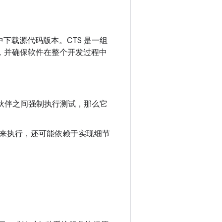
下载源代码版本。CTS 是一组
性，并确保软件在整个开发过程中
合作伙伴之间强制执行测试，那么它
来执行，还可能依赖于实现细节