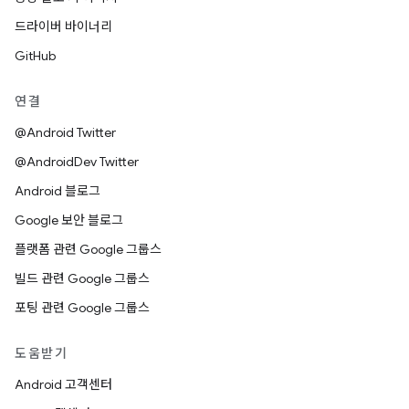
드라이버 바이너리
GitHub
연결
@Android Twitter
@AndroidDev Twitter
Android 블로그
Google 보안 블로그
플랫폼 관련 Google 그룹스
빌드 관련 Google 그룹스
포팅 관련 Google 그룹스
도움받기
Android 고객센터