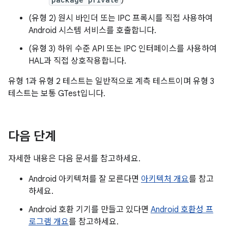
)
(유형 2) 원시 바인더 또는 IPC 프록시를 직접 사용하여
Android 시스템 서비스를 호출합니다.
(유형 3) 하위 수준 API 또는 IPC 인터페이스를 사용하여
HAL과 직접 상호작용합니다.
유형 1과 유형 2 테스트는 일반적으로 계측 테스트이며 유형 3
테스트는 보통 GTest입니다.
다음 단계
자세한 내용은 다음 문서를 참고하세요.
Android 아키텍처를 잘 모른다면
아키텍처 개요
를 참고
하세요.
Android 호환 기기를 만들고 있다면
Android 호환성 프
로그램 개요
를 참고하세요.