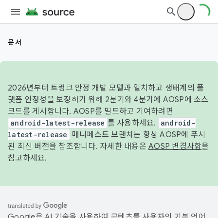
문서
2026년부터 트렁크 안정 개발 모델과 일치하고 생태계의 플
랫폼 안정성을 보장하기 위해 2분기와 4분기에 AOSP에 소스
코드를 게시합니다. AOSP를 빌드하고 기여하려면
android-latest-release
를 사용하세요.
android-
latest-release
매니페스트 브랜치는 항상 AOSP에 푸시
된 최신 버전을 참조합니다. 자세한 내용은
AOSP 변경사항
을
참고하세요.
Google은 AI 기술을 사용하여 콘텐츠를 사용자의 기본 언어