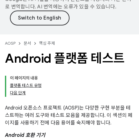
로 번역합니다. AI 번역에는 오류가 있을 수 있습니다.
AOSP
문서
핵심 주제
Android 플랫폼 테스트
이 페이지의 내용
플랫폼 테스트 유형
다음 단계
Android 오픈소스 프로젝트 (AOSP)는 다양한 구현 부분을 테
스트하는 여러 도구와 테스트 모음을 제공합니다. 이 섹션의 페
이지를 사용하기 전에 다음 용어를 숙지해야 합니다.
Android 호환 기기