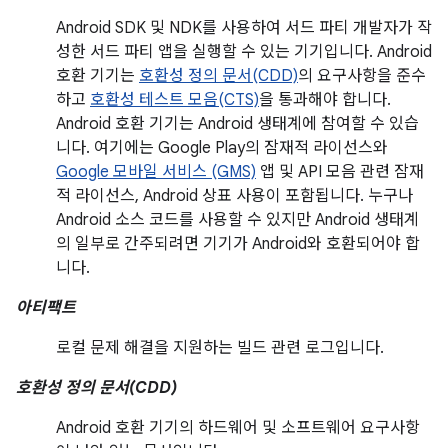
Android SDK 및 NDK를 사용하여 서드 파티 개발자가 작
성한 서드 파티 앱을 실행할 수 있는 기기입니다. Android
호환 기기는
호환성 정의 문서(CDD)
의 요구사항을 준수
하고
호환성 테스트 모음(CTS)
을 통과해야 합니다.
Android 호환 기기는 Android 생태계에 참여할 수 있습
니다. 여기에는 Google Play의 잠재적 라이선스와
Google 모바일 서비스 (GMS)
앱 및 API 모음 관련 잠재
적 라이선스, Android 상표 사용이 포함됩니다. 누구나
Android 소스 코드를 사용할 수 있지만 Android 생태계
의 일부로 간주되려면 기기가 Android와 호환되어야 합
니다.
아티팩트
로컬 문제 해결을 지원하는 빌드 관련 로그입니다.
호환성 정의 문서(CDD)
Android 호환 기기의 하드웨어 및 소프트웨어 요구사항