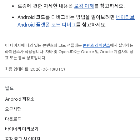
로깅에 관한 자세한 내용은
로깅 이해
를 참고하세요.
Android 코드를 디버그하는 방법을 알아보려면
네이티브
Android 플랫폼 코드 디버그
를 참고하세요.
이 페이지에 나와 있는 콘텐츠와 코드 샘플에는
콘텐츠 라이선스
에서 설명하는
라이선스가 적용됩니다. 자바 및 OpenJDK는 Oracle 및 Oracle 계열사의 상
표 또는 등록 상표입니다.
최종 업데이트: 2026-06-18(UTC)
빌드
Android 저장소
요구사항
다운로드
바이너리 미리보기
공장 출고 시 이미지