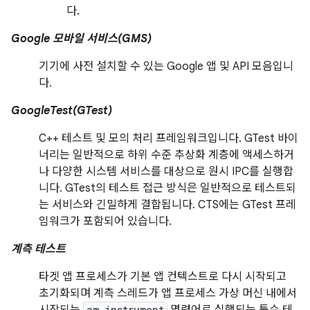
다.
Google 모바일 서비스(GMS)
기기에 사전 설치할 수 있는 Google 앱 및 API 모음입니
다.
GoogleTest(GTest)
C++ 테스트 및 모의 처리 프레임워크입니다. GTest 바이
너리는 일반적으로 하위 수준 추상화 계층에 액세스하거
나 다양한 시스템 서비스를 대상으로 원시 IPC를 실행합
니다. GTest의 테스트 접근 방식은 일반적으로 테스트되
는 서비스와 긴밀하게 결합됩니다. CTS에는 GTest 프레
임워크가 포함되어 있습니다.
계측 테스트
타겟 앱 프로세스가 기본 앱 컨텍스트로 다시 시작되고
초기화되며 계측 스레드가 앱 프로세스 가상 머신 내에서
am instrument