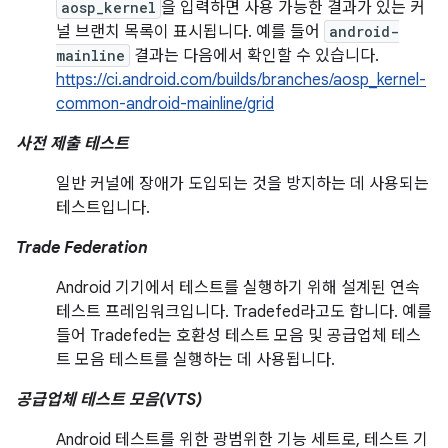
aosp_kernel
을 입력하면 사용 가능한 결과가 있는 커
널 브랜치 목록이 표시됩니다. 예를 들어
android-
mainline
결과는 다음에서 확인할 수 있습니다.
https://ci.android.com/builds/branches/aosp_kernel-
common-android-mainline/grid
사전 제출 테스트
일반 커널에 장애가 도입되는 것을 방지하는 데 사용되는
테스트입니다.
Trade Federation
Android 기기에서 테스트를 실행하기 위해 설계된 연속
테스트 프레임워크입니다. Tradefed라고도 합니다. 예를
들어 Tradefed는 호환성 테스트 모음 및 공급업체 테스
트 모음 테스트를 실행하는 데 사용됩니다.
공급업체 테스트 모음(VTS)
Android 테스트를 위한 광범위한 기능 세트로, 테스트 기