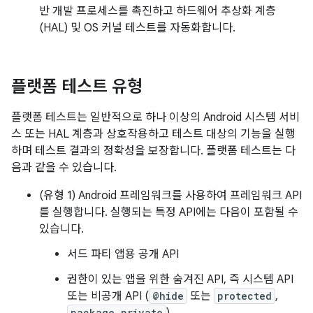
반 개발 프로세스를 촉진하고 하드웨어 추상화 계층
(HAL) 및 OS 커널 테스트를 자동화합니다.
플랫폼 테스트 유형
플랫폼 테스트는 일반적으로 하나 이상의 Android 시스템 서비
스 또는 HAL 계층과 상호작용하고 테스트 대상의 기능을 실행
하며 테스트 결과의 정확성을 보장합니다. 플랫폼 테스트는 다
음과 같을 수 있습니다.
(유형 1) Android 프레임워크를 사용하여 프레임워크 API
를 실행합니다. 실행되는 특정 API에는 다음이 포함될 수
있습니다.
서드 파티 앱용 공개 API
권한이 있는 앱을 위한 숨겨진 API, 즉 시스템 API
또는 비공개 API (
@hide
또는
protected
,
package private