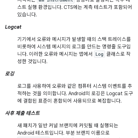
시작되는
명령어로 실행되는 특수 테
스트 실행 환경입니다. CTS에는 계측 테스트가 포함되어
있습니다.
Logcat
기기에서 오류와 메시지가 발생할 때의 스택 트레이스를
비롯하여 시스템 메시지의 로그를 만드는 명령줄 도구입
니다. 이러한 오류와 메시지는 앱에서
Log
클래스로 작
성한 것입니다.
로깅
로그를 사용하여 오류와 같은 컴퓨터 시스템 이벤트를 추
적하는 것을 의미합니다. Android의 로깅은 Logcat 도구
에 결합된 표준이 혼합되어 사용되므로 복잡합니다.
사후 제출 테스트
새 패치가 일반 커널 브랜치에 커밋될 때 실행되는
Android 테스트입니다. 부분 브랜치 이름으로