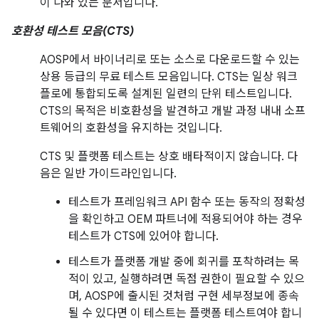
이 나와 있는 문서입니다.
호환성 테스트 모음(CTS)
AOSP에서 바이너리로 또는 소스로 다운로드할 수 있는
상용 등급의 무료 테스트 모음입니다. CTS는 일상 워크
플로에 통합되도록 설계된 일련의 단위 테스트입니다.
CTS의 목적은 비호환성을 발견하고 개발 과정 내내 소프
트웨어의 호환성을 유지하는 것입니다.
CTS 및 플랫폼 테스트는 상호 배타적이지 않습니다. 다
음은 일반 가이드라인입니다.
테스트가 프레임워크 API 함수 또는 동작의 정확성
을 확인하고 OEM 파트너에 적용되어야 하는 경우
테스트가 CTS에 있어야 합니다.
테스트가 플랫폼 개발 중에 회귀를 포착하려는 목
적이 있고, 실행하려면 독점 권한이 필요할 수 있으
며, AOSP에 출시된 것처럼 구현 세부정보에 종속
될 수 있다면 이 테스트는 플랫폼 테스트여야 합니