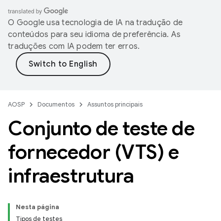
O Google usa tecnologia de IA na tradução de
conteúdos para seu idioma de preferência. As
traduções com IA podem ter erros.
AOSP
Documentos
Assuntos principais
Conjunto de teste de
fornecedor (VTS) e
infraestrutura
Nesta página
Tipos de testes