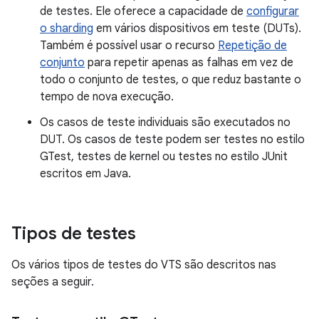
de testes. Ele oferece a capacidade de
configurar
o sharding
em vários dispositivos em teste (DUTs).
Também é possível usar o recurso
Repetição de
conjunto
para repetir apenas as falhas em vez de
todo o conjunto de testes, o que reduz bastante o
tempo de nova execução.
Os casos de teste individuais são executados no
DUT. Os casos de teste podem ser testes no estilo
GTest, testes de kernel ou testes no estilo JUnit
escritos em Java.
Tipos de testes
Os vários tipos de testes do VTS são descritos nas
seções a seguir.