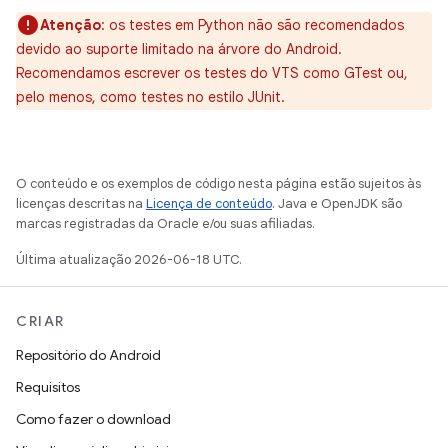
Atenção
:
os testes em Python não são recomendados
devido ao suporte limitado na árvore do Android.
Recomendamos escrever os testes do VTS como GTest ou,
pelo menos, como testes no estilo JUnit.
O conteúdo e os exemplos de código nesta página estão sujeitos às
licenças descritas na
Licença de conteúdo
. Java e OpenJDK são
marcas registradas da Oracle e/ou suas afiliadas.
Última atualização 2026-06-18 UTC.
CRIAR
Repositório do Android
Requisitos
Como fazer o download