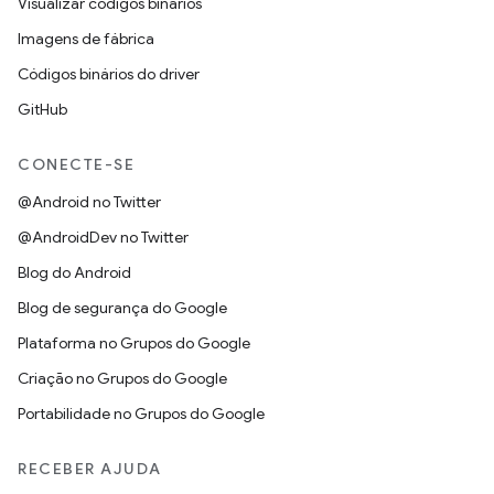
Visualizar códigos binários
Imagens de fábrica
Códigos binários do driver
GitHub
CONECTE-SE
@Android no Twitter
@AndroidDev no Twitter
Blog do Android
Blog de segurança do Google
Plataforma no Grupos do Google
Criação no Grupos do Google
Portabilidade no Grupos do Google
RECEBER AJUDA