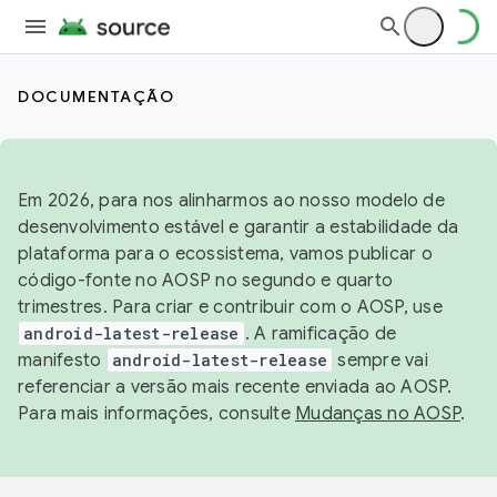
DOCUMENTAÇÃO
Em 2026, para nos alinharmos ao nosso modelo de
desenvolvimento estável e garantir a estabilidade da
plataforma para o ecossistema, vamos publicar o
código-fonte no AOSP no segundo e quarto
trimestres. Para criar e contribuir com o AOSP, use
android-latest-release
. A ramificação de
manifesto
android-latest-release
sempre vai
referenciar a versão mais recente enviada ao AOSP.
Para mais informações, consulte
Mudanças no AOSP
.