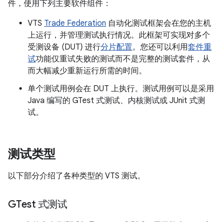
件，使用下列主要软件组件：
VTS
Trade Federation
自动化测试框架会在您的主机
上运行，并管理测试执行情况。此框架可实现对多个
受测设备 (DUT) 进行
分片配置
。您还可以利用
套件重
试
功能仅重试失败的测试而不是完整的测试套件，从
而大幅减少重新运行所需的时间。
单个测试用例会在 DUT 上执行。测试用例可以是采用
Java 编写的 GTest 式测试、内核测试或 JUnit 式测
试。
测试类型
以下部分介绍了各种类型的 VTS 测试。
GTest 式测试