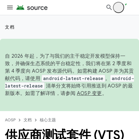
文档
自 2026 年起，为了与我们的主干稳定开发模型保持一
致，并确保生态系统的平台稳定性，我们将在第 2 季度和
第 4 季度向 AOSP 发布源代码。如需构建 AOSP 并为其贡
献代码，请使用
android-latest-release
。
android-
latest-release
清单分支将始终引用推送到 AOSP 的最
新版本。如需了解详情，请参阅
AOSP 变更
。
AOSP
文档
核心主题
供应商测试套件 (VTS)