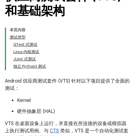
和基础架构
本页内容
测试类型
GTest 式测试
Linux 内核测试
JUnit 式测试
独立 Python3 测试
Android 供应商测试套件 (VTS) 针对以下项目提供了全面的
测试：
Kernel
硬件抽象层 (HAL)
VTS 在桌面设备上运行，并直接在所连接的设备或模拟器
上执行测试用例。与
CTS
类似，VTS 是一个自动化测试套