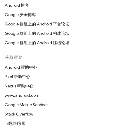
Android 博客
Google 安全博客
Google 群组上的 Android 平台论坛
Google 群组上的 Android 构建论坛
Google 群组上的 Android 移植论坛
获取帮助
Android 帮助中心
Pixel 帮助中心
Nexus 帮助中心
www.android.com
Google Mobile Services
Stack Overflow
问题跟踪器