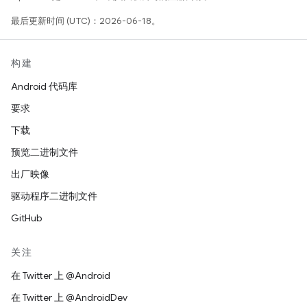
最后更新时间 (UTC)：2026-06-18。
构建
Android 代码库
要求
下载
预览二进制文件
出厂映像
驱动程序二进制文件
GitHub
关注
在 Twitter 上 @Android
在 Twitter 上 @AndroidDev