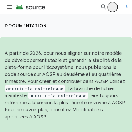
DOCUMENTATION
À partir de 2026, pour nous aligner sur notre modèle
de développement stable et garantir la stabilité de la
plate-forme pour l'écosystème, nous publierons le
code source sur AOSP au deuxième et au quatrième
trimestre. Pour créer et contribuer dans AOSP, utilisez
android-latest-release
. La branche de fichier
manifeste
android-latest-release
fera toujours
référence à la version la plus récente envoyée à AOSP.
Pour en savoir plus, consultez
Modifications
apportées à AOSP
.