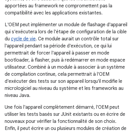
apportées au framework ne compromettent pas la
compatibilité avec les applications existantes.
L'OEM peut implémenter un module de flashage d'appareil
qui s'exécutera lors de l'étape de configuration de la cible
du
cycle de vie
. Ce module aurait un contrôle total sur
l'appareil pendant sa période d'exécution, ce qui lui
permettrait de forcer l'appareil à passer en mode
bootloader, à flasher, puis à redémarrer en mode espace
utilisateur. Combiné à un module à associer à un système
de compilation continue, cela permettrait à l'OEM
d'exécuter des tests sur son appareil lorsqu'il modifie le
micrologiciel au niveau du système et les frameworks au
niveau Java.
Une fois l'appareil complètement démarré, l'OEM peut
utiliser les tests basés sur JUnit existants ou en écrire de
nouveaux pour vérifier la fonctionnalité de son choix.
Enfin, il peut écrire un ou plusieurs modules de création de