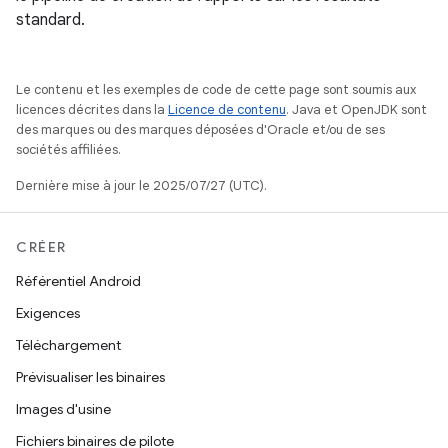
standard.
Le contenu et les exemples de code de cette page sont soumis aux
licences décrites dans la
Licence de contenu
. Java et OpenJDK sont
des marques ou des marques déposées d'Oracle et/ou de ses
sociétés affiliées.
Dernière mise à jour le 2025/07/27 (UTC).
CRÉER
Référentiel Android
Exigences
Téléchargement
Prévisualiser les binaires
Images d'usine
Fichiers binaires de pilote