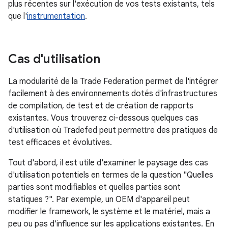
plus récentes sur l'exécution de vos tests existants, tels
que l'
instrumentation
.
Cas d'utilisation
La modularité de la Trade Federation permet de l'intégrer
facilement à des environnements dotés d'infrastructures
de compilation, de test et de création de rapports
existantes. Vous trouverez ci-dessous quelques cas
d'utilisation où Tradefed peut permettre des pratiques de
test efficaces et évolutives.
Tout d'abord, il est utile d'examiner le paysage des cas
d'utilisation potentiels en termes de la question "Quelles
parties sont modifiables et quelles parties sont
statiques ?". Par exemple, un OEM d'appareil peut
modifier le framework, le système et le matériel, mais a
peu ou pas d'influence sur les applications existantes. En