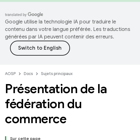
Google utilise la technologie IA pour traduire le
contenu dans votre langue préférée. Les traductions
générées par IA peuvent contenir des erreurs.
AOSP
Docs
Sujets principaux
Présentation de la
fédération du
commerce
Sur cette page