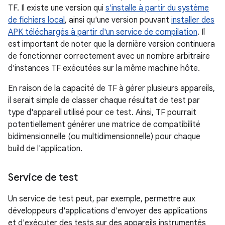
TF. Il existe une version qui
s'installe à partir du système
de fichiers local
, ainsi qu'une version pouvant
installer des
APK téléchargés à partir d'un service de compilation
. Il
est important de noter que la dernière version continuera
de fonctionner correctement avec un nombre arbitraire
d'instances TF exécutées sur la même machine hôte.
En raison de la capacité de TF à gérer plusieurs appareils,
il serait simple de classer chaque résultat de test par
type d'appareil utilisé pour ce test. Ainsi, TF pourrait
potentiellement générer une matrice de compatibilité
bidimensionnelle (ou multidimensionnelle) pour chaque
build de l'application.
Service de test
Un service de test peut, par exemple, permettre aux
développeurs d'applications d'envoyer des applications
et d'exécuter des tests sur des appareils instrumentés