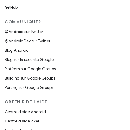
GitHub
COMMUNIQUER
@Android sur Twitter
@AndroidDev sur Twitter
Blog Android
Blog sur la sécurité Google
Platform sur Google Groups
Building sur Google Groups
Porting sur Google Groups
OBTENIR DE L'AIDE
Centre d'aide Android
Centre d'aide Pixel