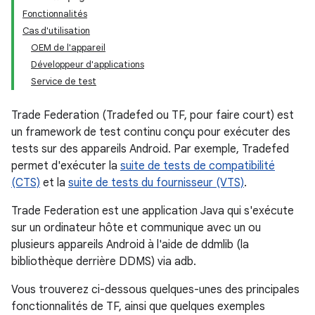
Fonctionnalités
Cas d'utilisation
OEM de l'appareil
Développeur d'applications
Service de test
Trade Federation (Tradefed ou TF, pour faire court) est
un framework de test continu conçu pour exécuter des
tests sur des appareils Android. Par exemple, Tradefed
permet d'exécuter la
suite de tests de compatibilité
(CTS)
et la
suite de tests du fournisseur (VTS)
.
Trade Federation est une application Java qui s'exécute
sur un ordinateur hôte et communique avec un ou
plusieurs appareils Android à l'aide de ddmlib (la
bibliothèque derrière DDMS) via adb.
Vous trouverez ci-dessous quelques-unes des principales
fonctionnalités de TF, ainsi que quelques exemples