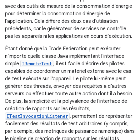
avec des outils de mesure de la consommation d'énergie
pour déterminer la consommation d'énergie de
l'application. Cela diffère des deux cas d'utilisation
précédents, car le générateur de services ne contrôle
pas les appareils ni les applications en cours d'exécution.
Étant donné que la Trade Federation peut exécuter
n'importe quelle classe Java implémentant l'interface
simple
IRemoteTest
, il est facile d'écrire des pilotes
capables de coordonner un matériel externe avec le cas
de test exécuté sur l'appareil. Le pilote lui-même peut
générer des threads, envoyer des requêtes à d'autres
serveurs ou effectuer toute autre action dont il a besoin.
De plus, la simplicité et la polyvalence de l'interface de
création de rapports sur les résultats,
ITestInvocationListener
, permettent de représenter
facilement des résultats de test arbitraires (y compris,
par exemple, des métriques de puissance numérique) dans
le pipeline de création de rapports sur les résultats