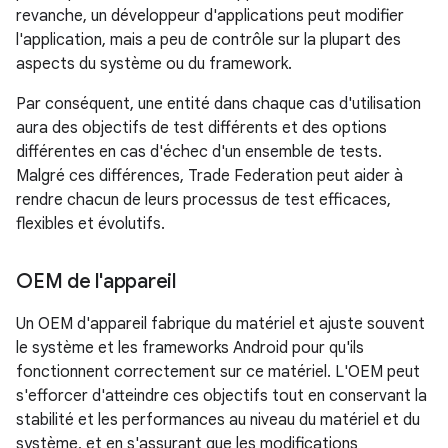
revanche, un développeur d'applications peut modifier
l'application, mais a peu de contrôle sur la plupart des
aspects du système ou du framework.
Par conséquent, une entité dans chaque cas d'utilisation
aura des objectifs de test différents et des options
différentes en cas d'échec d'un ensemble de tests.
Malgré ces différences, Trade Federation peut aider à
rendre chacun de leurs processus de test efficaces,
flexibles et évolutifs.
OEM de l'appareil
Un OEM d'appareil fabrique du matériel et ajuste souvent
le système et les frameworks Android pour qu'ils
fonctionnent correctement sur ce matériel. L'OEM peut
s'efforcer d'atteindre ces objectifs tout en conservant la
stabilité et les performances au niveau du matériel et du
système, et en s'assurant que les modifications