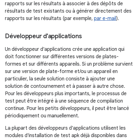
rapports sur les résultats à associer à des dépôts de
résultats de test existants ou à générer directement des
rapports sur les résultats (par exemple,
par e-mail
).
Développeur d'applications
Un développeur d'applications crée une application qui
doit fonctionner sur différentes versions de plates-
formes et sur différents appareils. Si un problème survient
sur une version de plate-forme et/ou un appareil en
particulier, la seule solution consiste à ajouter une
solution de contournement et à passer à autre chose.
Pour les développeurs plus importants, le processus de
test peut être intégré à une séquence de compilation
continue. Pour les petits développeurs, il peut être lancé
périodiquement ou manuellement.
La plupart des développeurs d'applications utilisent les
modules d'installation de test apk déjà disponibles dans