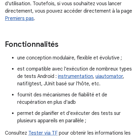
d'utilisation. Toutefois, si vous souhaitez vous lancer
directement, vous pouvez accéder directement à la page
Premiers pas
.
Fonctionnalités
une conception modulaire, flexible et évolutive ;
est compatible avec l'exécution de nombreux types
de tests Android :
instrumentation
,
uiautomator
,
natif/gtest, JUnit basé sur l'hôte, etc.
fournit des mécanismes de fiabilité et de
récupération en plus d'adb
permet de planifier et d'exécuter des tests sur
plusieurs appareils en parallèle ;
Consultez
Tester via TF
pour obtenir les informations les