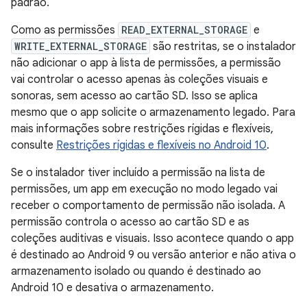
padrão.
Como as permissões
READ_EXTERNAL_STORAGE
e
WRITE_EXTERNAL_STORAGE
são restritas, se o instalador
não adicionar o app à lista de permissões, a permissão
vai controlar o acesso apenas às coleções visuais e
sonoras, sem acesso ao cartão SD. Isso se aplica
mesmo que o app solicite o armazenamento legado. Para
mais informações sobre restrições rígidas e flexíveis,
consulte
Restrições rígidas e flexíveis no Android 10
.
Se o instalador tiver incluído a permissão na lista de
permissões, um app em execução no modo legado vai
receber o comportamento de permissão não isolada. A
permissão controla o acesso ao cartão SD e as
coleções auditivas e visuais. Isso acontece quando o app
é destinado ao Android 9 ou versão anterior e não ativa o
armazenamento isolado ou quando é destinado ao
Android 10 e desativa o armazenamento.