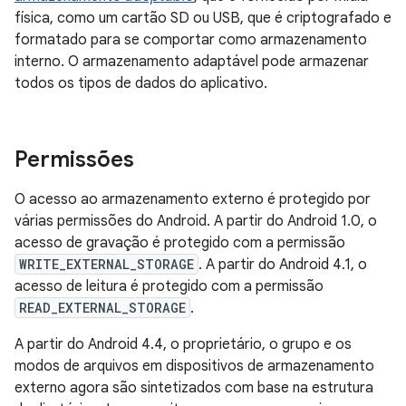
física, como um cartão SD ou USB, que é criptografado e
formatado para se comportar como armazenamento
interno. O armazenamento adaptável pode armazenar
todos os tipos de dados do aplicativo.
Permissões
O acesso ao armazenamento externo é protegido por
várias permissões do Android. A partir do Android 1.0, o
acesso de gravação é protegido com a permissão
WRITE_EXTERNAL_STORAGE
. A partir do Android 4.1, o
acesso de leitura é protegido com a permissão
READ_EXTERNAL_STORAGE
.
A partir do Android 4.4, o proprietário, o grupo e os
modos de arquivos em dispositivos de armazenamento
externo agora são sintetizados com base na estrutura