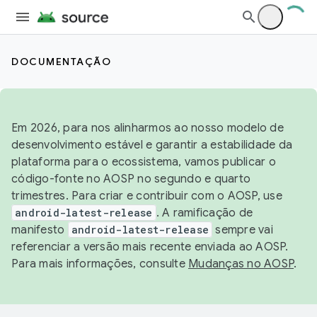
DOCUMENTAÇÃO
Em 2026, para nos alinharmos ao nosso modelo de
desenvolvimento estável e garantir a estabilidade da
plataforma para o ecossistema, vamos publicar o
código-fonte no AOSP no segundo e quarto
trimestres. Para criar e contribuir com o AOSP, use
android-latest-release
. A ramificação de
manifesto
android-latest-release
sempre vai
referenciar a versão mais recente enviada ao AOSP.
Para mais informações, consulte
Mudanças no AOSP
.