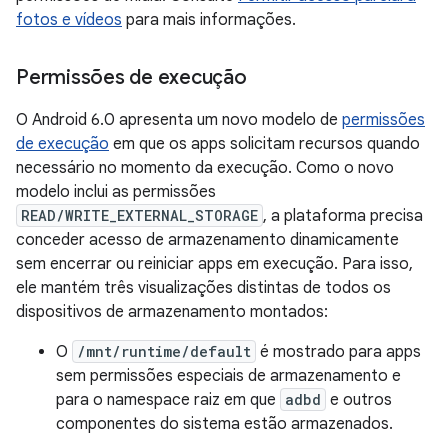
fotos e vídeos
para mais informações.
Permissões de execução
O Android 6.0 apresenta um novo modelo de
permissões
de execução
em que os apps solicitam recursos quando
necessário no momento da execução. Como o novo
modelo inclui as permissões
READ/WRITE_EXTERNAL_STORAGE
, a plataforma precisa
conceder acesso de armazenamento dinamicamente
sem encerrar ou reiniciar apps em execução. Para isso,
ele mantém três visualizações distintas de todos os
dispositivos de armazenamento montados:
O
/mnt/runtime/default
é mostrado para apps
sem permissões especiais de armazenamento e
para o namespace raiz em que
adbd
e outros
componentes do sistema estão armazenados.