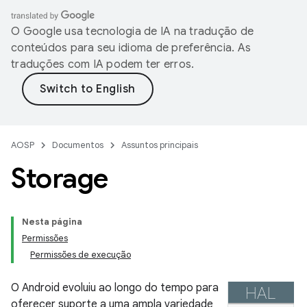
O Google usa tecnologia de IA na tradução de
conteúdos para seu idioma de preferência. As
traduções com IA podem ter erros.
AOSP
Documentos
Assuntos principais
Storage
Nesta página
Permissões
Permissões de execução
O Android evoluiu ao longo do tempo para
oferecer suporte a uma ampla variedade