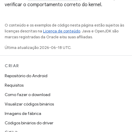
verificar o comportamento correto do kernel.
O conteúdo e os exemplos de código nesta página estão sujeitos às
licenças descritas na
Licença de conteúdo
. Java e OpenJDK são
marcas registradas da Oracle e/ou suas afiliadas.
Última atualização 2026-06-18 UTC.
CRIAR
Repositório do Android
Requisitos
Como fazer o download
Visualizar códigos binários
Imagens de fábrica
Códigos binários do driver