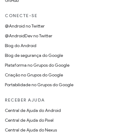
GitHub
CONECTE-SE
@Android no Twitter
@AndroidDev no Twitter
Blog do Android
Blog de segurança do Google
Plataforma no Grupos do Google
Criação no Grupos do Google
Portabilidade no Grupos do Google
RECEBER AJUDA
Central de Ajuda do Android
Central de Ajuda do Pixel
Central de Ajuda do Nexus