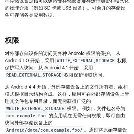
种存储设备是指可以像内部存储设备那样进行加密和格式化
的物理介质（例如 SD 卡或 USB 设备）。
可合并的存储设
备可存储各类应用数据。
权限
对外部存储设备的访问受各种 Android 权限的保护。 从
Android 1.0 开始，采用
WRITE_EXTERNAL_STORAGE
权限
保护写入访问。从 Android 4.1 开始，采用
READ_EXTERNAL_STORAGE
权限保护读取访问。
从 Android 4.4 开始，外部存储设备上的文件所有者、组和
模式根据目录结构合成。这样，应用可在外部存储设备上管
理其文件包专用目录，而无需获得广泛的
WRITE_EXTERNAL_STORAGE
权限。 例如，文件包名称为
com.example.foo
的应用现在无需任何权限，即可自由
访问外部存储设备上的
Android/data/com.example.foo/
。通过将原始存储设