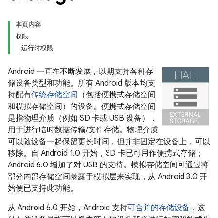
本页内容
权限
运行时权限
Android 一直在不断发展，以期支持各种存
储设备类型和功能。所有 Android 版本均支
持配有
传统存储空间
（包括便携式存储空间
和模拟存储空间）的设备。便携式存储空间
是指物理介质（例如 SD 卡或 USB 设备），
用于进行临时数据传输/文件存储。
物理介质
可以随设备一起保留更长时间，但并非固定在设备上，可以
移除。自 Android 1.0 开始，SD 卡已可用作便携式存储；
Android 6.0 增加了对 USB 的支持。模拟存储空间可通过将
部分内部存储空间暴露于模拟层来实现，从 Android 3.0 开
始便已支持此功能。
从 Android 6.0 开始，Android 支持
可合并的存储设备
，这