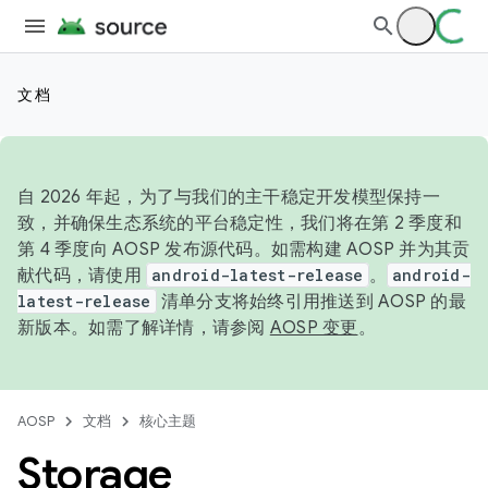
文档
自 2026 年起，为了与我们的主干稳定开发模型保持一
致，并确保生态系统的平台稳定性，我们将在第 2 季度和
第 4 季度向 AOSP 发布源代码。如需构建 AOSP 并为其贡
献代码，请使用
android-latest-release
。
android-
latest-release
清单分支将始终引用推送到 AOSP 的最
新版本。如需了解详情，请参阅
AOSP 变更
。
AOSP
文档
核心主题
Storage