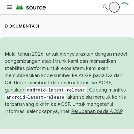
DOKUMENTASI
Mulai tahun 2026, untuk menyelaraskan dengan model
pengembangan stabil trunk kami dan memastikan
stabilitas platform untuk ekosistem, kami akan
memublikasikan kode sumber ke AOSP pada Q2 dan
Q4. Untuk membuat dan berkontribusi ke AOSP,
gunakan
android-latest-release
. Cabang manifes
android-latest-release
akan selalu merujuk ke rilis
terbaru yang dikirim ke AOSP. Untuk mengetahui
informasi selengkapnya, lihat
Perubahan pada AOSP
.