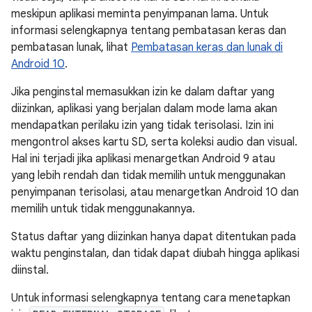
meskipun aplikasi meminta penyimpanan lama. Untuk
informasi selengkapnya tentang pembatasan keras dan
pembatasan lunak, lihat
Pembatasan keras dan lunak di
Android 10
.
Jika penginstal memasukkan izin ke dalam daftar yang
diizinkan, aplikasi yang berjalan dalam mode lama akan
mendapatkan perilaku izin yang tidak terisolasi. Izin ini
mengontrol akses kartu SD, serta koleksi audio dan visual.
Hal ini terjadi jika aplikasi menargetkan Android 9 atau
yang lebih rendah dan tidak memilih untuk menggunakan
penyimpanan terisolasi, atau menargetkan Android 10 dan
memilih untuk tidak menggunakannya.
Status daftar yang diizinkan hanya dapat ditentukan pada
waktu penginstalan, dan tidak dapat diubah hingga aplikasi
diinstal.
Untuk informasi selengkapnya tentang cara menetapkan