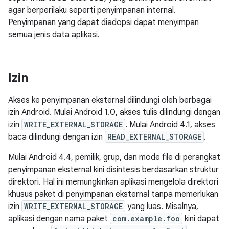
agar berperilaku seperti penyimpanan internal.
Penyimpanan yang dapat diadopsi dapat menyimpan
semua jenis data aplikasi.
Izin
Akses ke penyimpanan eksternal dilindungi oleh berbagai
izin Android. Mulai Android 1.0, akses tulis dilindungi dengan
izin
WRITE_EXTERNAL_STORAGE
. Mulai Android 4.1, akses
baca dilindungi dengan izin
READ_EXTERNAL_STORAGE
.
Mulai Android 4.4, pemilik, grup, dan mode file di perangkat
penyimpanan eksternal kini disintesis berdasarkan struktur
direktori. Hal ini memungkinkan aplikasi mengelola direktori
khusus paket di penyimpanan eksternal tanpa memerlukan
izin
WRITE_EXTERNAL_STORAGE
yang luas. Misalnya,
aplikasi dengan nama paket
com.example.foo
kini dapat