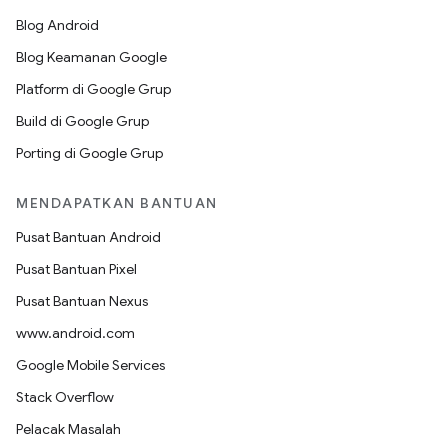
Blog Android
Blog Keamanan Google
Platform di Google Grup
Build di Google Grup
Porting di Google Grup
MENDAPATKAN BANTUAN
Pusat Bantuan Android
Pusat Bantuan Pixel
Pusat Bantuan Nexus
www.android.com
Google Mobile Services
Stack Overflow
Pelacak Masalah