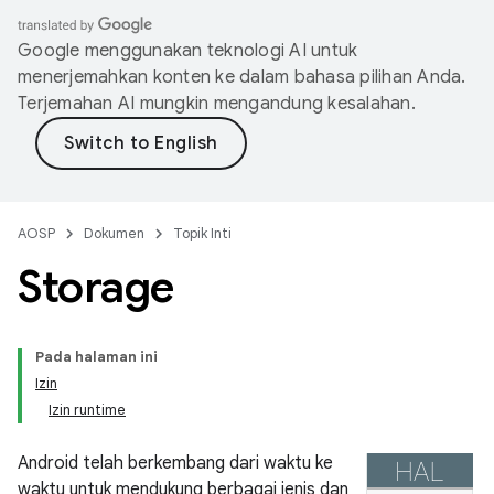
Google menggunakan teknologi AI untuk
menerjemahkan konten ke dalam bahasa pilihan Anda.
Terjemahan AI mungkin mengandung kesalahan.
AOSP
Dokumen
Topik Inti
Storage
Pada halaman ini
Izin
Izin runtime
Android telah berkembang dari waktu ke
waktu untuk mendukung berbagai jenis dan