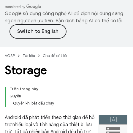
Google sử dụng công nghệ AI để dịch nội dung sang
ngôn ngữ bạn ưu tiên. Bản dịch bằng AI có thể có lỗi.
AOSP
Tài liệu
Chủ đề cốt lõi
Storage
Trên trang này
Quyền
Quyền khi bắt đầu chạy
Android đã phát triển theo thời gian để hỗ
trợ nhiều loại và tính năng của thiết bị lưu
trữ. Tất cả phiên bản Android đều hỗ trợ