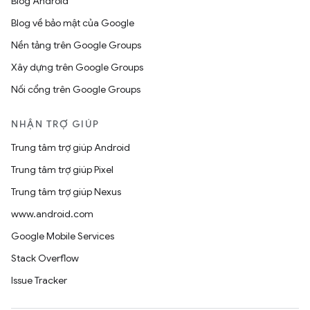
Blog Android
Blog về bảo mật của Google
Nền tảng trên Google Groups
Xây dựng trên Google Groups
Nối cổng trên Google Groups
NHẬN TRỢ GIÚP
Trung tâm trợ giúp Android
Trung tâm trợ giúp Pixel
Trung tâm trợ giúp Nexus
www.android.com
Google Mobile Services
Stack Overflow
Issue Tracker