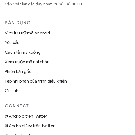
Cập nhật lần gần đây nhất: 2026-06-18 UTC.
BẢN DỰNG
Vị trí lưu trữ mã Android
Yêu cầu
Cách tải mã xuống
Xem trước mã nhị phân
Phiên bản gốc
Tệp nhị phân của trình điều khiển
GitHub
CONNECT
@Android trên Twitter
@AndroidDev trên Twitter