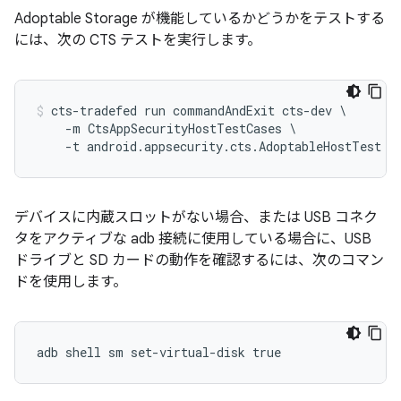
Adoptable Storage が機能しているかどうかをテストする
には、次の CTS テストを実行します。
cts-tradefed run commandAndExit cts-dev \

    -m CtsAppSecurityHostTestCases \

    -t android.appsecurity.cts.AdoptableHostTest
デバイスに内蔵スロットがない場合、または USB コネク
タをアクティブな adb 接続に使用している場合に、USB
ドライブと SD カードの動作を確認するには、次のコマン
ドを使用します。
adb shell sm set-virtual-disk true