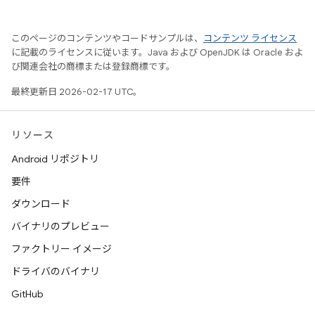
このページのコンテンツやコードサンプルは、
コンテンツ ライセンス
に記載のライセンスに従います。Java および OpenJDK は Oracle およ
び関連会社の商標または登録商標です。
最終更新日 2026-02-17 UTC。
リソース
Android リポジトリ
要件
ダウンロード
バイナリのプレビュー
ファクトリー イメージ
ドライバのバイナリ
GitHub