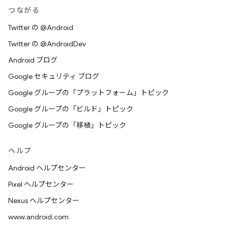
つながる
Twitter の @Android
Twitter の @AndroidDev
Android ブログ
Google セキュリティ ブログ
Google グループの「プラットフォーム」トピック
Google グループの「ビルド」トピック
Google グループの「移植」トピック
ヘルプ
Android ヘルプセンター
Pixel ヘルプセンター
Nexus ヘルプセンター
www.android.com