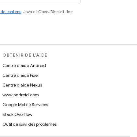
 de contenu
. Java et OpenJDK sont des
OBTENIR DE L'AIDE
Centre d'aide Android
Centre d'aide Pixel
Centre d'aide Nexus
www.android.com
Google Mobile Services
Stack Overflow
Outil de suivi des problèmes