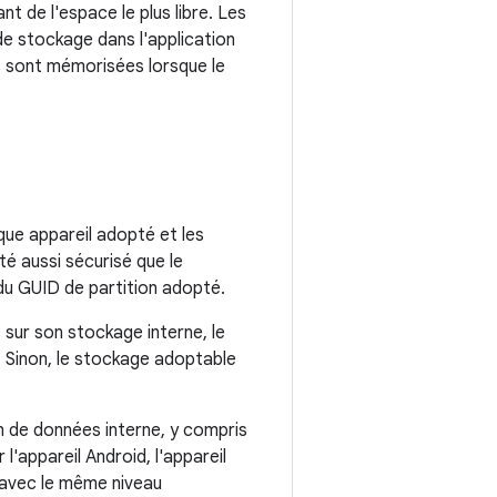
 de l'espace le plus libre. Les
de stockage dans l'application
 sont mémorisées lorsque le
ue appareil adopté et les
té aussi sécurisé que le
du GUID de partition adopté.
sur son stockage interne, le
. Sinon, le stockage adoptable
on de données interne, y compris
 l'appareil Android, l'appareil
 avec le même niveau