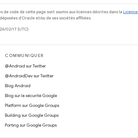
s de code de cette page sont soumis aux licences décrites dans la
Licence
posées d'Oracle et/ou de ses sociétés affiliées.
026/02/17 (UTC).
COMMUNIQUER
@Android sur Twitter
@AndroidDev sur Twitter
Blog Android
Blog sur la sécurité Google
Platform sur Google Groups
Building sur Google Groups
Porting sur Google Groups