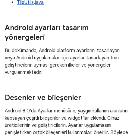
TileUtils.java
Android ayarları tasarım
yönergeleri
Bu dokümanda, Android platform ayarlarını tasarlayan
veya Android uygulamaları için ayarlar tasarlayan tüm
geliştiricilerin uyması gereken ilkeler ve yönergeler
vurgulanmaktadır.
Desenler ve bileşenler
Android 8.0'da Ayarlar menüsüne, yaygın kullanım alanlarını
kapsayan çeşitli bileşenler ve widget'lar eklendi. Cihaz
üreticilerinin ve geliştiricilerin, Ayarlar uygulamasını
genişletirken ortak bileşenleri kullanmaları önerilir. Böylece