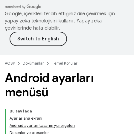
Google, içerikleri tercih ettiğiniz dile çevirmek için
yapay zeka teknolojisini kullanır. Yapay zeka
çevirilerinde hata olabilir.
AOSP
Dokümanlar
Temel Konular
Android ayarları
menüsü
Bu sayfada
Ayarlar ana ekranı
Android ayarları tasarım yönergeleri
Desenler ve bileşenler