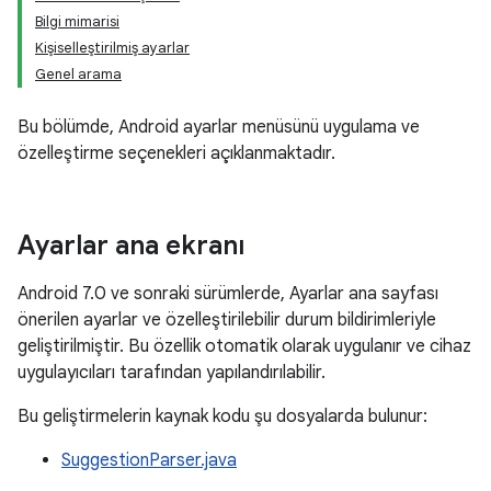
Bilgi mimarisi
Kişiselleştirilmiş ayarlar
Genel arama
Bu bölümde, Android ayarlar menüsünü uygulama ve
özelleştirme seçenekleri açıklanmaktadır.
Ayarlar ana ekranı
Android 7.0 ve sonraki sürümlerde, Ayarlar ana sayfası
önerilen ayarlar ve özelleştirilebilir durum bildirimleriyle
geliştirilmiştir. Bu özellik otomatik olarak uygulanır ve cihaz
uygulayıcıları tarafından yapılandırılabilir.
Bu geliştirmelerin kaynak kodu şu dosyalarda bulunur:
SuggestionParser.java