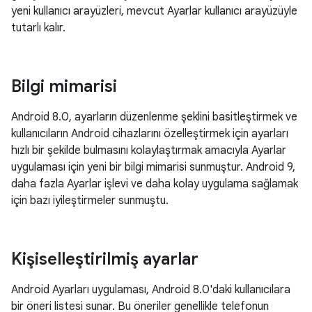
yeni kullanıcı arayüzleri, mevcut Ayarlar kullanıcı arayüzüyle
tutarlı kalır.
Bilgi mimarisi
Android 8.0, ayarların düzenlenme şeklini basitleştirmek ve
kullanıcıların Android cihazlarını özelleştirmek için ayarları
hızlı bir şekilde bulmasını kolaylaştırmak amacıyla Ayarlar
uygulaması için yeni bir bilgi mimarisi sunmuştur. Android 9,
daha fazla Ayarlar işlevi ve daha kolay uygulama sağlamak
için bazı iyileştirmeler sunmuştu.
Kişiselleştirilmiş ayarlar
Android Ayarları uygulaması, Android 8.0'daki kullanıcılara
bir öneri listesi sunar. Bu öneriler genellikle telefonun