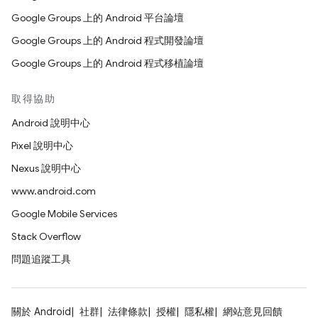
Google Groups 上的 Android 平台論壇
Google Groups 上的 Android 程式開發論壇
Google Groups 上的 Android 程式移植論壇
取得協助
Android 說明中心
Pixel 說明中心
Nexus 說明中心
www.android.com
Google Mobile Services
Stack Overflow
問題追蹤工具
關於 Android
社群
法律條款
授權
隱私權
網站意見回饋