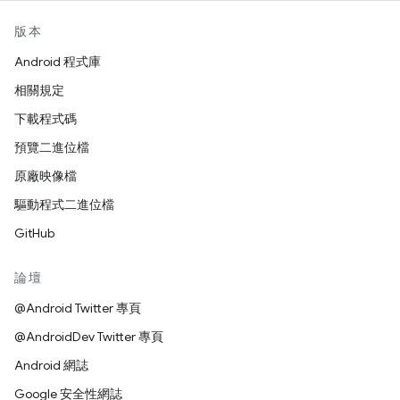
版本
Android 程式庫
相關規定
下載程式碼
預覽二進位檔
原廠映像檔
驅動程式二進位檔
GitHub
論壇
@Android Twitter 專頁
@AndroidDev Twitter 專頁
Android 網誌
Google 安全性網誌