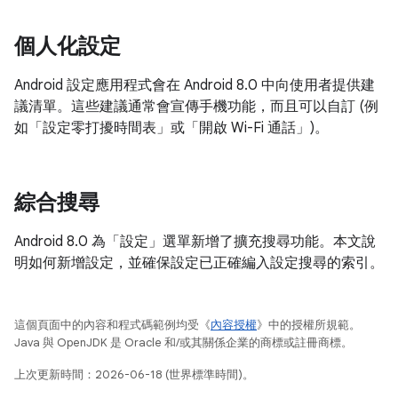
個人化設定
Android 設定應用程式會在 Android 8.0 中向使用者提供建
議清單。這些建議通常會宣傳手機功能，而且可以自訂 (例
如「設定零打擾時間表」或「開啟 Wi-Fi 通話」)。
綜合搜尋
Android 8.0 為「設定」選單新增了擴充搜尋功能。本文說
明如何新增設定，並確保設定已正確編入設定搜尋的索引。
這個頁面中的內容和程式碼範例均受《
內容授權
》中的授權所規範。
Java 與 OpenJDK 是 Oracle 和/或其關係企業的商標或註冊商標。
上次更新時間：2026-06-18 (世界標準時間)。