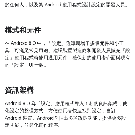
的任何人，以及為 Android 應用程式設計設定的開發人員。
模式和元件
在 Android 8.0 中，「設定」選單新增了多個元件和小工
具，可滿足常見用途。建議裝置製造商和開發人員擴充「設
定」應用程式時使用通用元件，確保新的使用者介面與現有
的「設定」UI 一致。
資訊架構
Android 8.0 為「設定」應用程式導入了新的資訊架構，簡
化設定的整理方式，方便使用者快速找到設定，自訂
Android 裝置。Android 9 推出多項改良功能，提供更多設
定功能，並簡化實作程序。