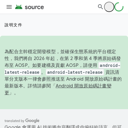
說明文件
為配合主幹穩定開發模型，並確保生態系統的平台穩定
性，我們將自 2026 年起，在第 2 季和第 4 季將原始碼發
布至 AOSP。如要建構及貢獻 AOSP，請使用
android-
latest-release
。
android-latest-release
資訊清
單分支版本一律會參照推送至 Android 開放原始碼計畫的
最新版本。詳情請參閱「
Android 開放原始碼計畫變
更
」。
Google 會運用 AI 技術將內容翻譯成你偏好的語言，但可