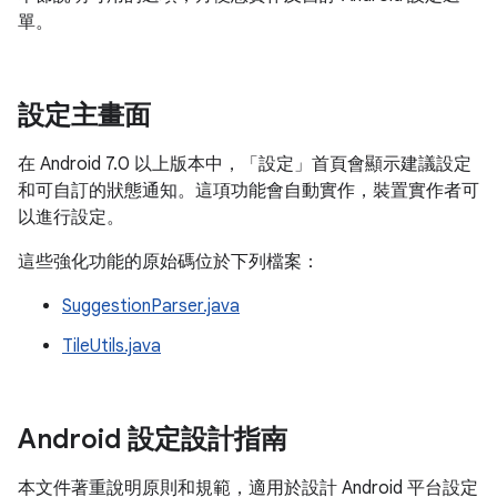
單。
設定主畫面
在 Android 7.0 以上版本中，「設定」首頁會顯示建議設定
和可自訂的狀態通知。這項功能會自動實作，裝置實作者可
以進行設定。
這些強化功能的原始碼位於下列檔案：
SuggestionParser.java
TileUtils.java
Android 設定設計指南
本文件著重說明原則和規範，適用於設計 Android 平台設定