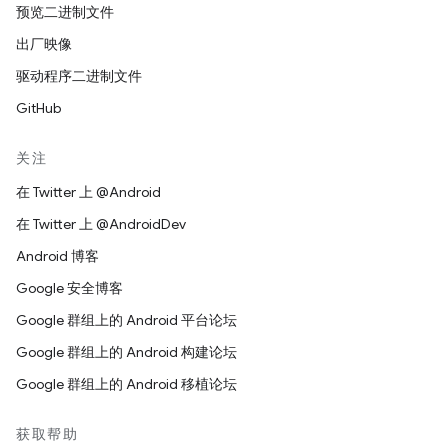
预览二进制文件
出厂映像
驱动程序二进制文件
GitHub
关注
在 Twitter 上 @Android
在 Twitter 上 @AndroidDev
Android 博客
Google 安全博客
Google 群组上的 Android 平台论坛
Google 群组上的 Android 构建论坛
Google 群组上的 Android 移植论坛
获取帮助