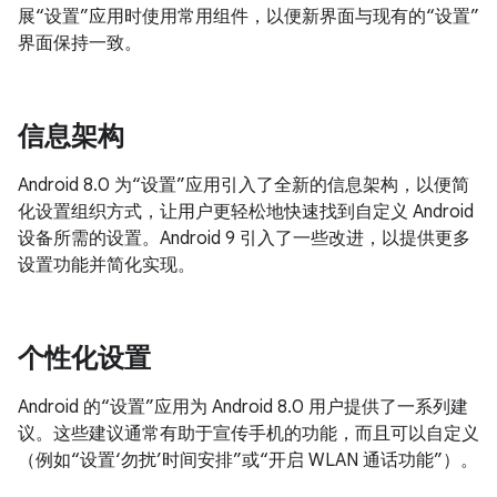
展“设置”应用时使用常用组件，以便新界面与现有的“设置”
界面保持一致。
信息架构
Android 8.0 为“设置”应用引入了全新的信息架构，以便简
化设置组织方式，让用户更轻松地快速找到自定义 Android
设备所需的设置。Android 9 引入了一些改进，以提供更多
设置功能并简化实现。
个性化设置
Android 的“设置”应用为 Android 8.0 用户提供了一系列建
议。这些建议通常有助于宣传手机的功能，而且可以自定义
（例如“设置‘勿扰’时间安排”或“开启 WLAN 通话功能”）。