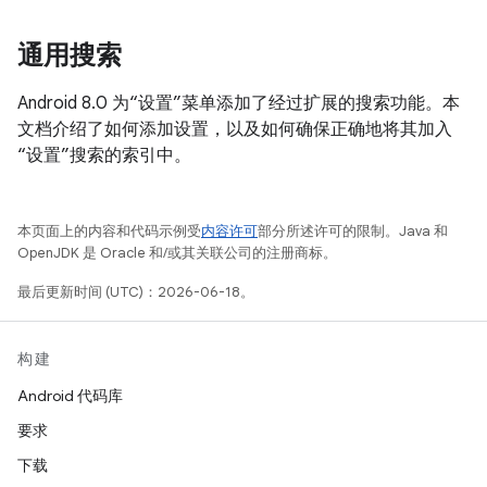
通用搜索
Android 8.0 为“设置”菜单添加了经过扩展的搜索功能。本
文档介绍了如何添加设置，以及如何确保正确地将其加入
“设置”搜索的索引中。
本页面上的内容和代码示例受
内容许可
部分所述许可的限制。Java 和
OpenJDK 是 Oracle 和/或其关联公司的注册商标。
最后更新时间 (UTC)：2026-06-18。
构建
Android 代码库
要求
下载