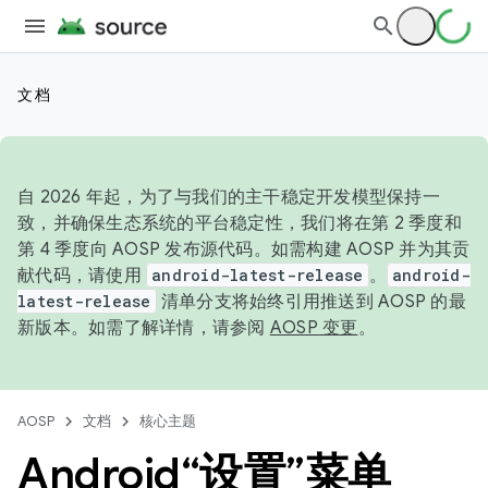
文档
自 2026 年起，为了与我们的主干稳定开发模型保持一
致，并确保生态系统的平台稳定性，我们将在第 2 季度和
第 4 季度向 AOSP 发布源代码。如需构建 AOSP 并为其贡
献代码，请使用
android-latest-release
。
android-
latest-release
清单分支将始终引用推送到 AOSP 的最
新版本。如需了解详情，请参阅
AOSP 变更
。
AOSP
文档
核心主题
Android“设置”菜单