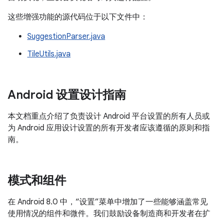
这些增强功能的源代码位于以下文件中：
SuggestionParser.java
TileUtils.java
Android 设置设计指南
本文档重点介绍了负责设计 Android 平台设置的所有人员或
为 Android 应用设计设置的所有开发者应该遵循的原则和指
南。
模式和组件
在 Android 8.0 中，“设置”菜单中增加了一些能够涵盖常见
使用情况的组件和微件。我们鼓励设备制造商和开发者在扩