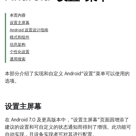
本页内容
设置主屏幕
Android 设置设计指南
模式和组件
信息架构
个性化设置
通用搜索
本部分介绍了实现和自定义 Android“设置”菜单可以使用的
选项。
设置主屏幕
在 Android 7.0 及更高版本中，“设置主屏幕”页面因增添了
建议的设置和可自定义的状态通知而得到了增强。此功能可
自动实现，且设备实现者可对其进行配置。