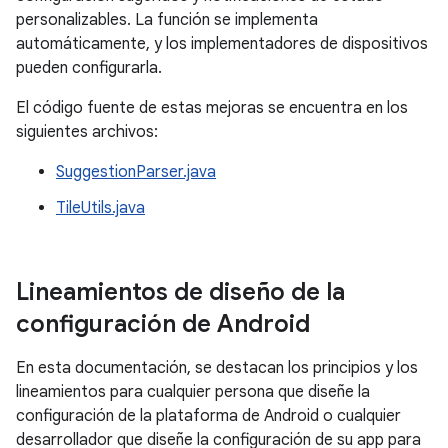
personalizables. La función se implementa
automáticamente, y los implementadores de dispositivos
pueden configurarla.
El código fuente de estas mejoras se encuentra en los
siguientes archivos:
SuggestionParser.java
TileUtils.java
Lineamientos de diseño de la
configuración de Android
En esta documentación, se destacan los principios y los
lineamientos para cualquier persona que diseñe la
configuración de la plataforma de Android o cualquier
desarrollador que diseñe la configuración de su app para