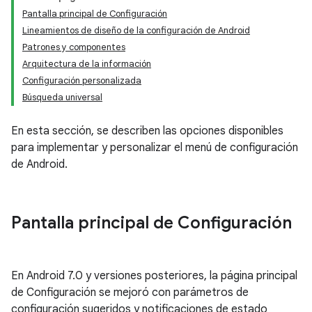
Pantalla principal de Configuración
Lineamientos de diseño de la configuración de Android
Patrones y componentes
Arquitectura de la información
Configuración personalizada
Búsqueda universal
En esta sección, se describen las opciones disponibles
para implementar y personalizar el menú de configuración
de Android.
Pantalla principal de Configuración
En Android 7.0 y versiones posteriores, la página principal
de Configuración se mejoró con parámetros de
configuración sugeridos y notificaciones de estado