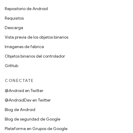
Repositorio de Android
Requisitos
Descarga
Vista previa de los objetos binarios
Imágenes de fábrica
Objetos binarios del controlador
GitHub
CONÉCTATE
@Android en Twitter
@AndroidDev en Twitter
Blog de Android
Blog de seguridad de Google
Plataforma en Grupos de Google