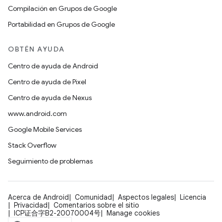
Compilación en Grupos de Google
Portabilidad en Grupos de Google
OBTÉN AYUDA
Centro de ayuda de Android
Centro de ayuda de Pixel
Centro de ayuda de Nexus
www.android.com
Google Mobile Services
Stack Overflow
Seguimiento de problemas
Acerca de Android
Comunidad
Aspectos legales
Licencia
Privacidad
Comentarios sobre el sitio
ICP证合字B2-20070004号
Manage cookies