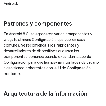
Android.
Patrones y componentes
En Android 8.0, se agregaron varios componentes y
widgets al menú Configuración, que cubren usos
comunes. Se recomienda a los fabricantes y
desarrolladores de dispositivos que usen los
componentes comunes cuando extiendan la app de
Configuración para que las nuevas interfaces de usuario
sigan siendo coherentes con la IU de Configuración
existente.
Arquitectura de la información