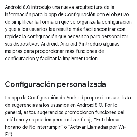
Android 8.0 introdujo una nueva arquitectura de la
información para la app de Configuración con el objetivo
de simplificar la forma en que se organiza la configuración
y que a los usuarios les resulte más fácil encontrar con
rapidez la configuración que necesitan para personalizar
sus dispositivos Android. Android 9 introdujo algunas
mejoras para proporcionar más funciones de
configuración y facilitar la implementación.
Configuración personalizada
La app de Configuración de Android proporciona una lista
de sugerencias a los usuarios en Android 8.0. Por lo
general, estas sugerencias promocionan funciones del
teléfono y se pueden personalizar (p.ej., "Establecer
horario de No interrumpir" o "Activar Llamadas por Wi-
Fi").