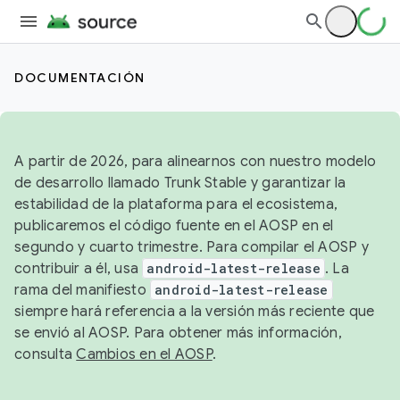
DOCUMENTACIÓN
A partir de 2026, para alinearnos con nuestro modelo
de desarrollo llamado Trunk Stable y garantizar la
estabilidad de la plataforma para el ecosistema,
publicaremos el código fuente en el AOSP en el
segundo y cuarto trimestre. Para compilar el AOSP y
contribuir a él, usa
android-latest-release
. La
rama del manifiesto
android-latest-release
siempre hará referencia a la versión más reciente que
se envió al AOSP. Para obtener más información,
consulta
Cambios en el AOSP
.