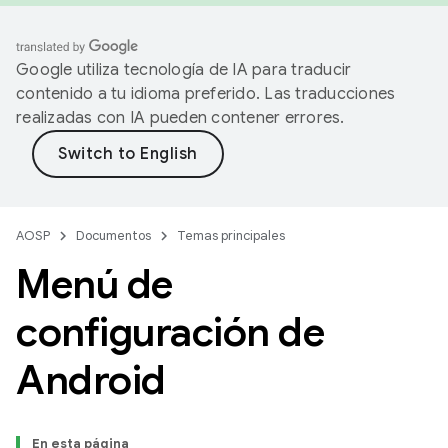
Google utiliza tecnología de IA para traducir
contenido a tu idioma preferido. Las traducciones
realizadas con IA pueden contener errores.
AOSP
Documentos
Temas principales
Menú de
configuración de
Android
En esta página