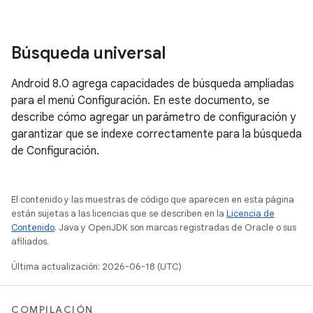
Búsqueda universal
Android 8.0 agrega capacidades de búsqueda ampliadas
para el menú Configuración. En este documento, se
describe cómo agregar un parámetro de configuración y
garantizar que se indexe correctamente para la búsqueda
de Configuración.
El contenido y las muestras de código que aparecen en esta página
están sujetas a las licencias que se describen en la
Licencia de
Contenido
. Java y OpenJDK son marcas registradas de Oracle o sus
afiliados.
Última actualización: 2026-06-18 (UTC)
COMPILACIÓN