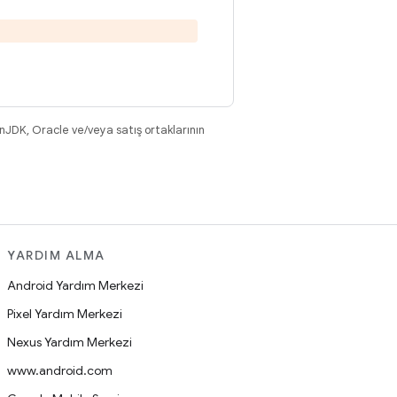
nJDK, Oracle ve/veya satış ortaklarının
YARDIM ALMA
Android Yardım Merkezi
Pixel Yardım Merkezi
Nexus Yardım Merkezi
www.android.com