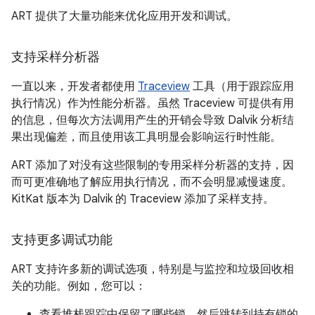
ART 提供了大量功能来优化应用开发和调试。
支持采样分析器
一直以来，开发者都使用
Traceview
工具（用于跟踪应用
执行情况）作为性能分析器。虽然 Traceview 可提供有用
的信息，但每次方法调用产生的开销会导致 Dalvik 分析结
果出现偏差，而且使用该工具明显会影响运行时性能。
ART 添加了对没有这些限制的专用采样分析器的支持，因
而可更准确地了解应用执行情况，而不会明显减慢速度。
KitKat 版本为 Dalvik 的 Traceview 添加了采样支持。
支持更多调试功能
ART 支持许多新的调试选项，特别是与监控和垃圾回收相
关的功能。例如，您可以：
查看堆栈跟踪中保留了哪些锁，然后跳转到持有锁的