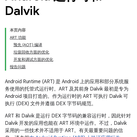
Dalvik
本页内容
ART 功能
预先 (AOT) 编译
垃圾回收方面的优化
开发和调试方面的优化
报告问题
Android Runtime (ART) 是 Android 上的应用和部分系统服
务使用的托管式运行时。ART 及其前身 Dalvik 最初是专为
Android 项目打造的。作为运行时的 ART 可执行 Dalvik 可
执行 (DEX) 文件并遵循 DEX 字节码规范。
ART 和 Dalvik 是运行 DEX 字节码的兼容运行时，因此针对
Dalvik 开发的应用也能在 ART 环境中运作。不过，Dalvik
采用的一些技术并不适用于 ART。有关最重要问题的信