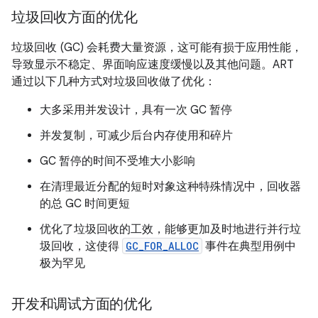
垃圾回收方面的优化
垃圾回收 (GC) 会耗费大量资源，这可能有损于应用性能，
导致显示不稳定、界面响应速度缓慢以及其他问题。ART
通过以下几种方式对垃圾回收做了优化：
大多采用并发设计，具有一次 GC 暂停
并发复制，可减少后台内存使用和碎片
GC 暂停的时间不受堆大小影响
在清理最近分配的短时对象这种特殊情况中，回收器
的总 GC 时间更短
优化了垃圾回收的工效，能够更加及时地进行并行垃
圾回收，这使得
GC_FOR_ALLOC
事件在典型用例中
极为罕见
开发和调试方面的优化