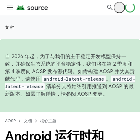
文档
自 2026 年起，为了与我们的主干稳定开发模型保持一
致，并确保生态系统的平台稳定性，我们将在第 2 季度和
第 4 季度向 AOSP 发布源代码。如需构建 AOSP 并为其贡
献代码，请使用
android-latest-release
。
android-
latest-release
清单分支将始终引用推送到 AOSP 的最
新版本。如需了解详情，请参阅
AOSP 变更
。
AOSP
文档
核心主题
Android 运行时和