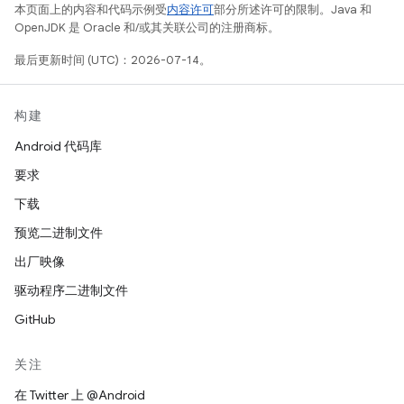
本页面上的内容和代码示例受
内容许可
部分所述许可的限制。Java 和
OpenJDK 是 Oracle 和/或其关联公司的注册商标。
最后更新时间 (UTC)：2026-07-14。
构建
Android 代码库
要求
下载
预览二进制文件
出厂映像
驱动程序二进制文件
GitHub
关注
在 Twitter 上 @Android