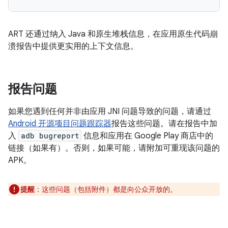
ART 还通过纳入 Java 和原生堆栈信息，在应用原生代码崩
溃报告中提供更实用的上下文信息。
报告问题
如果您遇到任何并非由应用 JNI 问题导致的问题，请通过
Android 开源项目问题跟踪器
报告这些问题。请在报告中加
入
adb bugreport
信息和应用在 Google Play 商店中的
链接（如果有）。否则，如果可能，请附加可重现该问题的
APK。
提醒
：这些问题（包括附件）都是向公众开放的。