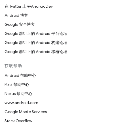
在 Twitter 上 @AndroidDev
Android 博客
Google 安全博客
Google 群组上的 Android 平台论坛
Google 群组上的 Android 构建论坛
Google 群组上的 Android 移植论坛
获取帮助
Android 帮助中心
Pixel 帮助中心
Nexus 帮助中心
www.android.com
Google Mobile Services
Stack Overflow