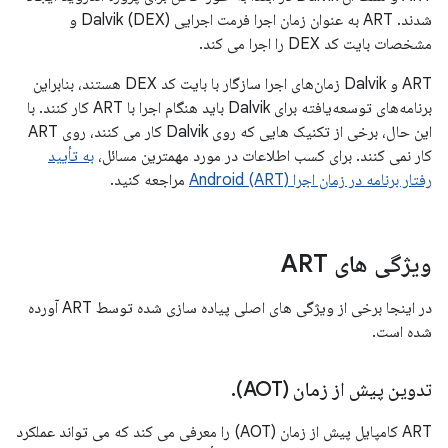
شدند. ART به عنوان زمان اجرا فرمت اجرایی Dalvik (DEX) و
مشخصات بایت کد DEX را اجرا می کند.
ART و Dalvik زمان‌های اجرا سازگار با بایت کد DEX هستند، بنابراین
برنامه‌های توسعه‌یافته برای Dalvik باید هنگام اجرا با ART کار کنند. با
این حال، برخی از تکنیک هایی که روی Dalvik کار می کنند، روی ART
کار نمی کنند. برای کسب اطلاعات در مورد مهمترین مسائل،
به تأیید
رفتار برنامه در زمان اجرا Android (ART)
مراجعه کنید.
ویژگی های ART
در اینجا برخی از ویژگی های اصلی پیاده سازی شده توسط ART آورده
شده است.
تدوین پیش از زمان (AOT)
.
ART کامپایل پیش از زمان (AOT) را معرفی می کند که می تواند عملکرد