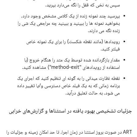
سپس به نخی که قفل را نگه می‌دارد بپرید.
بپرسید چند نمونه زنده از یک کلاس مشخص وجود دارد،
بخواهید نمونه ها را ببینید و ببینید چه مراجعی یک شی را
زنده نگه می دارند.
رویدادها (مانند نقطه شکست) را برای یک نمونه خاص
فیلتر کنید.
مقدار بازگردانده شده توسط یک متد را هنگام خروج (با
استفاده از رویدادهای "method-exit") مشاهده کنید.
نقطه نظارت میدانی را به گونه ای تنظیم کنید که اجرای یک
برنامه زمانی که به یک فیلد خاص دسترسی و/یا تغییر داده
می شود، به حالت تعلیق درآید.
جزئیات تشخیصی بهبود یافته در استثناها و گزارش‌های خرابی
ART در صورت بروز استثنا در زمان اجرا، تا حد امکان زمینه و جزئیات را