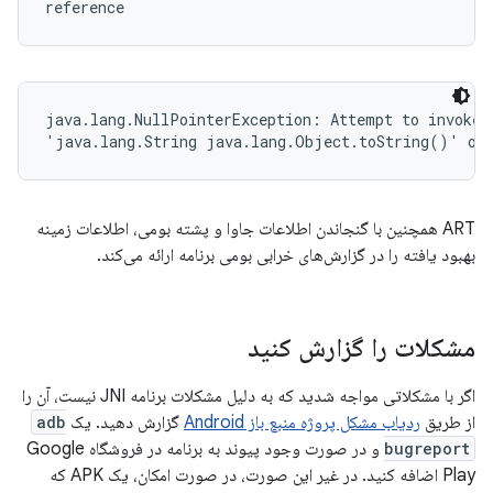
reference
java.lang.NullPointerException: Attempt to invoke v
'java.lang.String java.lang.Object.toString()' on 
ART همچنین با گنجاندن اطلاعات جاوا و پشته بومی، اطلاعات زمینه
بهبود یافته را در گزارش‌های خرابی بومی برنامه ارائه می‌کند.
مشکلات را گزارش کنید
اگر با مشکلاتی مواجه شدید که به دلیل مشکلات برنامه JNI نیست، آن را
از طریق
ردیاب مشکل پروژه منبع باز Android
گزارش دهید. یک
adb
bugreport
و در صورت وجود پیوند به برنامه در فروشگاه Google
Play اضافه کنید. در غیر این صورت، در صورت امکان، یک APK که