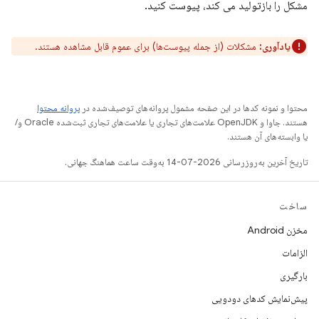
مشکل را بازتولید می کند، پیوست کنید.
یادآوری:
مشکلات (از جمله پیوست‌ها) برای عموم قابل مشاهده هستند.
محتوا و نمونه کدها در این صفحه مشمول پروانه‌های توصیف‌شده در
پروانه محتوا
هستند. جاوا و OpenJDK علامت‌های تجاری یا علامت‌های تجاری ثبت‌شده Oracle و/
یا وابسته‌های آن هستند.
تاریخ آخرین به‌روزرسانی 2026-07-14 به‌وقت ساعت هماهنگ جهانی.
ساخت
مخزن Android
الزامات
بارگیری
پیش‌نمایش کدهای دودویی