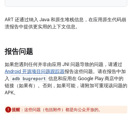
ART 还通过纳入 Java 和原生堆栈信息，在应用原生代码崩
溃报告中提供更实用的上下文信息。
报告问题
如果您遇到任何并非由应用 JNI 问题导致的问题，请通过
Android 开源项目问题跟踪器
报告这些问题。请在报告中加
入
adb bugreport
信息和应用在 Google Play 商店中的
链接（如果有）。否则，如果可能，请附加可重现该问题的
APK。
提醒
：这些问题（包括附件）都是向公众开放的。