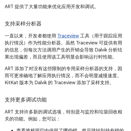
ART 提供了大量功能来优化应用开发和调试。
支持采样分析器
一直以来，开发者都使用
Traceview
工具（用于跟踪应用
执行情况）作为性能分析器。虽然 Traceview 可提供有用
的信息，但每次方法调用产生的开销会导致 Dalvik 分析结
果出现偏差，而且使用该工具明显会影响运行时性能。
ART 添加了对没有这些限制的专用采样分析器的支持，因
而可更准确地了解应用执行情况，而不会明显减慢速度。
KitKat 版本为 Dalvik 的 Traceview 添加了采样支持。
支持更多调试功能
ART 支持许多新的调试选项，特别是与监控和垃圾回收相
关的功能。例如，您可以：
查看堆栈跟踪中保留了哪些锁，然后跳转到持有锁的