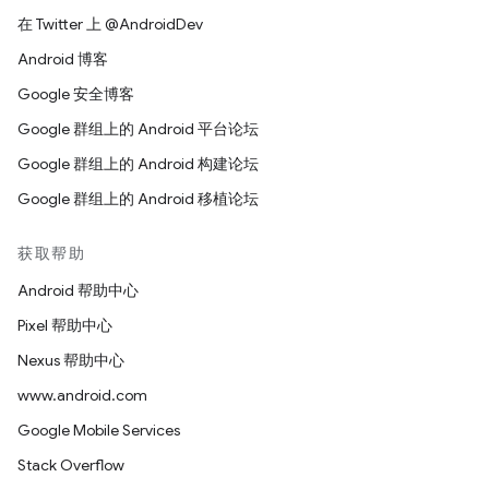
在 Twitter 上 @AndroidDev
Android 博客
Google 安全博客
Google 群组上的 Android 平台论坛
Google 群组上的 Android 构建论坛
Google 群组上的 Android 移植论坛
获取帮助
Android 帮助中心
Pixel 帮助中心
Nexus 帮助中心
www.android.com
Google Mobile Services
Stack Overflow