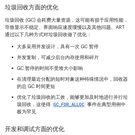
垃圾回收方面的优化
垃圾回收 (GC) 会耗费大量资源，这可能有损于应用性能，
导致显示不稳定、界面响应速度缓慢以及其他问题。ART
通过以下几种方式对垃圾回收做了优化：
大多采用并发设计，具有一次 GC 暂停
并发复制，可减少后台内存使用和碎片
GC 暂停的时间不受堆大小影响
在清理最近分配的短时对象这种特殊情况中，回收器
的总 GC 时间更短
优化了垃圾回收的工效，能够更加及时地进行并行垃
圾回收，这使得
GC_FOR_ALLOC
事件在典型用例中
极为罕见
开发和调试方面的优化