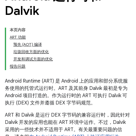
Dalvik
本页内容
ART 功能
预先 (AOT) 编译
垃圾回收方面的优化
开发和调试方面的优化
报告问题
Android Runtime (ART) 是 Android 上的应用和部分系统服
务使用的托管式运行时。ART 及其前身 Dalvik 最初是专为
Android 项目打造的。作为运行时的 ART 可执行 Dalvik 可
执行 (DEX) 文件并遵循 DEX 字节码规范。
ART 和 Dalvik 是运行 DEX 字节码的兼容运行时，因此针对
Dalvik 开发的应用也能在 ART 环境中运作。不过，Dalvik
采用的一些技术并不适用于 ART。有关最重要问题的信