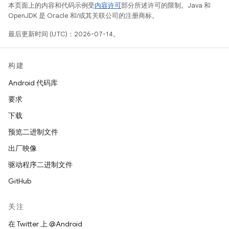
本页面上的内容和代码示例受
内容许可
部分所述许可的限制。Java 和
OpenJDK 是 Oracle 和/或其关联公司的注册商标。
最后更新时间 (UTC)：2026-07-14。
构建
Android 代码库
要求
下载
预览二进制文件
出厂映像
驱动程序二进制文件
GitHub
关注
在 Twitter 上 @Android