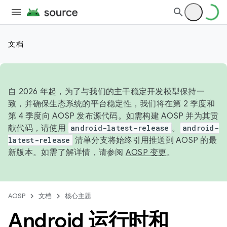
文档
自 2026 年起，为了与我们的主干稳定开发模型保持一
致，并确保生态系统的平台稳定性，我们将在第 2 季度和
第 4 季度向 AOSP 发布源代码。如需构建 AOSP 并为其贡
献代码，请使用
android-latest-release
。
android-
latest-release
清单分支将始终引用推送到 AOSP 的最
新版本。如需了解详情，请参阅
AOSP 变更
。
AOSP
文档
核心主题
Android 运行时和