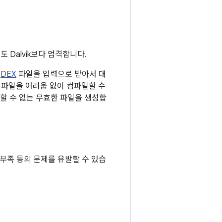
 Dalvik보다 엄격합니다.
는
DEX
파일을 입력으로 받아서 대
 파일을 어려움 없이 컴파일할 수
일할 수 없는 무효한 파일을 생성합
 부족 등의 문제를 유발할 수 있습