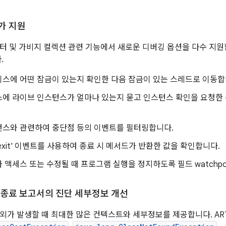
가 지원
니터 및 가비지 컬렉션 관련 기능에서 새로운 디버깅 옵션을 다수 지원
.
스에 어떤 잠금이 있는지 확인한 다음 잠금이 있는 스레드로 이동합
스에 라이브 인스턴스가 얼마나 있는지 묻고 인스턴스 확인을 요청한 
턴스와 관련하여 중단점 등의 이벤트를 필터링합니다.
d-exit' 이벤트를 사용하여 종료 시 메서드가 반환한 값을 확인합니다.
 액세스 또는 수정될 때 프로그램 실행을 정지하도록 필드 watchpo
 종료 보고서의 진단 세부정보 개선
예외가 발생할 때 최대한 많은 컨텍스트와 세부정보를 제공합니다. AR