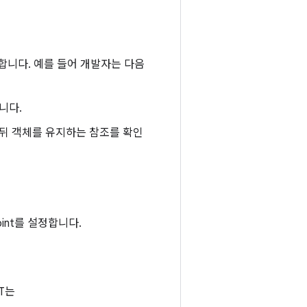
합니다. 예를 들어 개발자는 다음
니다.
뒤 객체를 유지하는 참조를 확인
int를 설정합니다.
T는