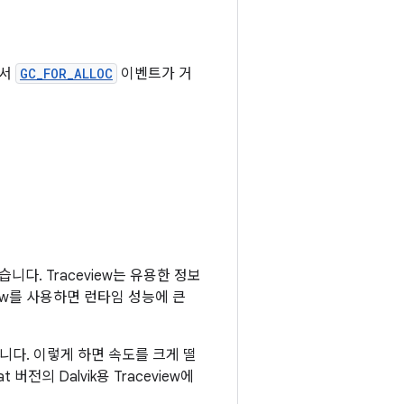
에서
GC_FOR_ALLOC
이벤트가 거
다. Traceview는 유용한 정보
iew를 사용하면 런타임 성능에 큰
다. 이렇게 하면 속도를 크게 떨
전의 Dalvik용 Traceview에