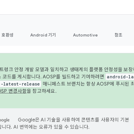
호환성
Android 기기
Automotive
참조
 트렁크 안정 개발 모델과 일치하고 생태계의 플랫폼 안정성을 보장
스 코드를 게시합니다. AOSP를 빌드하고 기여하려면
android-la
d-latest-release
매니페스트 브랜치는 항상 AOSP에 푸시된 
OSP 변경사항
을 참고하세요.
Google은 AI 기술을 사용하여 콘텐츠를 사용자의 기본
니다. AI 번역에는 오류가 있을 수 있습니다.