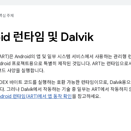
핵심 주제
id 런타임 및 Dalvik
임(ART)은 Android의 앱 및 일부 시스템 서비스에서 사용하는 관리형
Android 프로젝트용으로 특별히 제작된 것입니다. ART는 런타임으로서 Dal
 코드 사양을 실행합니다.
k은 DEX 바이트 코드를 실행하는 호환 가능한 런타임이므로, Dalvik용
. 그러나 Dalvik에서 작동하는 기술 중 일부는 ART에서 작동하지
ndroid 런타임(ART)에서 앱 동작 확인
을 참고하세요.