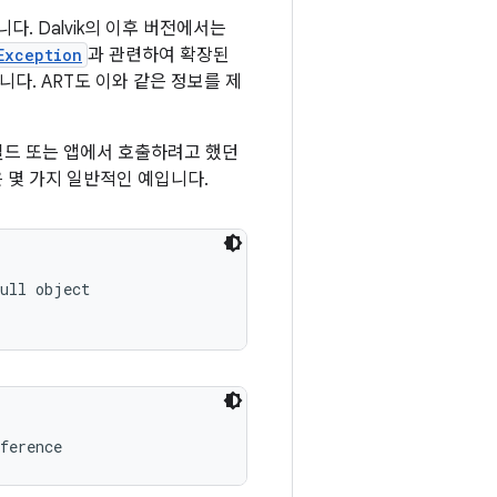
. Dalvik의 이후 버전에서는
Exception
과 관련하여 확장된
. ART도 이와 같은 정보를 제
필드 또는 앱에서 호출하려고 했던
은 몇 가지 일반적인 예입니다.
ull object

ference