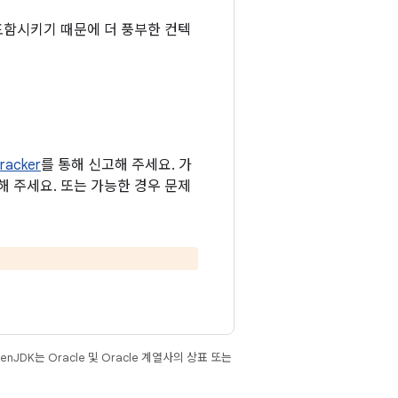
 포함시키기 때문에 더 풍부한 컨텍
racker
를 통해 신고해 주세요. 가
함해 주세요. 또는 가능한 경우 문제
JDK는 Oracle 및 Oracle 계열사의 상표 또는