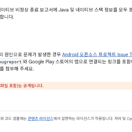
 네이티브 비정상 종료 보고서에 Java 및 네이티브 스택 정보를 모두
합니다.
이외의 원인으로 문제가 발생한 경우
Android 오픈소스 프로젝트 Issue T
bugreport
와 Google Play 스토어의 앱으로 연결되는 링크를 포
K를 첨부해 주세요.
부파일 포함)는 공개됩니다.
츠와 코드 샘플에는
콘텐츠 라이선스
에서 설명하는 라이선스가 적용됩니다. 자바 및 Open