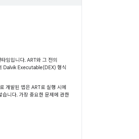
 런타임입니다. ART와 그 전의
vik Executable(DEX) 형식
으로 개발된 앱은 ART로 실행 시에
 않습니다. 가장 중요한 문제에 관한