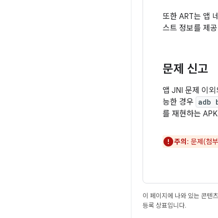
또한 ART는 앱
스트 정보를 제공
문제 신고
앱 JNI 문제 
능한 경우
adb 
를 재현하는 AP
주의
: 문제(첨
이 페이지에 나와 있는 콘텐
등록 상표입니다.