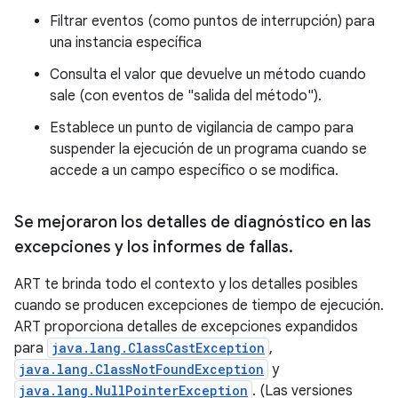
Filtrar eventos (como puntos de interrupción) para
una instancia específica
Consulta el valor que devuelve un método cuando
sale (con eventos de "salida del método").
Establece un punto de vigilancia de campo para
suspender la ejecución de un programa cuando se
accede a un campo específico o se modifica.
Se mejoraron los detalles de diagnóstico en las
excepciones y los informes de fallas
.
ART te brinda todo el contexto y los detalles posibles
cuando se producen excepciones de tiempo de ejecución.
ART proporciona detalles de excepciones expandidos
para
java.lang.ClassCastException
,
java.lang.ClassNotFoundException
y
java.lang.NullPointerException
. (Las versiones