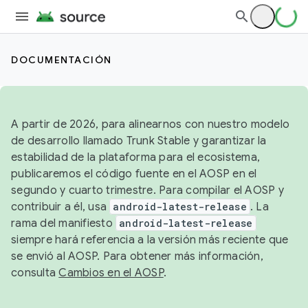
DOCUMENTACIÓN
A partir de 2026, para alinearnos con nuestro modelo
de desarrollo llamado Trunk Stable y garantizar la
estabilidad de la plataforma para el ecosistema,
publicaremos el código fuente en el AOSP en el
segundo y cuarto trimestre. Para compilar el AOSP y
contribuir a él, usa
android-latest-release
. La
rama del manifiesto
android-latest-release
siempre hará referencia a la versión más reciente que
se envió al AOSP. Para obtener más información,
consulta
Cambios en el AOSP
.