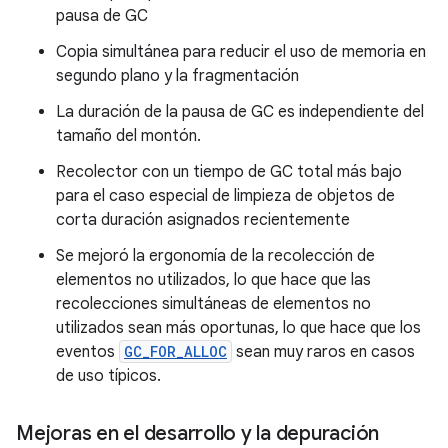
pausa de GC
Copia simultánea para reducir el uso de memoria en
segundo plano y la fragmentación
La duración de la pausa de GC es independiente del
tamaño del montón.
Recolector con un tiempo de GC total más bajo
para el caso especial de limpieza de objetos de
corta duración asignados recientemente
Se mejoró la ergonomía de la recolección de
elementos no utilizados, lo que hace que las
recolecciones simultáneas de elementos no
utilizados sean más oportunas, lo que hace que los
eventos
GC_FOR_ALLOC
sean muy raros en casos
de uso típicos.
Mejoras en el desarrollo y la depuración