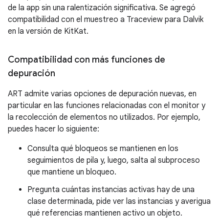
de la app sin una ralentización significativa. Se agregó
compatibilidad con el muestreo a Traceview para Dalvik
en la versión de KitKat.
Compatibilidad con más funciones de
depuración
ART admite varias opciones de depuración nuevas, en
particular en las funciones relacionadas con el monitor y
la recolección de elementos no utilizados. Por ejemplo,
puedes hacer lo siguiente:
Consulta qué bloqueos se mantienen en los
seguimientos de pila y, luego, salta al subproceso
que mantiene un bloqueo.
Pregunta cuántas instancias activas hay de una
clase determinada, pide ver las instancias y averigua
qué referencias mantienen activo un objeto.