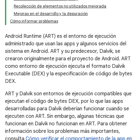
Recolección de elementos no utilizados mejorada
Mejoras en el desarrollo y la depuración
Cómo informar problemas
Android Runtime (ART) es el entorno de ejecución
administrado que usan las apps y algunos servicios del
sistema en Android. ART y su predecesor, Dalvik, se
crearon originalmente para el proyecto de Android. ART
como entorno de ejecución ejecuta el formato Dalvik
Executable (DEX) y la especificación de código de bytes
DEX.
ART y Dalvik son entornos de ejecución compatibles que
ejecutan el código de bytes DEX, por lo que las apps
desarrolladas para Dalvik deberían funcionar cuando se
ejecuten con ART. Sin embargo, algunas técnicas que
funcionan en Dalvik no funcionan en ART. Para obtener
información sobre los problemas más importantes,
consulta
Cómo verificar el comportamiento de la app en