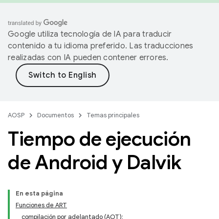
Google utiliza tecnología de IA para traducir
contenido a tu idioma preferido. Las traducciones
realizadas con IA pueden contener errores.
AOSP
Documentos
Temas principales
Tiempo de ejecución
de Android y Dalvik
En esta página
Funciones de ART
compilación por adelantado (AOT);