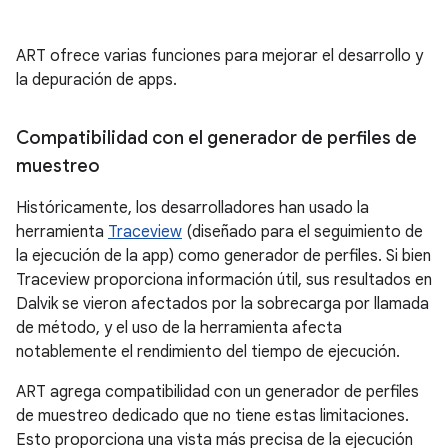
ART ofrece varias funciones para mejorar el desarrollo y
la depuración de apps.
Compatibilidad con el generador de perfiles de
muestreo
Históricamente, los desarrolladores han usado la
herramienta
Traceview
(diseñado para el seguimiento de
la ejecución de la app) como generador de perfiles. Si bien
Traceview proporciona información útil, sus resultados en
Dalvik se vieron afectados por la sobrecarga por llamada
de método, y el uso de la herramienta afecta
notablemente el rendimiento del tiempo de ejecución.
ART agrega compatibilidad con un generador de perfiles
de muestreo dedicado que no tiene estas limitaciones.
Esto proporciona una vista más precisa de la ejecución