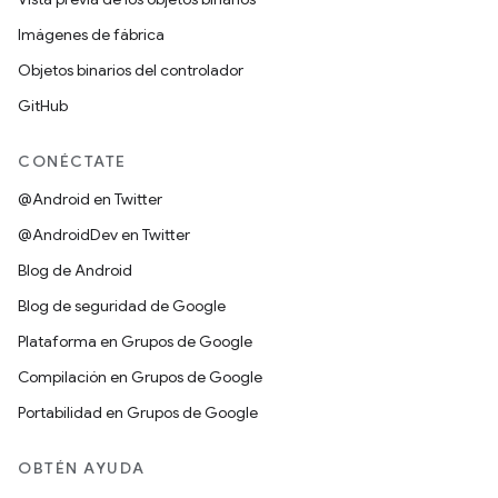
Imágenes de fábrica
Objetos binarios del controlador
GitHub
CONÉCTATE
@Android en Twitter
@AndroidDev en Twitter
Blog de Android
Blog de seguridad de Google
Plataforma en Grupos de Google
Compilación en Grupos de Google
Portabilidad en Grupos de Google
OBTÉN AYUDA