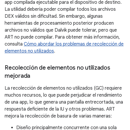
app compilada ejecutable para el dispositivo de destino.
La utilidad debería poder compilar todos los archivos
DEX válidos sin dificultad. Sin embargo, algunas
herramientas de procesamiento posterior producen
archivos no válidos que Dalvik puede tolerar, pero que
ART no puede compilar. Para obtener más información,
consulta
Cómo abordar los problemas de recolección de
elementos no utilizados
.
Recolección de elementos no utilizados
mejorada
La recolección de elementos no utilizados (GC) requiere
muchos recursos, lo que puede perjudicar el rendimiento
de una app, lo que genera una pantalla entrecortada, una
respuesta deficiente de la IU y otros problemas. ART
mejora la recolección de basura de varias maneras:
Diseño principalmente concurrente con una sola