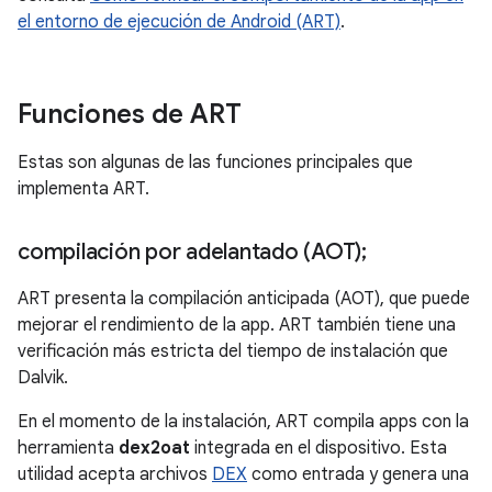
el entorno de ejecución de Android (ART)
.
Funciones de ART
Estas son algunas de las funciones principales que
implementa ART.
compilación por adelantado (AOT);
ART presenta la compilación anticipada (AOT), que puede
mejorar el rendimiento de la app. ART también tiene una
verificación más estricta del tiempo de instalación que
Dalvik.
En el momento de la instalación, ART compila apps con la
herramienta
dex2oat
integrada en el dispositivo. Esta
utilidad acepta archivos
DEX
como entrada y genera una