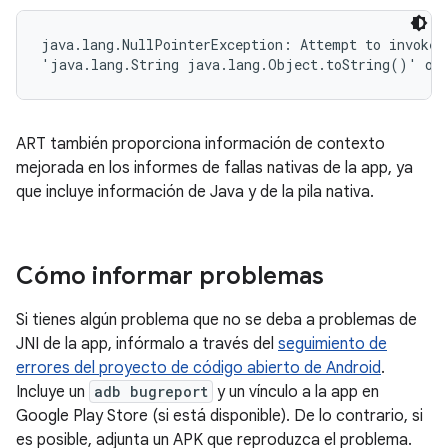
java.lang.NullPointerException: Attempt to invoke v
'java.lang.String java.lang.Object.toString()' on 
ART también proporciona información de contexto
mejorada en los informes de fallas nativas de la app, ya
que incluye información de Java y de la pila nativa.
Cómo informar problemas
Si tienes algún problema que no se deba a problemas de
JNI de la app, infórmalo a través del
seguimiento de
errores del proyecto de código abierto de Android
.
Incluye un
adb bugreport
y un vínculo a la app en
Google Play Store (si está disponible). De lo contrario, si
es posible, adjunta un APK que reproduzca el problema.