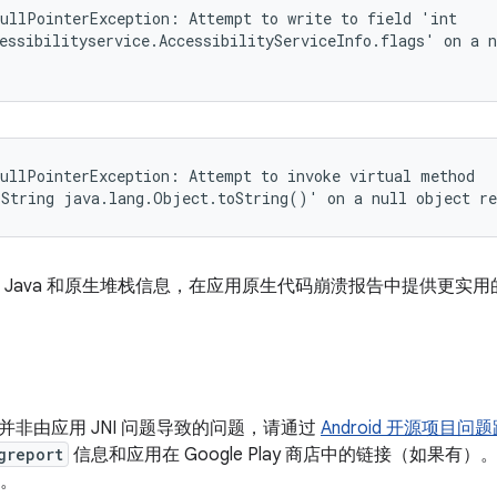
ullPointerException: Attempt to write to field 'int

essibilityservice.AccessibilityServiceInfo.flags' on a n
ullPointerException: Attempt to invoke virtual method

.String java.lang.Object.toString()' on a null object re
入 Java 和原生堆栈信息，在应用原生代码崩溃报告中提供更实
并非由应用 JNI 问题导致的问题，请通过
Android 开源项目问
greport
信息和应用在 Google Play 商店中的链接（如果
K。