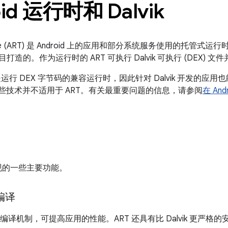
oid 运行时和 Dalvik
ntime (ART) 是 Android 上的应用和部分系统服务使用的托管式运行时
 项目打造的。作为运行时的 ART 可执行 Dalvik 可执行 (DEX) 
vik 是运行 DEX 字节码的兼容运行时，因此针对 Dalvik 开发的应
用的一些技术并不适用于 ART。有关最重要问题的信息，请参阅
在 And
实现的一些主要功能。
 编译
先编译机制，可提高应用的性能。ART 还具有比 Dalvik 更严格