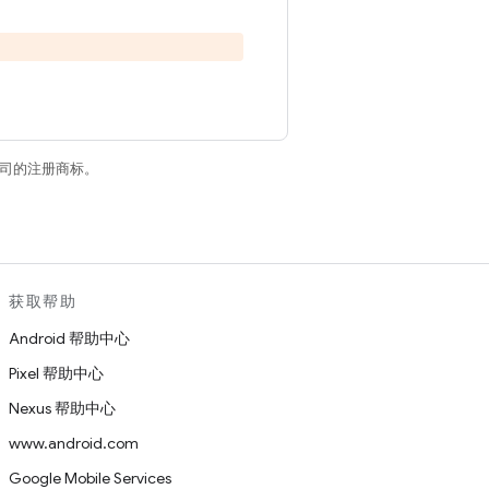
关联公司的注册商标。
获取帮助
Android 帮助中心
Pixel 帮助中心
Nexus 帮助中心
www.android.com
Google Mobile Services