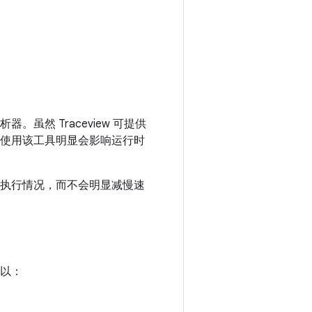
虽然 Traceview 可提供
而且使用该工具明显会影响运行时
用执行情况，而不会明显减慢速
可以：