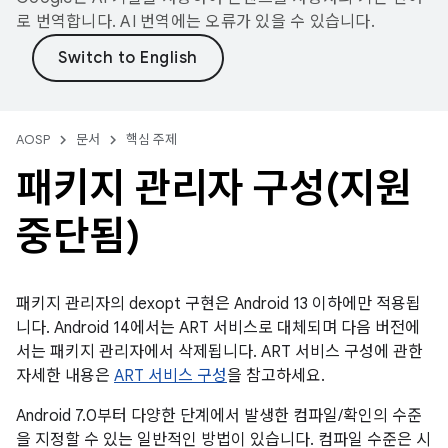
로 번역합니다. AI 번역에는 오류가 있을 수 있습니다.
AOSP
문서
핵심 주제
패키지 관리자 구성(지원
중단됨)
패키지 관리자의 dexopt 구현은 Android 13 이하에만 적용됩
니다. Android 14에서는 ART 서비스로 대체되며 다음 버전에
서는 패키지 관리자에서 삭제됩니다. ART 서비스 구성에 관한
자세한 내용은
ART 서비스 구성
을 참고하세요.
Android 7.0부터 다양한 단계에서 발생한 컴파일/확인의 수준
을 지정할 수 있는 일반적인 방법이 있습니다. 컴파일 수준은 시