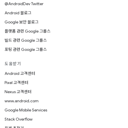
@AndroidDev Twitter
Android 블로그
Google 보안 블로그
플랫폼 관련 Google 그룹스
빌드 관련 Google 그룹스
포팅 관련 Google 그룹스
도움받기
Android 고객센터
Pixel 고객센터
Nexus 고객센터
www.android.com
Google Mobile Services
Stack Overflow