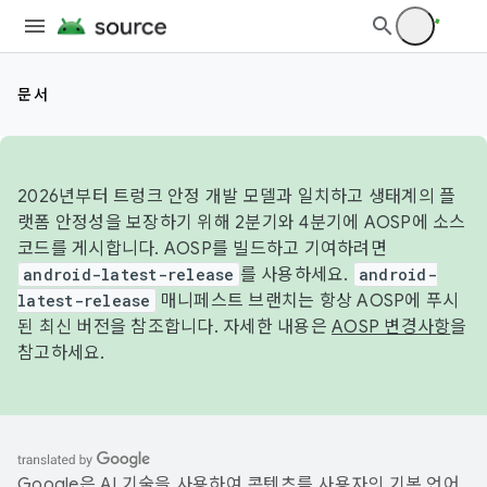
문서
2026년부터 트렁크 안정 개발 모델과 일치하고 생태계의 플
랫폼 안정성을 보장하기 위해 2분기와 4분기에 AOSP에 소스
코드를 게시합니다. AOSP를 빌드하고 기여하려면
android-latest-release
를 사용하세요.
android-
latest-release
매니페스트 브랜치는 항상 AOSP에 푸시
된 최신 버전을 참조합니다. 자세한 내용은
AOSP 변경사항
을
참고하세요.
Google은 AI 기술을 사용하여 콘텐츠를 사용자의 기본 언어