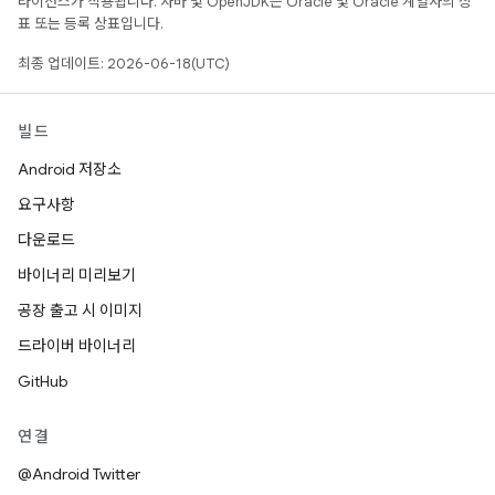
라이선스가 적용됩니다. 자바 및 OpenJDK는 Oracle 및 Oracle 계열사의 상
표 또는 등록 상표입니다.
최종 업데이트: 2026-06-18(UTC)
빌드
Android 저장소
요구사항
다운로드
바이너리 미리보기
공장 출고 시 이미지
드라이버 바이너리
GitHub
연결
@Android Twitter