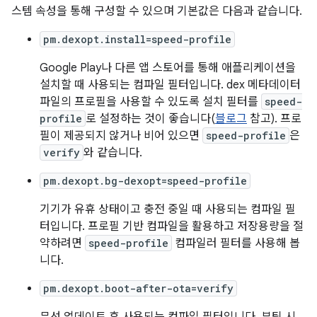
스템 속성을 통해 구성할 수 있으며 기본값은 다음과 같습니다.
pm.dexopt.install=speed-profile
Google Play나 다른 앱 스토어를 통해 애플리케이션을
설치할 때 사용되는 컴파일 필터입니다. dex 메타데이터
파일의 프로필을 사용할 수 있도록 설치 필터를
speed-
profile
로 설정하는 것이 좋습니다(
블로그
참고). 프로
필이 제공되지 않거나 비어 있으면
speed-profile
은
verify
와 같습니다.
pm.dexopt.bg-dexopt=speed-profile
기기가 유휴 상태이고 충전 중일 때 사용되는 컴파일 필
터입니다. 프로필 기반 컴파일을 활용하고 저장용량을 절
약하려면
speed-profile
컴파일러 필터를 사용해 봅
니다.
pm.dexopt.boot-after-ota=verify