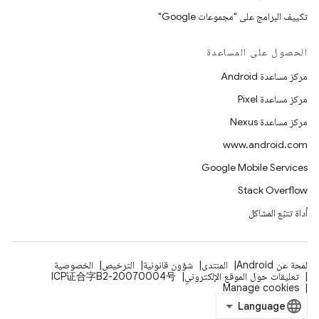
تكييف البرامج على "مجموعات Google"
الحصول على المساعدة
مركز مساعدة Android
مركز مساعدة Pixel
مركز مساعدة Nexus
www.android.com
Google Mobile Services
Stack Overflow
أداة تتبّع المشاكل
لمحة عن Android
المنتدى
شؤون قانونية
الترخيص
الخصوصية
تعليقات حول الموقع الإلكتروني
ICP证合字B2-20070004号
Manage cookies