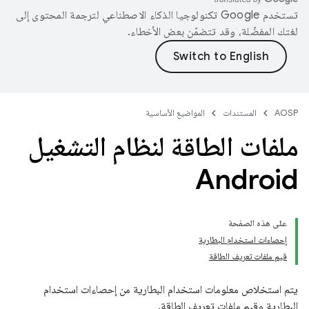
تستخدم Google تكنولوجيا الذكاء الاصطناعي لترجمة المحتوى إلى
لغتك المفضّلة، وقد تتضمّن بعض الأخطاء.
AOSP
المستندات
المواضيع الأساسية
ملفات الطاقة لنظام التشغيل
Android
على هذه الصفحة
إحصاءات استخدام البطارية
قيم ملفات تعريف الطاقة
يتم استخلاص معلومات استخدام البطارية من إحصاءات استخدام
البطارية وقيم ملفات تعريف الطاقة.