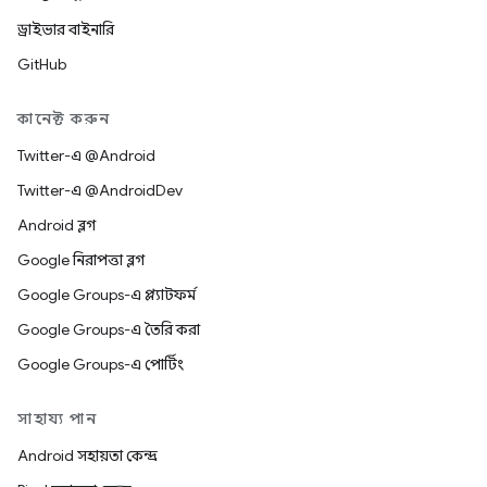
ড্রাইভার বাইনারি
GitHub
কানেক্ট করুন
Twitter-এ @Android
Twitter-এ @AndroidDev
Android ব্লগ
Google নিরাপত্তা ব্লগ
Google Groups-এ প্ল্যাটফর্ম
Google Groups-এ তৈরি করা
Google Groups-এ পোর্টিং
সাহায্য পান
Android সহায়তা কেন্দ্র