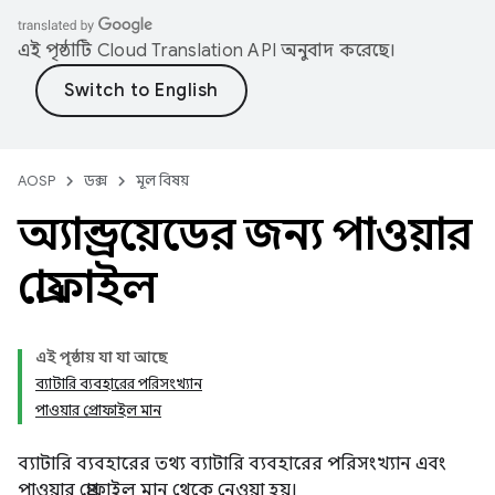
এই পৃষ্ঠাটি
Cloud Translation API
অনুবাদ করেছে।
AOSP
ডক্স
মূল বিষয়
অ্যান্ড্রয়েডের জন্য পাওয়ার
প্রোফাইল
এই পৃষ্ঠায় যা যা আছে
ব্যাটারি ব্যবহারের পরিসংখ্যান
পাওয়ার প্রোফাইল মান
ব্যাটারি ব্যবহারের তথ্য ব্যাটারি ব্যবহারের পরিসংখ্যান এবং
পাওয়ার প্রোফাইল মান থেকে নেওয়া হয়।