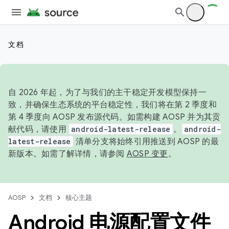
文档
自 2026 年起，为了与我们的主干稳定开发模型保持一
致，并确保生态系统的平台稳定性，我们将在第 2 季度和
第 4 季度向 AOSP 发布源代码。如需构建 AOSP 并为其贡
献代码，请使用
android-latest-release
。
android-
latest-release
清单分支将始终引用推送到 AOSP 的最
新版本。如需了解详情，请参阅
AOSP 变更
。
AOSP
文档
核心主题
Android 电源配置文件