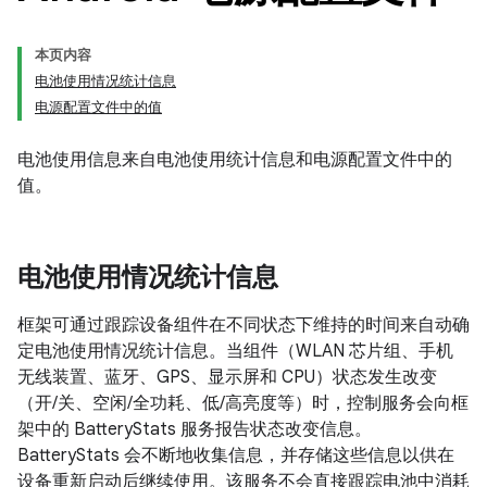
本页内容
电池使用情况统计信息
电源配置文件中的值
电池使用信息来自电池使用统计信息和电源配置文件中的
值。
电池使用情况统计信息
框架可通过跟踪设备组件在不同状态下维持的时间来自动确
定电池使用情况统计信息。当组件（WLAN 芯片组、手机
无线装置、蓝牙、GPS、显示屏和 CPU）状态发生改变
（开/关、空闲/全功耗、低/高亮度等）时，控制服务会向框
架中的 BatteryStats 服务报告状态改变信息。
BatteryStats 会不断地收集信息，并存储这些信息以供在
设备重新启动后继续使用。该服务不会直接跟踪电池中消耗