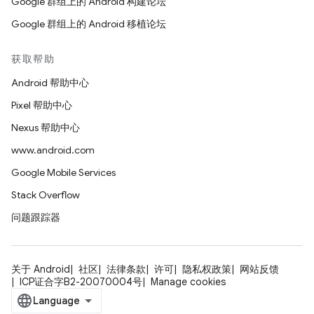
Google 群组上的 Android 构建论坛
Google 群组上的 Android 移植论坛
获取帮助
Android 帮助中心
Pixel 帮助中心
Nexus 帮助中心
www.android.com
Google Mobile Services
Stack Overflow
问题跟踪器
关于 Android
社区
法律条款
许可
隐私权政策
网站反馈
ICP证合字B2-20070004号
Manage cookies