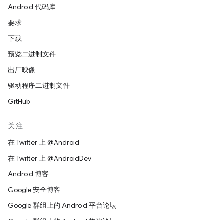
Android 代码库
要求
下载
预览二进制文件
出厂映像
驱动程序二进制文件
GitHub
关注
在 Twitter 上 @Android
在 Twitter 上 @AndroidDev
Android 博客
Google 安全博客
Google 群组上的 Android 平台论坛