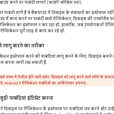
बाउंड करने पर पाबंदी लगाएं (काफ़ी जोखिम भरा).
पाबंदी लगी है वे बैकग्राउंड में डिवाइस के संसाधनों का इस्तेमाल नहीं
ाउंड में काम करने पर पाबंदी वाले ऐप्लिकेशन, डिवाइस की परफ़ॉर्मेंस
प्लिकेशन का इस्तेमाल न कर रहा हो. हालांकि, जब उपयोगकर्ता ऐप्लिक
 ऐप्लिकेशन पूरी तरह से काम कर रहे हों.
े लागू करने का तरीका
केशन इस्तेमाल करने की पाबंदियां लागू करने के लिए, डिवाइस बनाने 
माल करना जारी रख सकती हैं.
ले समय में रिलीज़ होने वाले वर्शन, डिवाइस को लागू करने वाले लोगों के कस्ट
ें, Android 9 ऐप्लिकेशन पाबंदियों का आर्किटेक्चर अपनाएं.
ड़ी पाबंदियां इंटिग्रेट करना
पने डिवाइस पर ऐप्लिकेशन के इस्तेमाल पर पाबंदियां तय करने और उन्हे