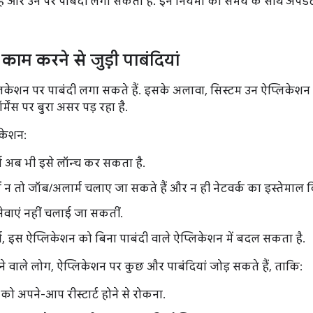
ै और उन पर पाबंदी लगा सकता है. इन नियमों को समय के साथ अपडे
ें काम करने से जुड़ी पाबंदियां
लिकेशन पर पाबंदी लगा सकते हैं. इसके अलावा, सिस्टम उन ऐप्लिकेशन 
मेंस पर बुरा असर पड़ रहा है.
िकेशन:
ा अब भी इसे लॉन्च कर सकता है.
 में न तो जॉब/अलार्म चलाए जा सकते हैं और न ही नेटवर्क का इस्तेमाल
 सेवाएं नहीं चलाई जा सकतीं.
, इस ऐप्लिकेशन को बिना पाबंदी वाले ऐप्लिकेशन में बदल सकता है.
 वाले लोग, ऐप्लिकेशन पर कुछ और पाबंदियां जोड़ सकते हैं, ताकि:
को अपने-आप रीस्टार्ट होने से रोकना.