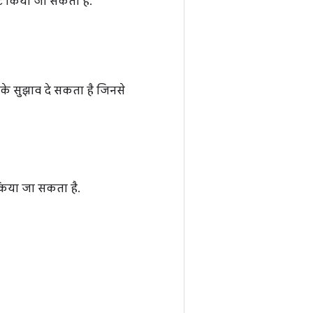
ट किया जा सकता है.
के सुझाव दे सकता है जिनसे
 किया जा सकता है.