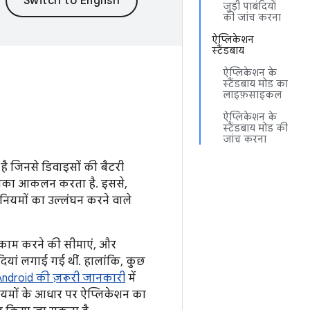
जुड़ी पाबंदियों
की जांच करना
ऐप्लिकेशन
स्टैंडबाय
ऐप्लिकेशन के
स्टैंडबाय मोड का
लाइफ़साइकल
ऐप्लिकेशन के
स्टैंडबाय मोड की
जांच करना
है जिनसे डिवाइसों की बैटरी
र उनका आकलन करता है. इससे,
 नियमों का उल्लंघन करने वाले
ें काम करने की सीमाएं, और
ियां लगाई गई थीं. हालांकि, कुछ
Android की ज़रूरी जानकारी
में
 नियमों के आधार पर ऐप्लिकेशन का