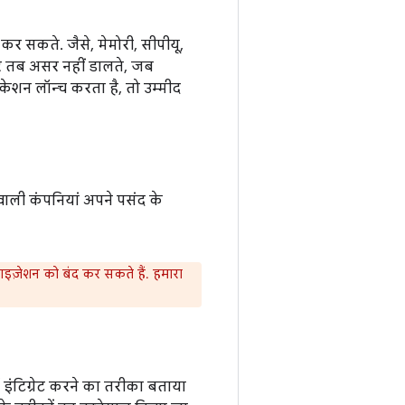
 कर सकते. जैसे, मेमोरी, सीपीयू,
 पर तब असर नहीं डालते, जब
ेशन लॉन्च करता है, तो उम्मीद
वाली कंपनियां अपने पसंद के
माइज़ेशन को बंद कर सकते हैं. हमारा
ं इंटिग्रेट करने का तरीका बताया