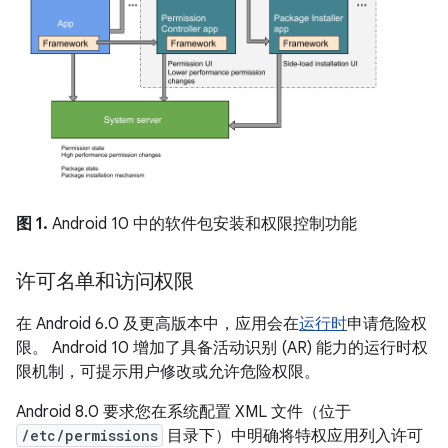
图 1.
Android 10 中的软件包安装和权限控制功能
许可名单和访问权限
在 Android 6.0 及更高版本中，应用会在
运行时
申请危险权
限。 Android 10 增加了具备活动识别 (AR) 能力的运行时权
限机制，可提示用户修改或允许危险权限。
Android 8.0 要求您在系统配置 XML 文件（位于
/etc/permissions
目录下）中明确将特权应用列入许可