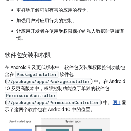
更好地了解可能有害的应用的行为。
加强用户对应用行为的控制。
让应用开发者在使用受权限保护的私人数据时更加谨
慎。
软件包安装和权限
在 Android 9 及更低版本中，软件包安装和权限控制功能包
含在
PackageInstaller
软件包
(
//packages/apps/PackageInstaller
) 中。在 Android
10 及更高版本中，权限控制功能位于单独的软件包
PermissionController
(
//packages/apps/PermissionController
) 中。
图 1
显
示了这两个软件包在 Android 10 中的位置。