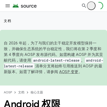
文档
自 2026 年起，为了与我们的主干稳定开发模型保持一
致，并确保生态系统的平台稳定性，我们将在第 2 季度和
第 4 季度向 AOSP 发布源代码。如需构建 AOSP 并为其贡
献代码，请使用
android-latest-release
。
android-
latest-release
清单分支将始终引用推送到 AOSP 的最
新版本。如需了解详情，请参阅
AOSP 变更
。
AOSP
文档
核心主题
Android 权限