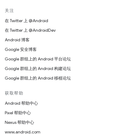
关注
在 Twitter 上 @Android
在 Twitter 上 @AndroidDev
Android 博客
Google 安全博客
Google 群组上的 Android 平台论坛
Google 群组上的 Android 构建论坛
Google 群组上的 Android 移植论坛
获取帮助
Android 帮助中心
Pixel 帮助中心
Nexus 帮助中心
www.android.com