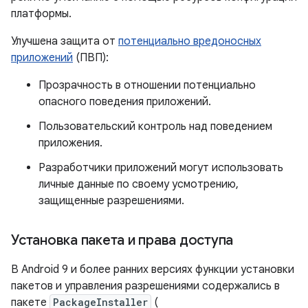
платформы.
Улучшена защита от
потенциально вредоносных
приложений
(ПВП):
Прозрачность в отношении потенциально
опасного поведения приложений.
Пользовательский контроль над поведением
приложения.
Разработчики приложений могут использовать
личные данные по своему усмотрению,
защищенные разрешениями.
Установка пакета и права доступа
В Android 9 и более ранних версиях функции установки
пакетов и управления разрешениями содержались в
пакете
PackageInstaller
(