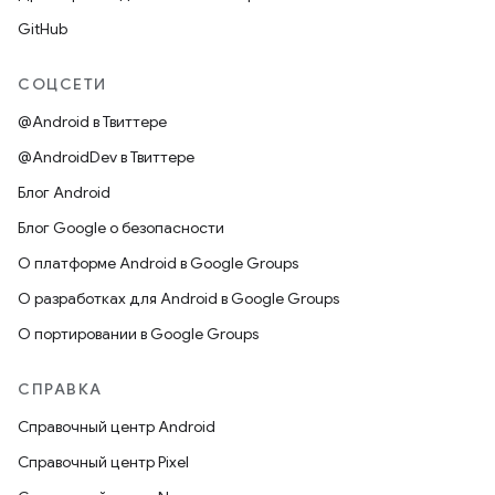
GitHub
СОЦСЕТИ
@Android в Твиттере
@AndroidDev в Твиттере
Блог Android
Блог Google о безопасности
О платформе Android в Google Groups
О разработках для Android в Google Groups
О портировании в Google Groups
СПРАВКА
Справочный центр Android
Справочный центр Pixel