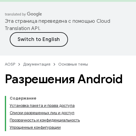
Эта страница переведена с помощью
Cloud
Translation API
.
AOSP
Документация
Основные темы
Разрешения Android
Содержание
Установка пакета и права доступа
Списки разрешенных лиц и доступ
Прозрачность и конфиденциальность
Упрощенные конфигурации