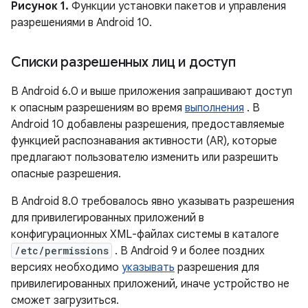
Рисунок 1.
Функции установки пакетов и управления
разрешениями в Android 10.
Списки разрешенных лиц и доступ
В Android 6.0 и выше приложения запрашивают доступ
к опасным разрешениям во время
выполнения
. В
Android 10 добавлены разрешения, предоставляемые
функцией распознавания активности (AR), которые
предлагают пользователю изменить или разрешить
опасные разрешения.
В Android 8.0 требовалось явно указывать разрешения
для привилегированных приложений в
конфигурационных XML-файлах системы в каталоге
/etc/permissions
. В Android 9 и более поздних
версиях необходимо
указывать
разрешения для
привилегированных приложений, иначе устройство не
сможет загрузиться.