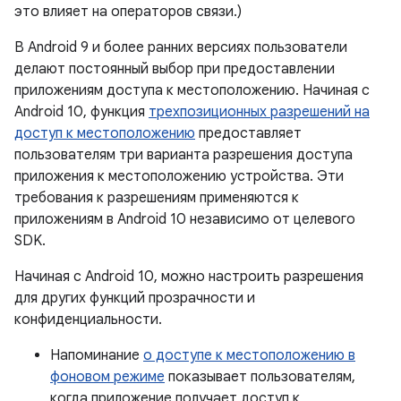
это влияет на операторов связи.)
В Android 9 и более ранних версиях пользователи
делают постоянный выбор при предоставлении
приложениям доступа к местоположению. Начиная с
Android 10, функция
трехпозиционных разрешений на
доступ к местоположению
предоставляет
пользователям три варианта разрешения доступа
приложения к местоположению устройства. Эти
требования к разрешениям применяются к
приложениям в Android 10 независимо от целевого
SDK.
Начиная с Android 10, можно настроить разрешения
для других функций прозрачности и
конфиденциальности.
Напоминание
о доступе к местоположению в
фоновом режиме
показывает пользователям,
когда приложение получает доступ к