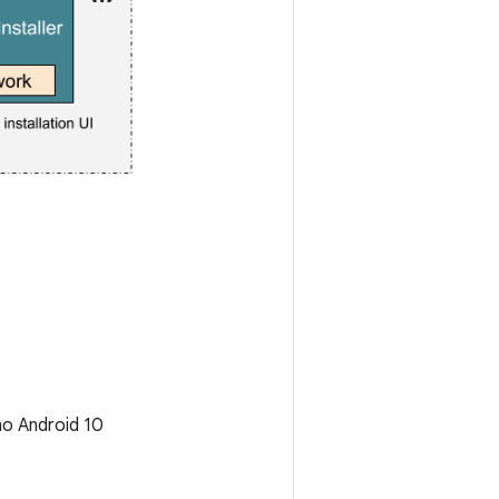
no Android 10