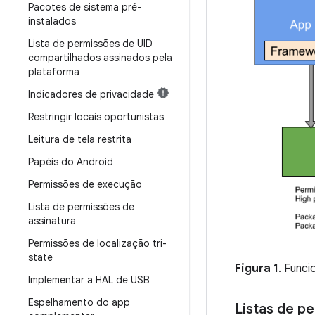
Pacotes de sistema pré-
instalados
Lista de permissões de UID
compartilhados assinados pela
plataforma
Indicadores de privacidade
Restringir locais oportunistas
Leitura de tela restrita
Papéis do Android
Permissões de execução
Lista de permissões de
assinatura
Permissões de localização tri-
state
Figura 1
. Funci
Implementar a HAL de USB
Espelhamento do app
Listas de p