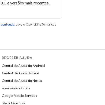
 8.0 e versões mais recentes.
e conteúdo
. Java e OpenJDK são marcas
RECEBER AJUDA
Central de Ajuda do Android
Central de Ajuda do Pixel
Central de Ajuda do Nexus
www.android.com
Google Mobile Services
Stack Overflow