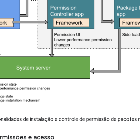
onalidades de instalação e controle de permissão de pacotes 
ermissões e acesso