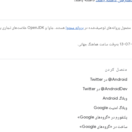
 مشمول پروانه‌های توصیف‌شده در
پروانه محتوا
متصل کردن
Android@ در Twitter
AndroidDev@ در Twitter
وبلاگ Android
وبلاگ امنیت Google
پلتفورم در «گروه‌های Google»
ساخت در «گروه‌های Google»