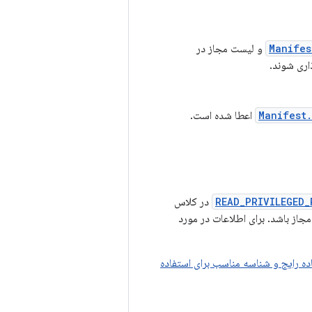
Manifes
و لیست مجاز در
اری شوند.
Manifest.
اعطا شده است.
READ_PRIVILEGED_
در کلاس
از باشد. برای اطلاعات در مورد
ده رایج و شناسه مناسب برای استفاده