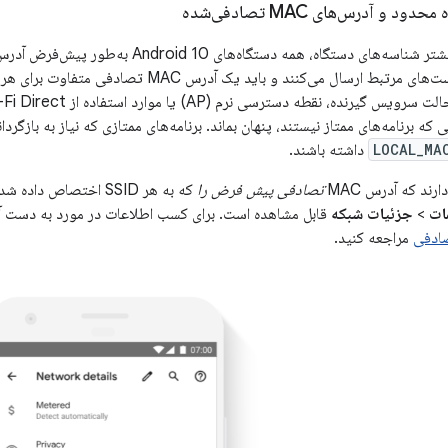
 و آدرس‌های MAC تصادفی‌شده
LOCAL_MA
داشته باشند.
ارند که آدرس MAC
تصادفی پیش فرض را
که به هر SSID اختصاص داده شده است، نگه دارند. این گزینه در قسمت
ات
>
جزئیات شبکه
قابل مشاهده است. برای کسب اطلاعات در مورد به دست آوردن یک آد
مراجعه کنید.