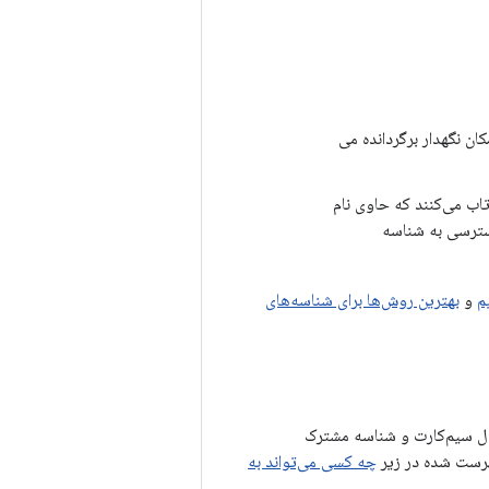
کان نگهدار برگردانده می
تاب می‌کنند که حاوی نام
دسترسی به شناسه
م
و
بهترین روش‌ها برای شناسه‌های
ه و در صورت لزوم به IMEI یا MEID، شماره سریال سیم‌کارت و شناسه مشترک
فهرست شده در زیر
چه کسی می‌تواند به