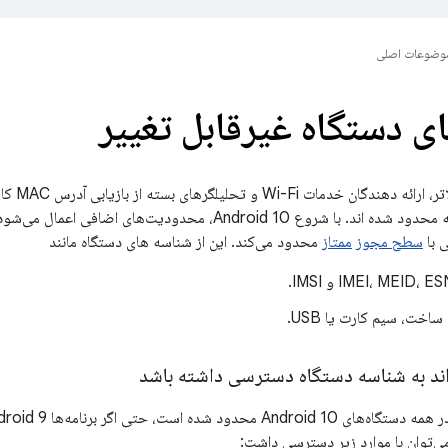
وضوعات اصلی
ی دستگاه غیرقابل تغییر
درخواست های شبکه محدود شده اند. با شروع Android 10، محدود
سطح مجوز
ممتاز
محدود می‌کند. این از شناسه های دستگاه مانند
اخت، سیم کارت یا USB.
د به شناسه دستگاه دسترسی داشته باشد
ی‌توان با موارد زیر دسترسی داشت: