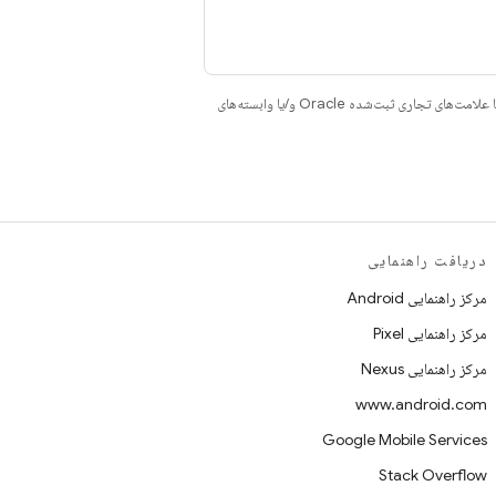
هستند. جاوا و OpenJDK علامت‌های تجاری یا علامت‌های تجاری ثبت‌شده Oracle و/یا وابسته‌های
دریافت راهنمایی
مرکز راهنمایی Android
مرکز راهنمایی Pixel
مرکز راهنمایی Nexus
www.android.com
Google Mobile Services
Stack Overflow