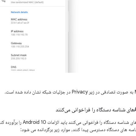
برنامه‌هایی که APIهای شناسه دستگاه
سه های دستگاه دسترسی پیدا کنند، موارد زیر برگردانده می شود: