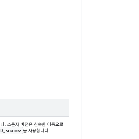
니다. 소문자 버전은 친숙한 이름으로
ID
_
<name>
을 사용합니다.