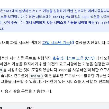
은
에서 실행하는 서비스 기능을 설정하기 위한 선호되는 메커니즘입니다
init
요소를 보관합니다. 이러한 서비스에는
파일의 caps 섹션을 사용
config.fs
는 것이 좋습니다.
에서 실행되지 않는 서비스의 기능을 설정할 때는
fs_con
it
빌드 내의 파일 시스템 객체에
파일 시스템 기능
설정을 지원합니다. 
 안정적인 서비스를 루트로 실행하면
호환성 테스트 모음 (CTS)
에서 오
하면서 기능을 유지하기 위한 이전의 요구사항에는 기능을 설정한 후 
d
를 사용하는 것이 포함되었습니다. caps를 사용하면 이러한 요
있습니다. 컨트롤이
main()
에 전달되면 프로세스는 필요한 기능을
 그룹을 사용할 수 있습니다 (권한이 있는 서비스를 시작할 때 선호되
는 다음과 같은 문법을 사용합니다.