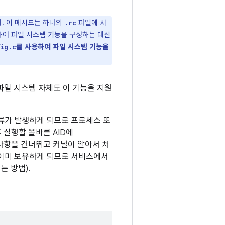
. 이 메서드는 하나의
파일에 서
.rc
하여 파일 시스템 기능을 구성하는 대신
를 사용하여 파일 시스템 기능을
fig.c
파일 시스템 자체도 이 기능을 지원
류가 발생하게 되므로 프로세스 또
실행할 올바른 AID에
구사항을 건너뛰고 커널이 알아서 처
 이미 보유하게 되므로 서비스에서
는 방법).