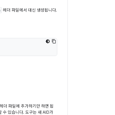
h
헤더 파일에서 대신 생성됩니다.
헤더 파일에 추가하기만 하면 됩
 수 있습니다. 도구는 새 AID가