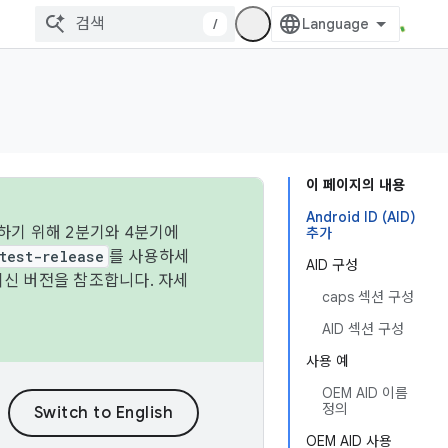
/
이 페이지의 내용
Android ID (AID)
하기 위해 2분기와 4분기에
추가
test-release
를 사용하세
AID 구성
최신 버전을 참조합니다. 자세
caps 섹션 구성
AID 섹션 구성
사용 예
OEM AID 이름
정의
OEM AID 사용