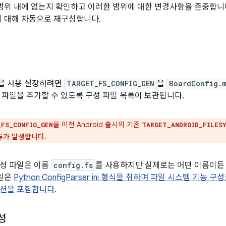
M 범위 내에 없는지 확인하고 이러한 범위에 대한 변경사항을 존중합니
에 대해 자동으로 재구성합니다.
즘을 사용 설정하려면
TARGET_FS_CONFIG_GEN
을
BoardConfig.
 파일을 추가할 수 있도록 구성 파일 목록이 보관됩니다.
을 이전 Android 출시의 기존
_FS_CONFIG_GEN
TARGET_ANDROID_FILES
류가 발생합니다.
성 파일은 이름
config.fs
를 사용하지만 실제로는 어떤 이름이든 
일은
Python ConfigParser ini 형식을 취하며 파일 시스템 기능 구
섹션을 포함합니다.
성