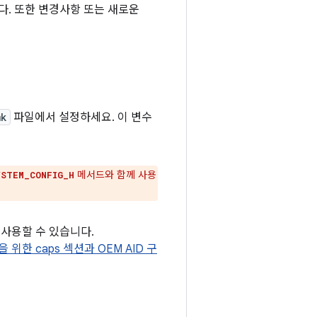
다. 또한 변경사항 또는 새로운
mk
파일에서 설정하세요. 이 변수
메서드와 함께 사용
YSTEM_CONFIG_H
사용할 수 있습니다.
성을 위한 caps 섹션과 OEM AID 구