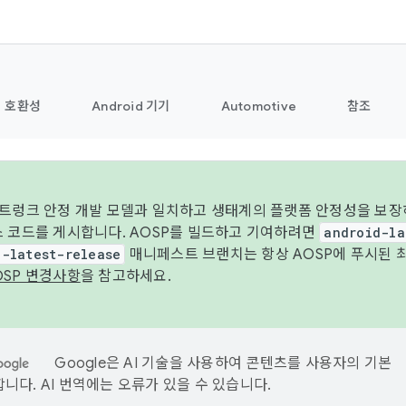
호환성
Android 기기
Automotive
참조
 트렁크 안정 개발 모델과 일치하고 생태계의 플랫폼 안정성을 보장
스 코드를 게시합니다. AOSP를 빌드하고 기여하려면
android-la
d-latest-release
매니페스트 브랜치는 항상 AOSP에 푸시된 
OSP 변경사항
을 참고하세요.
Google은 AI 기술을 사용하여 콘텐츠를 사용자의 기본
니다. AI 번역에는 오류가 있을 수 있습니다.