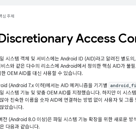
핵심 주제
Discretionary Access Con
 시스템 객체 및 서비스에는 Android ID (AID)라고 알려진 별도의
서비스와 같은 다수의 리소스에 Android에서 정의한 핵심 AID가 
한 OEM AID를 대신 사용할 수 있습니다.
oid (Android 7.x 이하)에서는 AID 메커니즘을 기기별
android_f
 시스템 기능 및 맞춤 OEM AID를 지정했습니다. 하지만 이 시스템
않아 친숙한 이름을 숫자 AID에 연결하는 방법 없이 사용자 및 그룹
 않았습니다.
d 버전 (Android 8.0 이상)은 파일 시스템 기능 확장을 위한 새로운
은 다음과 같습니다.