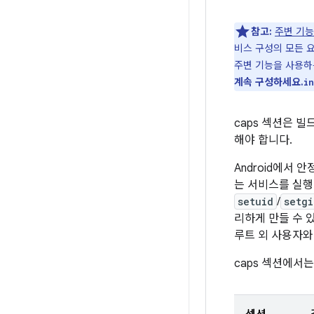
참고:
주변 기능
비스 구성의 모든 
주변 기능을 사용하
계속 구성하세요.
in
caps 섹션은 
해야 합니다.
Android에서
는 서비스를 실행
setuid
/
setgi
리하게 만들 수 
루트 외 사용자와
caps 섹션에서