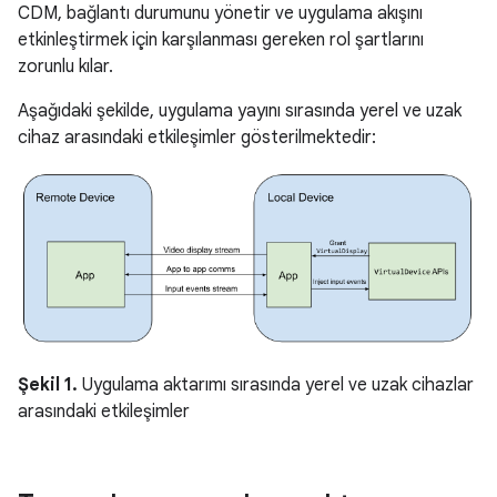
CDM, bağlantı durumunu yönetir ve uygulama akışını
etkinleştirmek için karşılanması gereken rol şartlarını
zorunlu kılar.
Aşağıdaki şekilde, uygulama yayını sırasında yerel ve uzak
cihaz arasındaki etkileşimler gösterilmektedir:
Şekil 1.
Uygulama aktarımı sırasında yerel ve uzak cihazlar
arasındaki etkileşimler