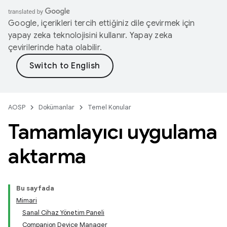
Google, içerikleri tercih ettiğiniz dile çevirmek için
yapay zeka teknolojisini kullanır. Yapay zeka
çevirilerinde hata olabilir.
AOSP
Dokümanlar
Temel Konular
Tamamlayıcı uygulama
aktarma
Bu sayfada
Mimari
Sanal Cihaz Yönetim Paneli
Companion Device Manager