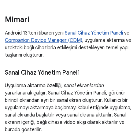
Mimari
Android 13'ten itibaren yeni
Sanal Cihaz Yönetim Paneli
ve
Companion Device Manager (CDM)
, uygulama aktarma ve
uzaktaki bağlı cihazlarla etkileşimi destekleyen temel yapı
taşlarını oluşturur.
Sanal Cihaz Yönetim Paneli
Uygulama aktarma özelliği,
sanal ekranlardan
yararlanarak çalışır. Sanal Cihaz Yönetim Paneli, görünür
birincil ekrandan ayrı bir sanal ekran oluşturur. Kullanıcı bir
uygulamayı aktarmaya başlamayı kabul ettiğinde uygulama,
sanal ekranda başlatılır veya sanal ekrana aktarılır. Sanal
ekranın içeriği, bağlı cihaza video akışı olarak aktarılır ve
burada gösterilir.