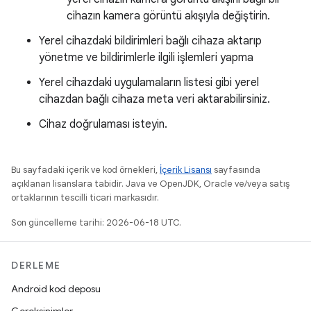
cihazın kamera görüntü akışıyla değiştirin.
Yerel cihazdaki bildirimleri bağlı cihaza aktarıp
yönetme ve bildirimlerle ilgili işlemleri yapma
Yerel cihazdaki uygulamaların listesi gibi yerel
cihazdan bağlı cihaza meta veri aktarabilirsiniz.
Cihaz doğrulaması isteyin.
Bu sayfadaki içerik ve kod örnekleri,
İçerik Lisansı
sayfasında
açıklanan lisanslara tabidir. Java ve OpenJDK, Oracle ve/veya satış
ortaklarının tescilli ticari markasıdır.
Son güncelleme tarihi: 2026-06-18 UTC.
DERLEME
Android kod deposu