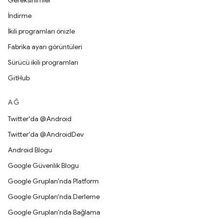
Gereksinimler
İndirme
İkili programları önizle
Fabrika ayarı görüntüleri
Sürücü ikili programları
GitHub
AĞ
Twitter'da @Android
Twitter'da @AndroidDev
Android Blogu
Google Güvenlik Blogu
Google Grupları'nda Platform
Google Grupları'nda Derleme
Google Grupları'nda Bağlama