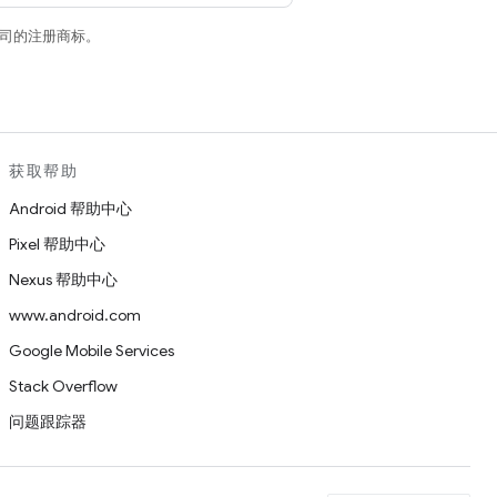
关联公司的注册商标。
获取帮助
Android 帮助中心
Pixel 帮助中心
Nexus 帮助中心
www.android.com
Google Mobile Services
Stack Overflow
问题跟踪器