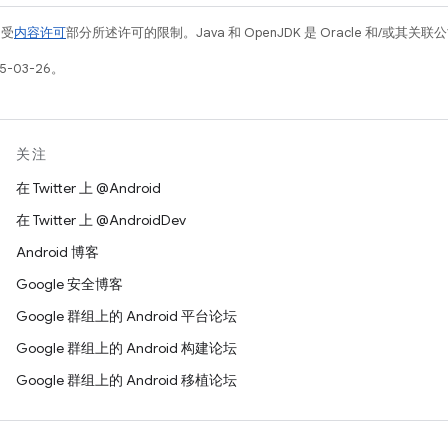
例受
内容许可
部分所述许可的限制。Java 和 OpenJDK 是 Oracle 和/或其
5-03-26。
关注
在 Twitter 上 @Android
在 Twitter 上 @AndroidDev
Android 博客
Google 安全博客
Google 群组上的 Android 平台论坛
Google 群组上的 Android 构建论坛
Google 群组上的 Android 移植论坛