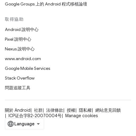
Google Groups 上的 Android 程式移植論壇
取得協助
Android 說明中心
Pixel 說明中心
Nexus 說明中心
www.android.com
Google Mobile Services
Stack Overflow
問題追蹤工具
關於 Android
社群
法律條款
授權
隱私權
網站意見回饋
ICP证合字B2-20070004号
Manage cookies