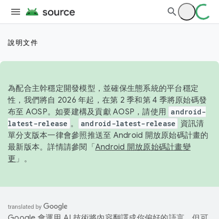
說明文件
為配合主幹穩定開發模型，並確保生態系統的平台穩定
性，我們將自 2026 年起，在第 2 季和第 4 季將原始碼發
布至 AOSP。如要建構及貢獻 AOSP，請使用
android-
latest-release
。
android-latest-release
資訊清
單分支版本一律會參照推送至 Android 開放原始碼計畫的
最新版本。詳情請參閱「
Android 開放原始碼計畫變
更
」。
Google 會運用 AI 技術將內容翻譯成你偏好的語言，但可