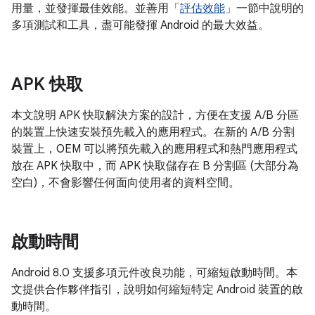
用量，並發揮最佳效能。並善用「
評估效能
」一節中說明的
多項測試和工具，盡可能發揮 Android 的最大效益。
APK 快取
本文說明 APK 快取解決方案的設計，方便在支援 A/B 分區
的裝置上快速安裝預先載入的應用程式。在新的 A/B 分割
裝置上，OEM 可以將預先載入的應用程式和熱門應用程式
放在 APK 快取中，而 APK 快取儲存在 B 分割區 (大部分為
空白)，不會影響任何面向使用者的資料空間。
啟動時間
Android 8.0 支援多項元件改良功能，可縮短啟動時間。本
文提供合作夥伴指引，說明如何縮短特定 Android 裝置的啟
動時間。