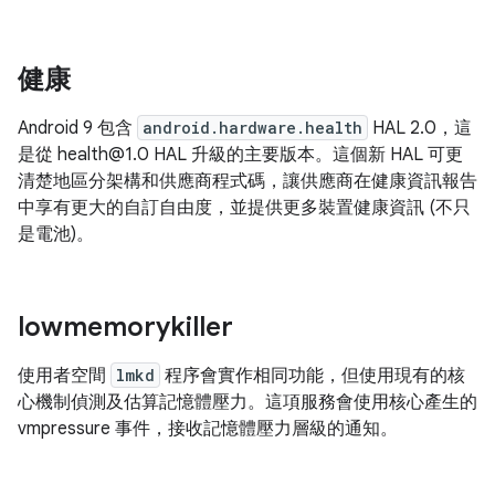
健康
Android 9 包含
android.hardware.health
HAL 2.0，這
是從 health@1.0 HAL 升級的主要版本。這個新 HAL 可更
清楚地區分架構和供應商程式碼，讓供應商在健康資訊報告
中享有更大的自訂自由度，並提供更多裝置健康資訊 (不只
是電池)。
lowmemorykiller
使用者空間
lmkd
程序會實作相同功能，但使用現有的核
心機制偵測及估算記憶體壓力。這項服務會使用核心產生的
vmpressure 事件，接收記憶體壓力層級的通知。