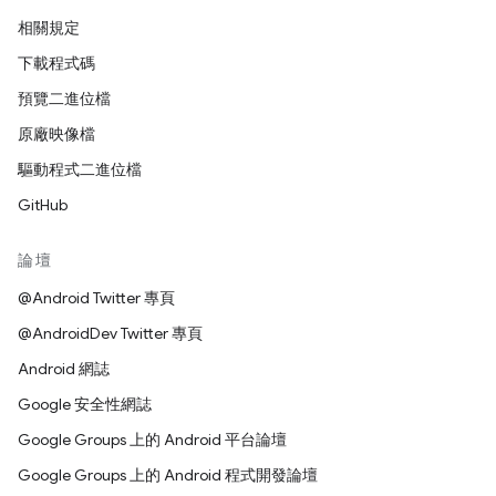
相關規定
下載程式碼
預覽二進位檔
原廠映像檔
驅動程式二進位檔
GitHub
論壇
@Android Twitter 專頁
@AndroidDev Twitter 專頁
Android 網誌
Google 安全性網誌
Google Groups 上的 Android 平台論壇
Google Groups 上的 Android 程式開發論壇