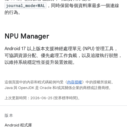
journal_mode=WAL
，同時保留每個資料庫最多一個連線
的行為。
NPU Manager
Android 17 以上版本支援神經處理單元 (NPU) 管理工具，
可協調資源分配、優先處理工作負載，以及追蹤執行狀態，
以維持系統穩定性並提升裝置效能。
這個頁面中的內容和程式碼範例均受《
內容授權
》中的授權所規範。
Java 與 OpenJDK 是 Oracle 和/或其關係企業的商標或註冊商標。
上次更新時間：2026-06-25 (世界標準時間)。
版本
Android 程式庫