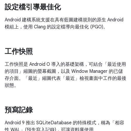
設定檔引導最佳化
Android 建構系統支援在具有藍圖建構規則的原生 Android
模組上，使用 Clang 的設定檔導向最佳化 (PGO)。
工作快照
工作快照是 Android O 導入的基礎架構，可結合「最近使用
的項目」縮圖的螢幕截圖，以及 Window Manager 的已儲
存介面。「最近」縮圖代表「最近」檢視畫面中工作的最後
狀態。
預寫記錄
Android 9 推出 SQLiteDatabase 的特殊模式，稱為「相容
性 WAL」(預先寫入記錄)，可讓資料庫使用