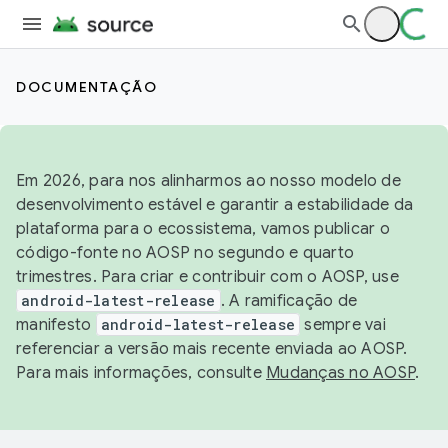
DOCUMENTAÇÃO
Em 2026, para nos alinharmos ao nosso modelo de
desenvolvimento estável e garantir a estabilidade da
plataforma para o ecossistema, vamos publicar o
código-fonte no AOSP no segundo e quarto
trimestres. Para criar e contribuir com o AOSP, use
android-latest-release
. A ramificação de
manifesto
android-latest-release
sempre vai
referenciar a versão mais recente enviada ao AOSP.
Para mais informações, consulte
Mudanças no AOSP
.