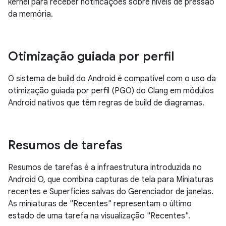
kernel para receber notificações sobre níveis de pressão
da memória.
Otimização guiada por perfil
O sistema de build do Android é compatível com o uso da
otimização guiada por perfil (PGO) do Clang em módulos
Android nativos que têm regras de build de diagramas.
Resumos de tarefas
Resumos de tarefas é a infraestrutura introduzida no
Android O, que combina capturas de tela para Miniaturas
recentes e Superfícies salvas do Gerenciador de janelas.
As miniaturas de "Recentes" representam o último
estado de uma tarefa na visualização "Recentes".