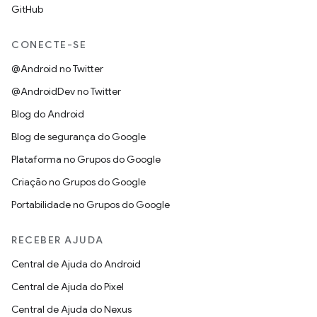
GitHub
CONECTE-SE
@Android no Twitter
@AndroidDev no Twitter
Blog do Android
Blog de segurança do Google
Plataforma no Grupos do Google
Criação no Grupos do Google
Portabilidade no Grupos do Google
RECEBER AJUDA
Central de Ajuda do Android
Central de Ajuda do Pixel
Central de Ajuda do Nexus