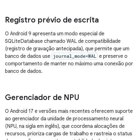
Registro prévio de escrita
O Android 9 apresenta um modo especial de
SQLiteDatabase chamado WAL de compatibilidade
(registro de gravação antecipada), que permite que um
banco de dados use
journal_mode=WAL
e preserve o
comportamento de manter no máximo uma conexão por
banco de dados.
Gerenciador de NPU
O Android 17 e versões mais recentes oferecem suporte
ao gerenciador da unidade de processamento neural
(NPU, na sigla em inglês), que coordena alocações de
recursos, prioriza cargas de trabalho e rastreia o status