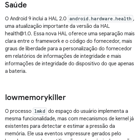
Saúde
O Android 9 inclui a HAL 2.0
android.hardware.health
,
uma atualização importante da versão da HAL
health@1.0. Essa nova HAL oferece uma separação mais
clara entre o framework e o código do fornecedor, mais
graus de liberdade para a personalização do fornecedor
em relatórios de informações de integridade e mais
informações de integridade do dispositivo do que apenas
a bateria.
lowmemorykiller
O processo
lmkd
do espaço do usuário implementa a
mesma funcionalidade, mas com mecanismos de kernel já
existentes para detectar e estimar a pressão da
memória. Ele usa eventos vmpressure gerados pelo