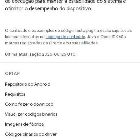
de execução para manter a estabilidade do sistema e
otimizar o desempenho do dispositivo.
O conteúdo e os exemplos de código nesta página estão sujeitos às
licenças descritas na
Licença de conteúdo
. Java e OpenJDK são
marcas registradas da Oracle e/ou suas afiliadas.
Última atualização 2026-06-25 UTC.
CRIAR
Repositório do Android
Requisitos
Como fazer o download
Visualizar códigos binários
Imagens de fábrica
Códigos binários do driver