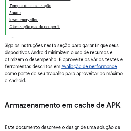
Tempos de inicialização
Saúde
lowmemorykiller
Otimização guiada por perfil
Siga as instruções nesta seção para garantir que seus
dispositivos Android minimizem o uso de recursos e
otimizem o desempenho. E aproveite os vários testes e
ferramentas descritos em
Avaliação de performance
como parte do seu trabalho para aproveitar ao máximo
o Android.
Armazenamento em cache de APK
Este documento descreve o design de uma solução de