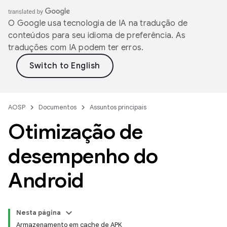
O Google usa tecnologia de IA na tradução de
conteúdos para seu idioma de preferência. As
traduções com IA podem ter erros.
AOSP
Documentos
Assuntos principais
Otimização de
desempenho do
Android
Nesta página
Armazenamento em cache de APK