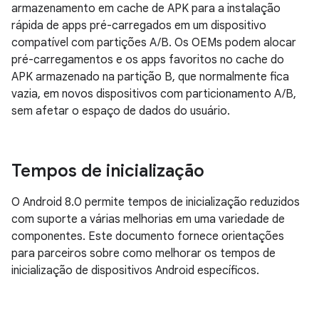
armazenamento em cache de APK para a instalação
rápida de apps pré-carregados em um dispositivo
compatível com partições A/B. Os OEMs podem alocar
pré-carregamentos e os apps favoritos no cache do
APK armazenado na partição B, que normalmente fica
vazia, em novos dispositivos com particionamento A/B,
sem afetar o espaço de dados do usuário.
Tempos de inicialização
O Android 8.0 permite tempos de inicialização reduzidos
com suporte a várias melhorias em uma variedade de
componentes. Este documento fornece orientações
para parceiros sobre como melhorar os tempos de
inicialização de dispositivos Android específicos.