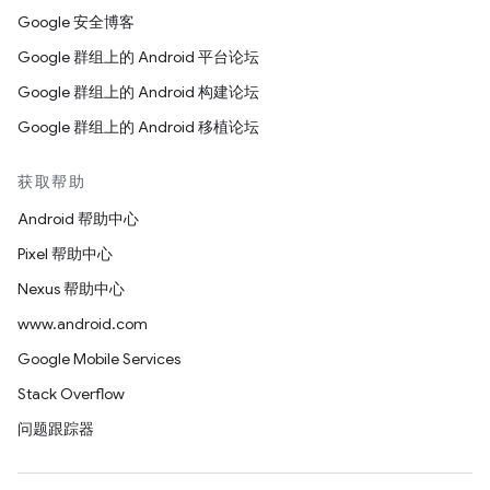
Google 安全博客
Google 群组上的 Android 平台论坛
Google 群组上的 Android 构建论坛
Google 群组上的 Android 移植论坛
获取帮助
Android 帮助中心
Pixel 帮助中心
Nexus 帮助中心
www.android.com
Google Mobile Services
Stack Overflow
问题跟踪器