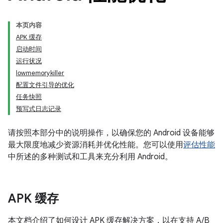
本页内容
APK 缓存
启动时间
运行状况
lowmemorykiller
配置文件引导的优化
任务快照
预写式日志记录
请按照本部分中的说明操作，以确保您的 Android 设备能够
最大限度地减少资源消耗并优化性能。您可以使用
评估性能
中所述的多种测试和工具来充分利用 Android。
APK 缓存
本文档介绍了如何设计 APK 缓存解决方案，以在支持 A/B