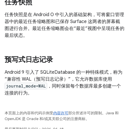
任务快照
任务快照是在 Android O 中引入的基础架构，可将窗口管理
器中的最近任务缩略图和已保存 Surface 这两者的屏幕截
图进行合并。最近任务缩略图会在“最近”视图中呈现任务的
最后状态。
预写式日志记录
Android 9 引入了 SQLiteDatabase 的一种特殊模式，称为
“兼容性 WAL（预写日志记录）”，它允许数据库使用
journal_mode=WAL
，同时保留每个数据库最多创建一个
连接的行为。
本页面上的内容和代码示例受
内容许可
部分所述许可的限制。Java 和
OpenJDK 是 Oracle 和/或其关联公司的注册商标。