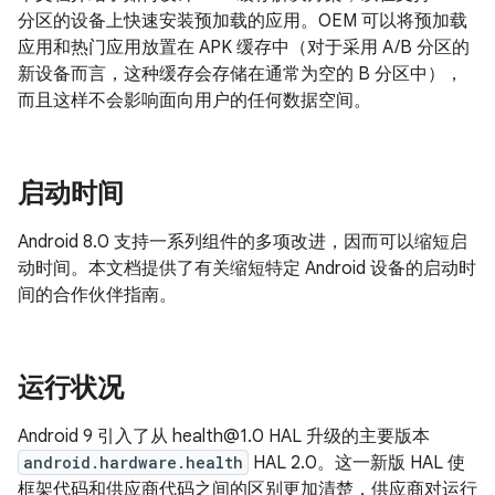
分区的设备上快速安装预加载的应用。OEM 可以将预加载
应用和热门应用放置在 APK 缓存中（对于采用 A/B 分区的
新设备而言，这种缓存会存储在通常为空的 B 分区中），
而且这样不会影响面向用户的任何数据空间。
启动时间
Android 8.0 支持一系列组件的多项改进，因而可以缩短启
动时间。本文档提供了有关缩短特定 Android 设备的启动时
间的合作伙伴指南。
运行状况
Android 9 引入了从 health@1.0 HAL 升级的主要版本
android.hardware.health
HAL 2.0。这一新版 HAL 使
框架代码和供应商代码之间的区别更加清楚，供应商对运行