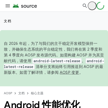
文档
自 2026 年起，为了与我们的主干稳定开发模型保持一
致，并确保生态系统的平台稳定性，我们将在第 2 季度和
第 4 季度向 AOSP 发布源代码。如需构建 AOSP 并为其贡
献代码，请使用
android-latest-release
。
android-
latest-release
清单分支将始终引用推送到 AOSP 的最
新版本。如需了解详情，请参阅
AOSP 变更
。
AOSP
文档
核心主题
Android 性能优化