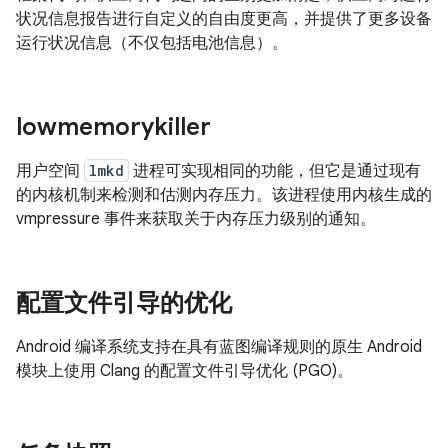
状况信息报告进行自定义的自由度更高，并提供了更多设备
运行状况信息（不仅包括电池信息）。
lowmemorykiller
用户空间
lmkd
进程可实现相同的功能，但它是通过现有
的内核机制来检测和估测内存压力。该进程使用内核生成的
vmpressure 事件来获取关于内存压力级别的通知。
配置文件引导的优化
Android 编译系统支持在具有蓝图编译规则的原生 Android
模块上使用 Clang 的配置文件引导优化 (PGO)。