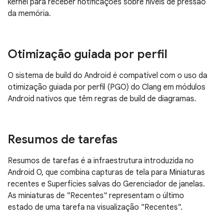
kernel para receber notificações sobre níveis de pressão
da memória.
Otimização guiada por perfil
O sistema de build do Android é compatível com o uso da
otimização guiada por perfil (PGO) do Clang em módulos
Android nativos que têm regras de build de diagramas.
Resumos de tarefas
Resumos de tarefas é a infraestrutura introduzida no
Android O, que combina capturas de tela para Miniaturas
recentes e Superfícies salvas do Gerenciador de janelas.
As miniaturas de "Recentes" representam o último
estado de uma tarefa na visualização "Recentes".