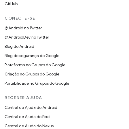
GitHub
CONECTE-SE
@Android no Twitter
@AndroidDev no Twitter
Blog do Android
Blog de segurança do Google
Plataforma no Grupos do Google
Criação no Grupos do Google
Portabilidade no Grupos do Google
RECEBER AJUDA
Central de Ajuda do Android
Central de Ajuda do Pixel
Central de Ajuda do Nexus