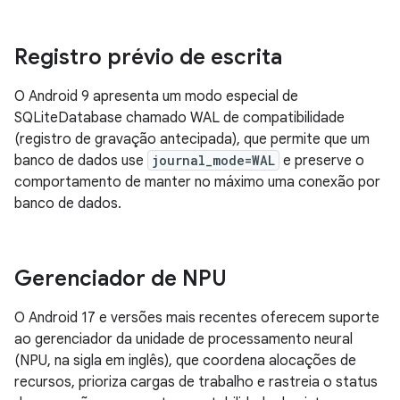
Registro prévio de escrita
O Android 9 apresenta um modo especial de
SQLiteDatabase chamado WAL de compatibilidade
(registro de gravação antecipada), que permite que um
banco de dados use
journal_mode=WAL
e preserve o
comportamento de manter no máximo uma conexão por
banco de dados.
Gerenciador de NPU
O Android 17 e versões mais recentes oferecem suporte
ao gerenciador da unidade de processamento neural
(NPU, na sigla em inglês), que coordena alocações de
recursos, prioriza cargas de trabalho e rastreia o status