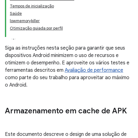
Tempos de inicialização
Saúde
lowmemorykiller
Otimização guiada por perfil
Siga as instruções nesta seção para garantir que seus
dispositivos Android minimizem o uso de recursos e
otimizem o desempenho. E aproveite os vários testes e
ferramentas descritos em
Avaliação de performance
como parte do seu trabalho para aproveitar ao máximo
o Android.
Armazenamento em cache de APK
Este documento descreve o design de uma solução de