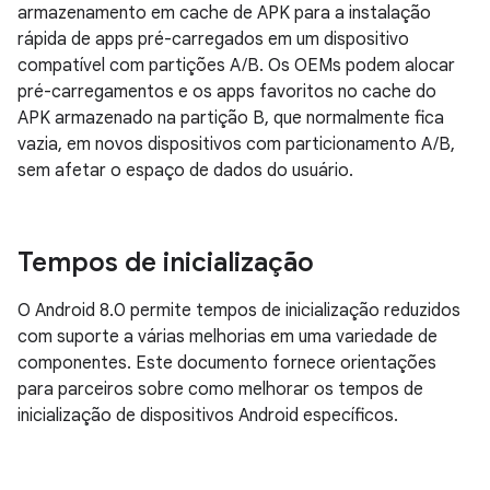
armazenamento em cache de APK para a instalação
rápida de apps pré-carregados em um dispositivo
compatível com partições A/B. Os OEMs podem alocar
pré-carregamentos e os apps favoritos no cache do
APK armazenado na partição B, que normalmente fica
vazia, em novos dispositivos com particionamento A/B,
sem afetar o espaço de dados do usuário.
Tempos de inicialização
O Android 8.0 permite tempos de inicialização reduzidos
com suporte a várias melhorias em uma variedade de
componentes. Este documento fornece orientações
para parceiros sobre como melhorar os tempos de
inicialização de dispositivos Android específicos.