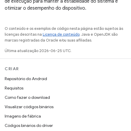
de execução para manter a estabilidade do sistema e
otimizar o desempenho do dispositivo.
O conteúdo e os exemplos de código nesta página estão sujeitos às
licenças descritas na
Licença de conteúdo
. Java e OpenJDK são
marcas registradas da Oracle e/ou suas afiliadas.
Última atualização 2026-06-25 UTC.
CRIAR
Repositório do Android
Requisitos
Como fazer o download
Visualizar códigos binários
Imagens de fábrica
Códigos binários do driver