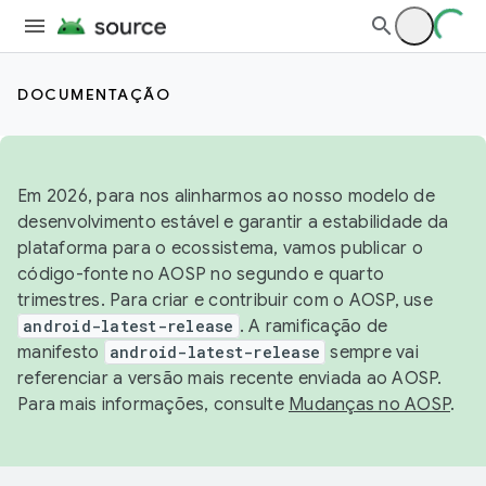
DOCUMENTAÇÃO
Em 2026, para nos alinharmos ao nosso modelo de
desenvolvimento estável e garantir a estabilidade da
plataforma para o ecossistema, vamos publicar o
código-fonte no AOSP no segundo e quarto
trimestres. Para criar e contribuir com o AOSP, use
android-latest-release
. A ramificação de
manifesto
android-latest-release
sempre vai
referenciar a versão mais recente enviada ao AOSP.
Para mais informações, consulte
Mudanças no AOSP
.