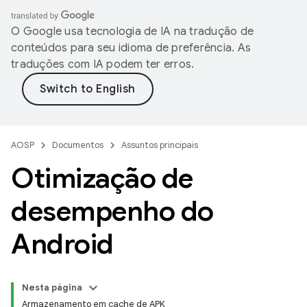
O Google usa tecnologia de IA na tradução de
conteúdos para seu idioma de preferência. As
traduções com IA podem ter erros.
AOSP
Documentos
Assuntos principais
Otimização de
desempenho do
Android
Nesta página
Armazenamento em cache de APK