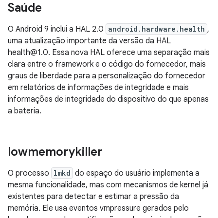
Saúde
O Android 9 inclui a HAL 2.0
android.hardware.health
,
uma atualização importante da versão da HAL
health@1.0. Essa nova HAL oferece uma separação mais
clara entre o framework e o código do fornecedor, mais
graus de liberdade para a personalização do fornecedor
em relatórios de informações de integridade e mais
informações de integridade do dispositivo do que apenas
a bateria.
lowmemorykiller
O processo
lmkd
do espaço do usuário implementa a
mesma funcionalidade, mas com mecanismos de kernel já
existentes para detectar e estimar a pressão da
memória. Ele usa eventos vmpressure gerados pelo