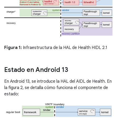
Figura 1:
Infraestructura de la HAL de Health HIDL 2.1
Estado en Android 13
En Android 13, se introduce la HAL del AIDL de Health. En
la figura 2, se detalla cómo funciona el componente de
estado: