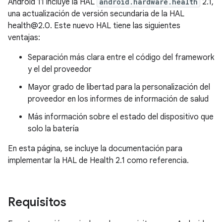
Android 11 incluye la HAL
android.hardware.health
2.1,
una actualización de versión secundaria de la HAL
health@2.0. Este nuevo HAL tiene las siguientes
ventajas:
Separación más clara entre el código del framework
y el del proveedor
Mayor grado de libertad para la personalización del
proveedor en los informes de información de salud
Más información sobre el estado del dispositivo que
solo la batería
En esta página, se incluye la documentación para
implementar la HAL de Health 2.1 como referencia.
Requisitos