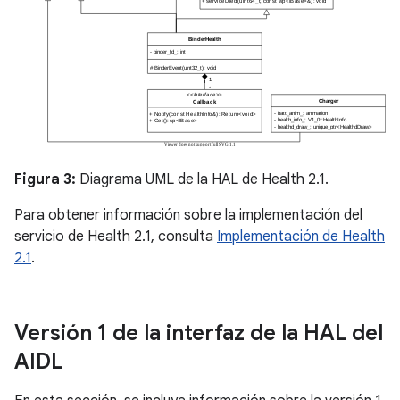
Figura 3:
Diagrama UML de la HAL de Health 2.1.
Para obtener información sobre la implementación del
servicio de Health 2.1, consulta
Implementación de Health
2.1
.
Versión 1 de la interfaz de la HAL del
AIDL