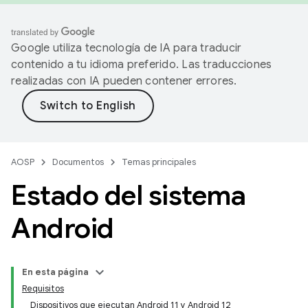
Google utiliza tecnología de IA para traducir
contenido a tu idioma preferido. Las traducciones
realizadas con IA pueden contener errores.
AOSP
Documentos
Temas principales
Estado del sistema
Android
En esta página
Requisitos
Dispositivos que ejecutan Android 11 y Android 12