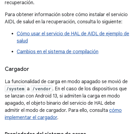
recuperación.
Para obtener información sobre cómo instalar el servicio
AIDL de salud en la recuperación, consulta lo siguiente:
Cómo usar el servicio de HAL de AIDL de ejemplo de
salud
Cambios en el sistema de compilación
Cargador
La funcionalidad de carga en modo apagado se movió de
/system
a
/vendor
. En el caso de los dispositivos que
se lanzan con Android 13, si admiten la carga en modo
apagado, el objeto binario del servicio de HAL debe
admitir el modo de cargador. Para ello, consulta
cómo
implementar el cargador
.