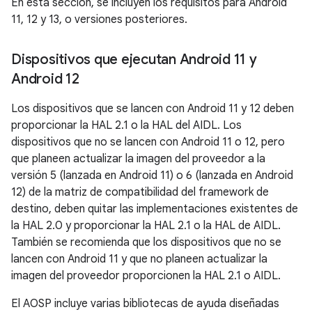
En esta sección, se incluyen los requisitos para Android
11, 12 y 13, o versiones posteriores.
Dispositivos que ejecutan Android 11 y
Android 12
Los dispositivos que se lancen con Android 11 y 12 deben
proporcionar la HAL 2.1 o la HAL del AIDL. Los
dispositivos que no se lancen con Android 11 o 12, pero
que planeen actualizar la imagen del proveedor a la
versión 5 (lanzada en Android 11) o 6 (lanzada en Android
12) de la matriz de compatibilidad del framework de
destino, deben quitar las implementaciones existentes de
la HAL 2.0 y proporcionar la HAL 2.1 o la HAL de AIDL.
También se recomienda que los dispositivos que no se
lancen con Android 11 y que no planeen actualizar la
imagen del proveedor proporcionen la HAL 2.1 o AIDL.
El AOSP incluye varias bibliotecas de ayuda diseñadas