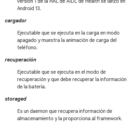
versión 1 de la HAL de AIDL de Health se lanzó en
Android 13.
cargador
Ejecutable que se ejecuta en la carga en modo
apagado y muestra la animación de carga del
teléfono.
recuperación
Ejecutable que se ejecuta en el modo de
recuperación y que debe recuperar la información
de la batería.
storaged
Es un daemon que recupera información de
almacenamiento y la proporciona al framework.