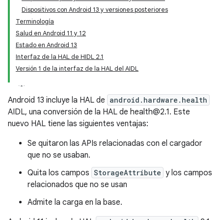
Dispositivos con Android 13 y versiones posteriores
Terminología
Salud en Android 11 y 12
Estado en Android 13
Interfaz de la HAL de HIDL 2.1
Versión 1 de la interfaz de la HAL del AIDL
Android 13 incluye la HAL de
android.hardware.health
AIDL, una conversión de la HAL de health@2.1. Este
nuevo HAL tiene las siguientes ventajas:
Se quitaron las APIs relacionadas con el cargador
que no se usaban.
Quita los campos
StorageAttribute
y los campos
relacionados que no se usan
Admite la carga en la base.