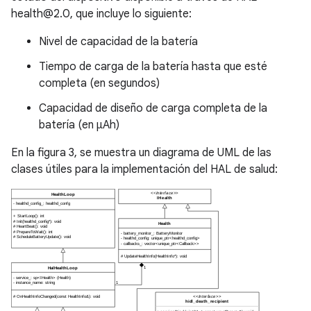
health@2.0, que incluye lo siguiente:
Nivel de capacidad de la batería
Tiempo de carga de la batería hasta que esté
completa (en segundos)
Capacidad de diseño de carga completa de la
batería (en μAh)
En la figura 3, se muestra un diagrama de UML de las
clases útiles para la implementación del HAL de salud: