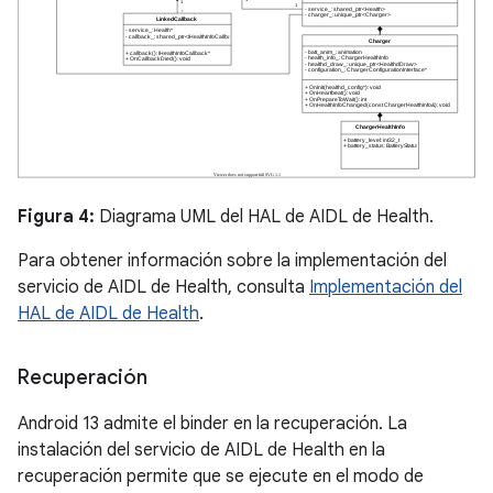
Figura 4:
Diagrama UML del HAL de AIDL de Health.
Para obtener información sobre la implementación del
servicio de AIDL de Health, consulta
Implementación del
HAL de AIDL de Health
.
Recuperación
Android 13 admite el binder en la recuperación. La
instalación del servicio de AIDL de Health en la
recuperación permite que se ejecute en el modo de