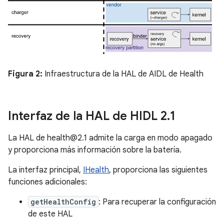
Figura 2:
Infraestructura de la HAL de AIDL de Health
Interfaz de la HAL de HIDL 2
.
1
La HAL de health@2.1 admite la carga en modo apagado
y proporciona más información sobre la batería.
La interfaz principal,
IHealth
, proporciona las siguientes
funciones adicionales:
getHealthConfig
: Para recuperar la configuración
de este HAL