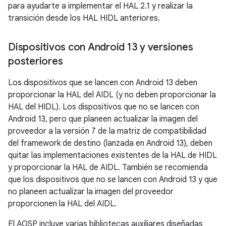
para ayudarte a implementar el HAL 2.1 y realizar la
transición desde los HAL HIDL anteriores.
Dispositivos con Android 13 y versiones
posteriores
Los dispositivos que se lancen con Android 13 deben
proporcionar la HAL del AIDL (y no deben proporcionar la
HAL del HIDL). Los dispositivos que no se lancen con
Android 13, pero que planeen actualizar la imagen del
proveedor a la versión 7 de la matriz de compatibilidad
del framework de destino (lanzada en Android 13), deben
quitar las implementaciones existentes de la HAL de HIDL
y proporcionar la HAL de AIDL. También se recomienda
que los dispositivos que no se lancen con Android 13 y que
no planeen actualizar la imagen del proveedor
proporcionen la HAL del AIDL.
El AOSP incluye varias bibliotecas auxiliares diseñadas