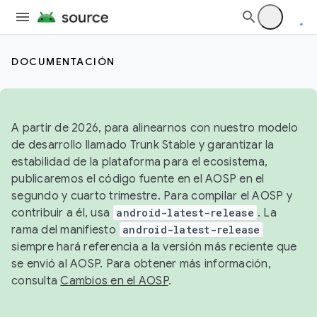
DOCUMENTACIÓN
A partir de 2026, para alinearnos con nuestro modelo
de desarrollo llamado Trunk Stable y garantizar la
estabilidad de la plataforma para el ecosistema,
publicaremos el código fuente en el AOSP en el
segundo y cuarto trimestre. Para compilar el AOSP y
contribuir a él, usa
android-latest-release
. La
rama del manifiesto
android-latest-release
siempre hará referencia a la versión más reciente que
se envió al AOSP. Para obtener más información,
consulta
Cambios en el AOSP
.