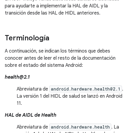
para ayudarte a implementar la HAL de AIDL y la
transición desde las HAL de HIDL anteriores.
Terminología
A continuación, se indican los términos que debes
conocer antes de leer el resto de la documentación
sobre el estado del sistema Android:
health@2.1
Abreviatura de
android.hardware.health@2.1
.
La versión 1 del HIDL de salud se lanzó en Android
11.
HAL de AIDL de Health
Abreviatura de
android.hardware.health
. La