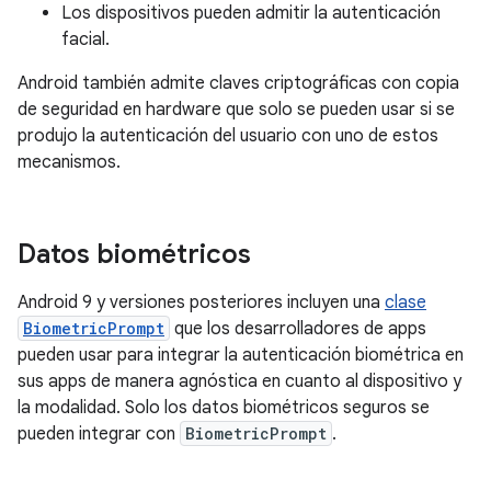
Los dispositivos pueden admitir la autenticación
facial.
Android también admite claves criptográficas con copia
de seguridad en hardware que solo se pueden usar si se
produjo la autenticación del usuario con uno de estos
mecanismos.
Datos biométricos
Android 9 y versiones posteriores incluyen una
clase
BiometricPrompt
que los desarrolladores de apps
pueden usar para integrar la autenticación biométrica en
sus apps de manera agnóstica en cuanto al dispositivo y
la modalidad. Solo los datos biométricos seguros se
pueden integrar con
BiometricPrompt
.