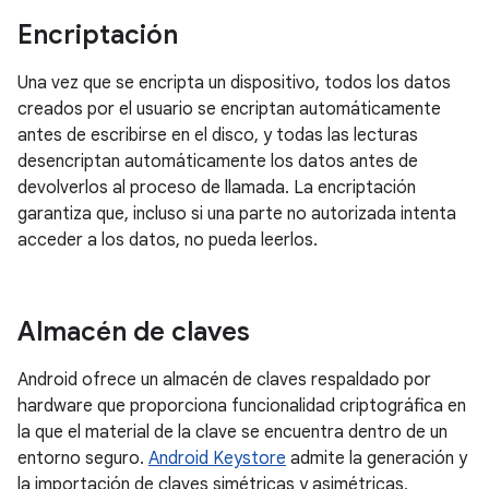
Encriptación
Una vez que se encripta un dispositivo, todos los datos
creados por el usuario se encriptan automáticamente
antes de escribirse en el disco, y todas las lecturas
desencriptan automáticamente los datos antes de
devolverlos al proceso de llamada. La encriptación
garantiza que, incluso si una parte no autorizada intenta
acceder a los datos, no pueda leerlos.
Almacén de claves
Android ofrece un almacén de claves respaldado por
hardware que proporciona funcionalidad criptográfica en
la que el material de la clave se encuentra dentro de un
entorno seguro.
Android Keystore
admite la generación y
la importación de claves simétricas y asimétricas,