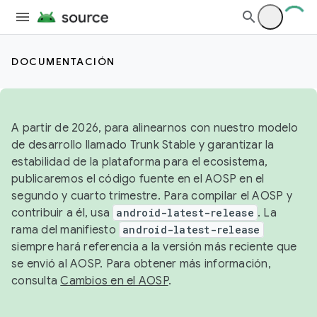
DOCUMENTACIÓN
A partir de 2026, para alinearnos con nuestro modelo
de desarrollo llamado Trunk Stable y garantizar la
estabilidad de la plataforma para el ecosistema,
publicaremos el código fuente en el AOSP en el
segundo y cuarto trimestre. Para compilar el AOSP y
contribuir a él, usa
android-latest-release
. La
rama del manifiesto
android-latest-release
siempre hará referencia a la versión más reciente que
se envió al AOSP. Para obtener más información,
consulta
Cambios en el AOSP
.