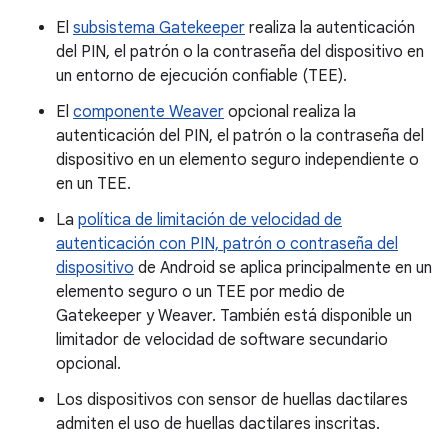
El
subsistema Gatekeeper
realiza la autenticación
del PIN, el patrón o la contraseña del dispositivo en
un entorno de ejecución confiable (TEE).
El
componente Weaver
opcional realiza la
autenticación del PIN, el patrón o la contraseña del
dispositivo en un elemento seguro independiente o
en un TEE.
La
política de limitación de velocidad de
autenticación con PIN, patrón o contraseña del
dispositivo
de Android se aplica principalmente en un
elemento seguro o un TEE por medio de
Gatekeeper y Weaver. También está disponible un
limitador de velocidad de software secundario
opcional.
Los dispositivos con sensor de huellas dactilares
admiten el uso de huellas dactilares inscritas.