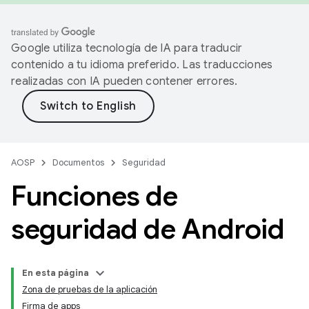
Google utiliza tecnología de IA para traducir
contenido a tu idioma preferido. Las traducciones
realizadas con IA pueden contener errores.
AOSP
Documentos
Seguridad
Funciones de
seguridad de Android
En esta página
Zona de pruebas de la aplicación
Firma de apps