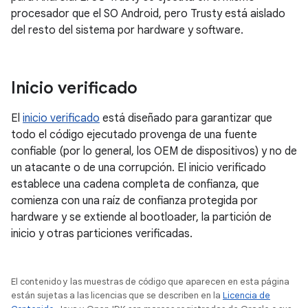
procesador que el SO Android, pero Trusty está aislado
del resto del sistema por hardware y software.
Inicio verificado
El
inicio verificado
está diseñado para garantizar que
todo el código ejecutado provenga de una fuente
confiable (por lo general, los OEM de dispositivos) y no de
un atacante o de una corrupción. El inicio verificado
establece una cadena completa de confianza, que
comienza con una raíz de confianza protegida por
hardware y se extiende al bootloader, la partición de
inicio y otras particiones verificadas.
El contenido y las muestras de código que aparecen en esta página
están sujetas a las licencias que se describen en la
Licencia de