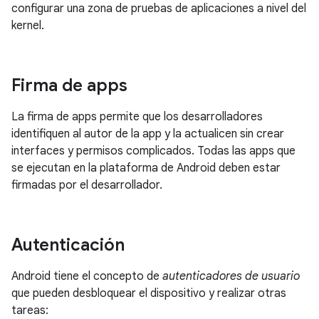
configurar una zona de pruebas de aplicaciones a nivel del
kernel.
Firma de apps
La firma de apps permite que los desarrolladores
identifiquen al autor de la app y la actualicen sin crear
interfaces y permisos complicados. Todas las apps que
se ejecutan en la plataforma de Android deben estar
firmadas por el desarrollador.
Autenticación
Android tiene el concepto de
autenticadores de usuario
que pueden desbloquear el dispositivo y realizar otras
tareas: