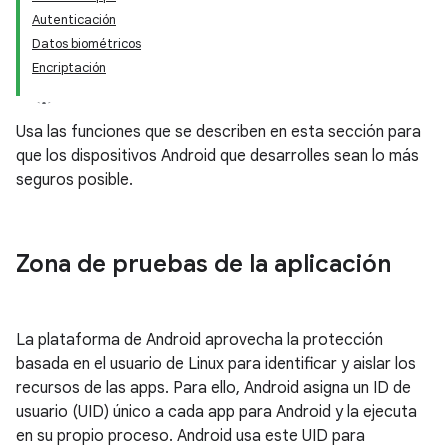
Autenticación
Datos biométricos
Encriptación
Usa las funciones que se describen en esta sección para
que los dispositivos Android que desarrolles sean lo más
seguros posible.
Zona de pruebas de la aplicación
La plataforma de Android aprovecha la protección
basada en el usuario de Linux para identificar y aislar los
recursos de las apps. Para ello, Android asigna un ID de
usuario (UID) único a cada app para Android y la ejecuta
en su propio proceso. Android usa este UID para