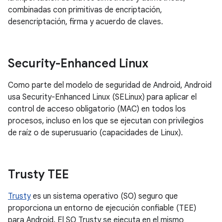
combinadas con primitivas de encriptación,
desencriptación, firma y acuerdo de claves.
Security-Enhanced Linux
Como parte del modelo de seguridad de Android, Android
usa Security-Enhanced Linux (SELinux) para aplicar el
control de acceso obligatorio (MAC) en todos los
procesos, incluso en los que se ejecutan con privilegios
de raíz o de superusuario (capacidades de Linux).
Trusty TEE
Trusty
es un sistema operativo (SO) seguro que
proporciona un entorno de ejecución confiable (TEE)
para Android. El SO Trusty se ejecuta en el mismo