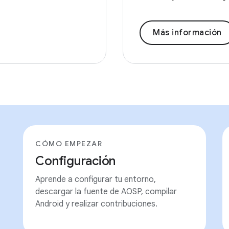
Más información
CÓMO EMPEZAR
Configuración
Aprende a configurar tu entorno,
descargar la fuente de AOSP, compilar
Android y realizar contribuciones.