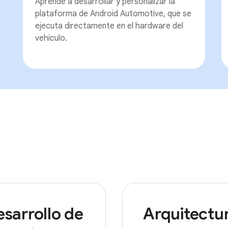
Aprende a desarrollar y personalizar la
plataforma de Android Automotive, que se
ejecuta directamente en el hardware del
vehículo.
sarrollo de
Arquitectu