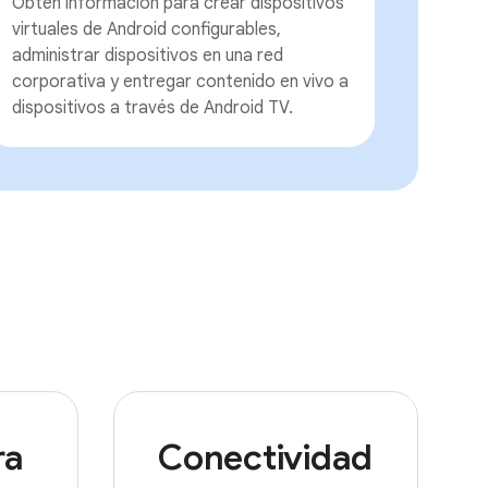
Obtén información para crear dispositivos
virtuales de Android configurables,
administrar dispositivos en una red
corporativa y entregar contenido en vivo a
dispositivos a través de Android TV.
ra
Conectividad