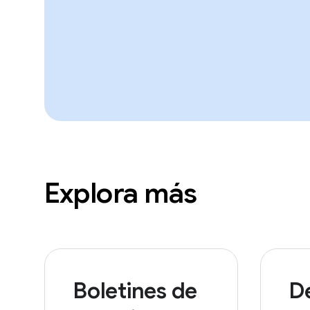
Explora más
Boletines de
De