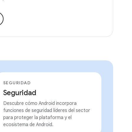
SEGURIDAD
Seguridad
Descubre cómo Android incorpora
funciones de seguridad líderes del sector
para proteger la plataforma y el
ecosistema de Android.