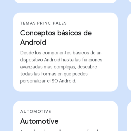
TEMAS PRINCIPALES
Conceptos básicos de
Android
Desde los componentes básicos de un
dispositivo Android hasta las funciones
avanzadas más complejas, descubre
todas las formas en que puedes
personalizar el SO Android.
AUTOMOTIVE
Automotive