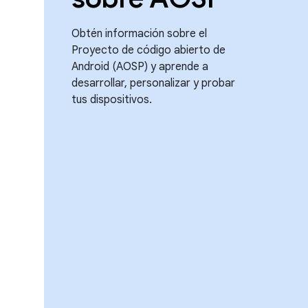
Obtén información sobre el
Proyecto de código abierto de
Android (AOSP) y aprende a
desarrollar, personalizar y probar
tus dispositivos.