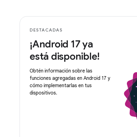
DESTACADAS
¡Android 17 ya
está disponible!
Obtén información sobre las
funciones agregadas en Android 17 y
cómo implementarlas en tus
dispositivos.