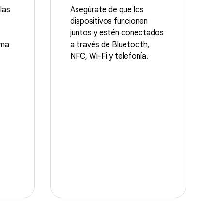
las
Asegúrate de que los
dispositivos funcionen
juntos y estén conectados
ema
a través de Bluetooth,
NFC, Wi-Fi y telefonía.