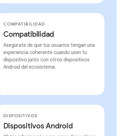
COMPATIBILIDAD
Compatibilidad
Asegúrate de que tus usuarios tengan una
experiencia coherente cuando usen tu
dispositivo junto con otros dispositivos
Android del ecosistema.
DISPOSITIVOS
Dispositivos Android