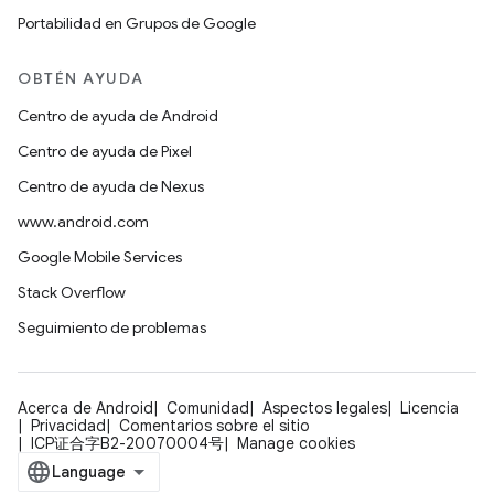
Portabilidad en Grupos de Google
OBTÉN AYUDA
Centro de ayuda de Android
Centro de ayuda de Pixel
Centro de ayuda de Nexus
www.android.com
Google Mobile Services
Stack Overflow
Seguimiento de problemas
Acerca de Android
Comunidad
Aspectos legales
Licencia
Privacidad
Comentarios sobre el sitio
ICP证合字B2-20070004号
Manage cookies