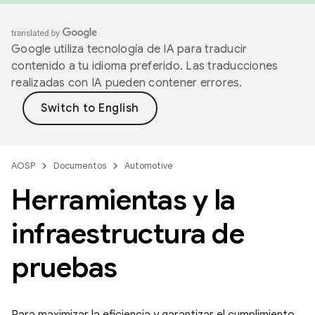
Google utiliza tecnología de IA para traducir
contenido a tu idioma preferido. Las traducciones
realizadas con IA pueden contener errores.
AOSP
Documentos
Automotive
Herramientas y la
infraestructura de
pruebas