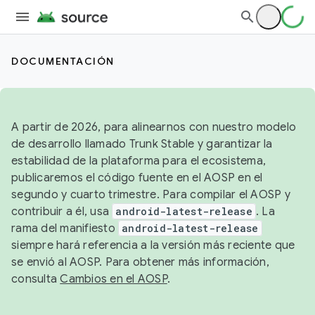
DOCUMENTACIÓN
A partir de 2026, para alinearnos con nuestro modelo
de desarrollo llamado Trunk Stable y garantizar la
estabilidad de la plataforma para el ecosistema,
publicaremos el código fuente en el AOSP en el
segundo y cuarto trimestre. Para compilar el AOSP y
contribuir a él, usa
android-latest-release
. La
rama del manifiesto
android-latest-release
siempre hará referencia a la versión más reciente que
se envió al AOSP. Para obtener más información,
consulta
Cambios en el AOSP
.