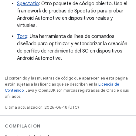
Spectatio
: Otro paquete de código abierto. Usa el
framework de pruebas de Spectatio para probar
Android Automotive en dispositivos reales y
virtuales.
Torq
: Una herramienta de línea de comandos
diseñada para optimizar y estandarizar la creación
de perfiles de rendimiento del SO en dispositivos
Android Automotive.
El contenido y las muestras de código que aparecen en esta página
están sujetas a las licencias que se describen en la
Licencia de
Contenido
. Java y OpenJDK son marcas registradas de Oracle o sus
afiliados.
Última actualización: 2026-06-18 (UTC)
COMPILACIÓN