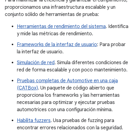
Para maximizar la eficiencia y garantizar el cumplimiento,
proporcionamos una infraestructura escalable y un
conjunto sólido de herramientas de prueba:
Herramientas de rendimiento del sistema
. Identifica
y mide las métricas de rendimiento.
Frameworks de la interfaz de usuario
: Para probar
la interfaz de usuario.
Simulación de red
. Simula diferentes condiciones de
red de forma escalable y con poco mantenimiento.
Pruebas completas de Automotive en una caja
(CATBox)
. Un paquete de código abierto que
proporciona los frameworks y las herramientas
necesarias para optimizar y ejecutar pruebas
automotrices con una configuración mínima.
Habilita fuzzers
. Usa pruebas de fuzzing para
encontrar errores relacionados con la seguridad.