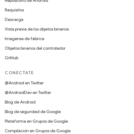
Repositorio de Android
Requisitos
Descarga
Vista previa de los objetos binarios
Imágenes de fábrica
Objetos binarios del controlador
GitHub
CONÉCTATE
@Android en Twitter
@AndroidDev en Twitter
Blog de Android
Blog de seguridad de Google
Plataforma en Grupos de Google
Compilación en Grupos de Google