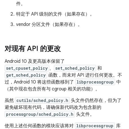
件。
特定于 API 级别的文件（如果存在）。
vendor 分区文件（如果存在）。
对现有 API 的更改
Android 10 及更高版本保留了
set_cpuset_policy
、
set_sched_policy
和
get_sched_policy
函数，而未对 API 进行任何更改。不
过，Android 10 将这些函数移到了
libprocessgroup
中
（其中现在包含所有与 cgroup 相关的功能）。
虽然
cutils/sched_policy.h
头文件仍然存在，但为了
避免破坏现有代码，请确保新代码改为包含新的
processgroup/sched_policy.h
头文件。
使用上述任何函数的模块应该将对
libprocessgroup
库