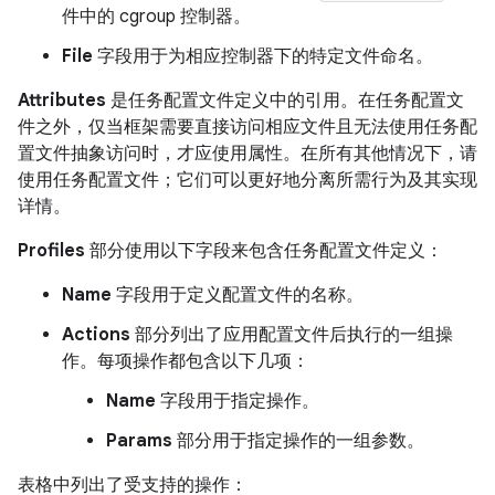
件中的 cgroup 控制器。
File
字段用于为相应控制器下的特定文件命名。
Attributes
是任务配置文件定义中的引用。在任务配置文
件之外，仅当框架需要直接访问相应文件且无法使用任务配
置文件抽象访问时，才应使用属性。
在所有其他情况下，请
使用任务配置文件；它们可以更好地分离所需行为及其实现
详情。
Profiles
部分使用以下字段来包含任务配置文件定义：
Name
字段用于定义配置文件的名称。
Actions
部分列出了应用配置文件后执行的一组操
作。每项操作都包含以下几项：
Name
字段用于指定操作。
Params
部分用于指定操作的一组参数。
表格中列出了受支持的操作：