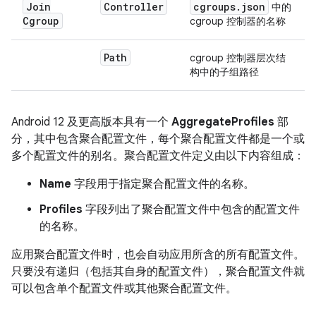
Join
Controller
cgroups
.
json
中的
Cgroup
cgroup 控制器的名称
Path
cgroup 控制器层次结
构中的子组路径
Android 12 及更高版本具有一个
AggregateProfiles
部
分，其中包含聚合配置文件，每个聚合配置文件都是一个或
多个配置文件的别名。聚合配置文件定义由以下内容组成：
Name
字段用于指定聚合配置文件的名称。
Profiles
字段列出了聚合配置文件中包含的配置文件
的名称。
应用聚合配置文件时，也会自动应用所含的所有配置文件。
只要没有递归（包括其自身的配置文件），聚合配置文件就
可以包含单个配置文件或其他聚合配置文件。