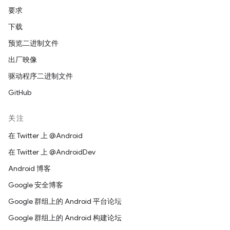
要求
下载
预览二进制文件
出厂映像
驱动程序二进制文件
GitHub
关注
在 Twitter 上 @Android
在 Twitter 上 @AndroidDev
Android 博客
Google 安全博客
Google 群组上的 Android 平台论坛
Google 群组上的 Android 构建论坛