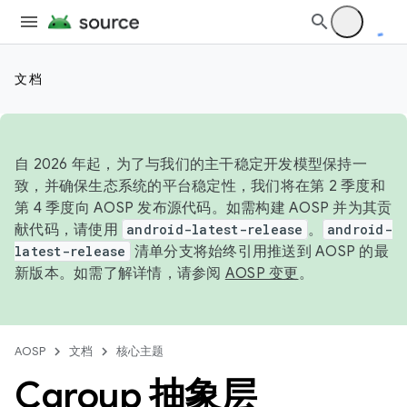
文档
自 2026 年起，为了与我们的主干稳定开发模型保持一
致，并确保生态系统的平台稳定性，我们将在第 2 季度和
第 4 季度向 AOSP 发布源代码。如需构建 AOSP 并为其贡
献代码，请使用
android-latest-release
。
android-
latest-release
清单分支将始终引用推送到 AOSP 的最
新版本。如需了解详情，请参阅
AOSP 变更
。
AOSP
文档
核心主题
Cgroup 抽象层