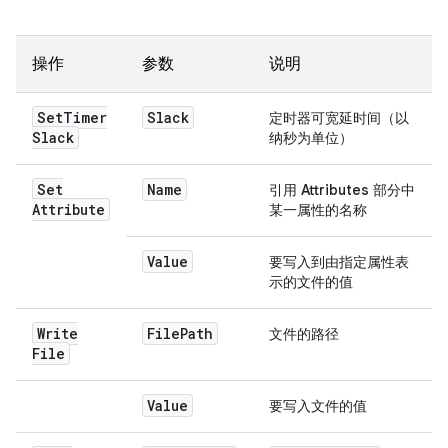
操作
参数
说明
Set
Timer
Slack
定时器可宽延时间（以
Slack
纳秒为单位）
Set
Name
引用
Attributes
部分中
Attribute
某一属性的名称
Value
要写入到由指定属性表
示的文件的值
Write
File
Path
文件的路径
File
Value
要写入文件的值