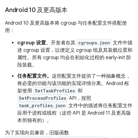
Android 10 及更高版本
Android 10 及更高版本将 cgroup 与任务配置文件搭配使
用：
cgroup 设置
。开发者在其
cgroups.json
文件中描
述 cgroup 设置，以便定义 cgroup 组及其装载位置和
属性。所有 cgroup 均会在初始化过程的 early-init 阶
段装载。
任务配置文件。
这些配置文件提供了一种抽象概念，
将必需的功能与该功能的实现详情分离。Android 框
架使用
SetTaskProfiles
和
SetProcessProfiles
API，按照
task_profiles.json
文件中的描述将任务配置文件
应用于进程或线程（这些 API 是 Android 11 及更高版
本所独有的）。
为了实现向后兼容，旧版函数