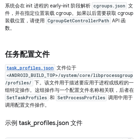
系统会在 init 进程的 early-init 阶段解析
cgroups.json
文
件，并在指定位置装载 cgroup。如果以后需要获取 cgroup
装载位置，请使用
CgroupGetControllerPath
API 函
数。
任务配置文件
task_profiles.json
文件位于
<ANDROID_BUILD_TOP>/system/core/libprocessgroup
/profiles/
下。该文件用于描述要应用于进程或线程的一
组特定操作。这组操作与一个配置文件名称相关联，后者在
SetTaskProfiles
和
SetProcessProfiles
调用中用于
调用配置文件操作。
示例 task
_
profiles
.
json 文件