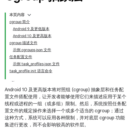
本页内容
cgroup 简介
Android 9 及更低版本
Android 10 及更高版本
cgroup 描述文件
示例 cgroups.json 文件
任务配置文件
示例 task_profiles.json 文件
task_profile init 语言命令
Android 10 及更高版本将对照组 (cgroup) 抽象层和任务配
置文件搭配使用，让开发者能够使用它们来描述应用于某个
线程或进程的一组（或多组）限制。然后，系统按照任务配
置文件的规定操作来选择一个或多个适当的 cgroup；通过
这种方式，系统可以应用各种限制，并对底层 cgroup 功能
集进行更改，而不会影响较高的软件层。