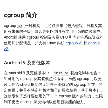
cgroup 简介
cgroup 提供一种机制，可将任务集（包括进程、线程及其
所有未来的子级）聚合并分区到具有专门行为的层级组中。
Android 使用 cgroup 控制及考量 CPU 和内存等系统资源的
使用和分配情况，并支持 Linux 内核
cgroup v1
和
cgroup
v2
。
Android 9 及更低版本
在 Android 9 及更低版本中，
init.rc
初始化脚本包含一
组可用的 cgroup 及其装载点和版本。虽然 cgroup 可以更
改，但 Android 框架的设定是一组特定的 cgroup 存在于特
定位置，并具有特定的版本和子组层次结构（基于脚本）。
这就限制了选择要使用的下一个 cgroup 版本的能力，也限
制了更改 cgroup 层次结构以使用新功能的能力。