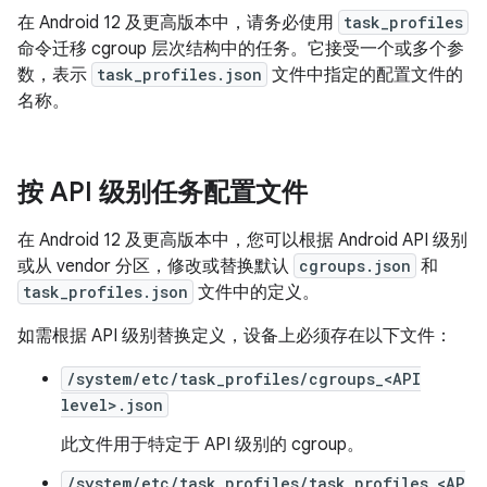
在 Android 12 及更高版本中，请务必使用
task_profiles
命令迁移 cgroup 层次结构中的任务。它接受一个或多个参
数，表示
task_profiles.json
文件中指定的配置文件的
名称。
按 API 级别任务配置文件
在 Android 12 及更高版本中，您可以根据 Android API 级别
或从 vendor 分区，修改或替换默认
cgroups.json
和
task_profiles.json
文件中的定义。
如需根据 API 级别替换定义，设备上必须存在以下文件：
/system/etc/task_profiles/cgroups_<API
level>.json
此文件用于特定于 API 级别的 cgroup。
/system/etc/task_profiles/task_profiles_<AP