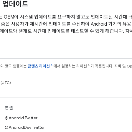
칙 업데이트
.1부터는 OEM이 시스템 업데이트를 요구하지 않고도 업데이트된 시간대
니즘은 사용자가 제시간에 업데이트를 수신하여 Android 기기의 유
데이트와 별개로 시간대 업데이트를 테스트할 수 있게 해줍니다. 
츠와 코드 샘플에는
콘텐츠 라이선스
에서 설명하는 라이선스가 적용됩니다. 자바 및 Open
(UTC)
연결
@Android Twitter
@AndroidDev Twitter