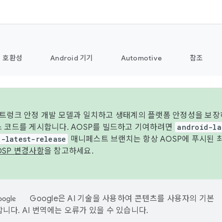
호환성
Android 기기
Automotive
참조
 트렁크 안정 개발 모델과 일치하고 생태계의 플랫폼 안정성을 보장
스 코드를 게시합니다. AOSP를 빌드하고 기여하려면
android-la
d-latest-release
매니페스트 브랜치는 항상 AOSP에 푸시된 
OSP 변경사항
을 참고하세요.
Google은 AI 기술을 사용하여 콘텐츠를 사용자의 기본
니다. AI 번역에는 오류가 있을 수 있습니다.