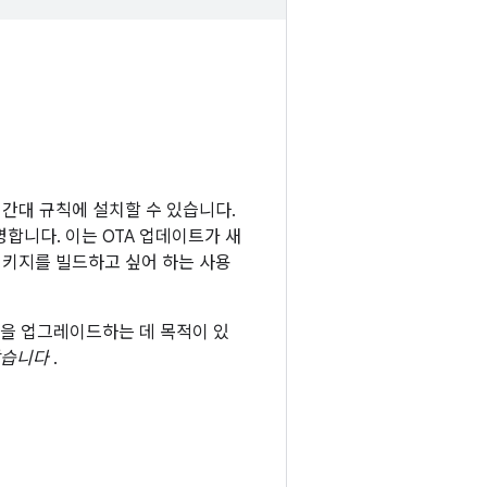
 시간대 규칙에 설치할 수 있습니다.
합니다. 이는 OTA 업데이트가 새
 패키지를 빌드하고 싶어 하는 사용
칙을 업그레이드하는 데 목적이 있
습니다
.