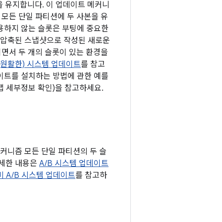
 B)을 유지합니다. 이 업데이트 메커니
)는 모든 단일 파티션에 두 사본을 유
사용하지 않는 슬롯은 부팅에 중요한
로 압축된 스냅샷으로 작성된 새로운
면서 두 개의 슬롯이 있는 환경을
 (원활한) 시스템 업데이트
를 참고
데이트를 설치하는 방법에 관한 예를
앱 세부정보 확인)을 참고하세요.
 메커니즘 모든 단일 파티션의 두 슬
자세한 내용은
A/B 시스템 업데이트
비 A/B 시스템 업데이트
를 참고하