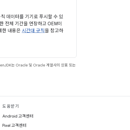
 규칙 데이터를 기기로 푸시할 수 있
용한 전체 기간을 연장하고 OEM이
자세한 내용은
시간대 규칙
을 참고하
JDK는 Oracle 및 Oracle 계열사의 상표 또는
도움받기
Android 고객센터
Pixel 고객센터