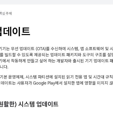
핵심 주제
 업데이트
d 기기는 무선 업데이트 (OTA)를 수신하여 시스템, 앱 소프트웨어 및
를 빌드할 수 있도록 제공되는 업데이트 패키지와 도구의 구조를 설명
d 기기에서 작동하게 만들고 싶어 하는 개발자와 출시된 기기 업데이트
니다.
 기본 운영체제, 시스템 파티션에 설치된 읽기 전용 앱 및 시간대 규
데이트는 사용자가 Google Play에서 설치한 앱에 영향을 미치지
않
(원활한) 시스템 업데이트