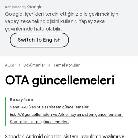
Google, içerikleri tercih ettiğiniz dile çevirmek için
yapay zeka teknolojisini kullanır. Yapay zeka
çevirilerinde hata olabilir.
AOSP
Dokümanlar
Temel Konular
OTA güncellemeleri
Bu sayfada
Sanal A/B (kesintisiz) sistem güncellemeleri
Eski A/B güncellemeleri ve A/B olmayan sistem güncellemeleri
Saat dilimi kuralı güncellemeleri
Sahadaki Android cihazlar, sistem, uygulama yazılımı ve