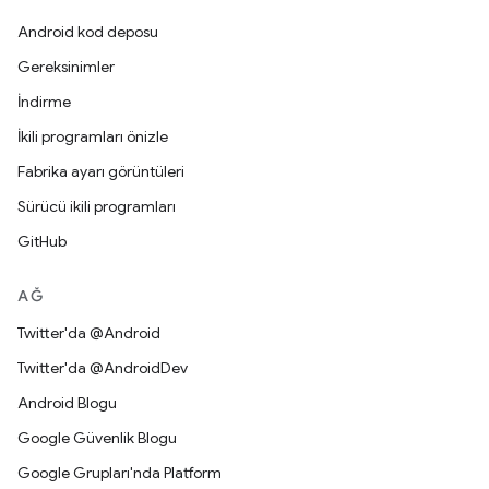
Android kod deposu
Gereksinimler
İndirme
İkili programları önizle
Fabrika ayarı görüntüleri
Sürücü ikili programları
GitHub
AĞ
Twitter'da @Android
Twitter'da @AndroidDev
Android Blogu
Google Güvenlik Blogu
Google Grupları'nda Platform