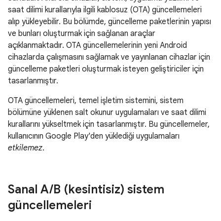
saat dilimi kurallarıyla ilgili kablosuz (OTA) güncellemeleri
alıp yükleyebilir. Bu bölümde, güncelleme paketlerinin yapısı
ve bunları oluşturmak için sağlanan araçlar
açıklanmaktadır. OTA güncellemelerinin yeni Android
cihazlarda çalışmasını sağlamak ve yayınlanan cihazlar için
güncelleme paketleri oluşturmak isteyen geliştiriciler için
tasarlanmıştır.
OTA güncellemeleri, temel işletim sistemini, sistem
bölümüne yüklenen salt okunur uygulamaları ve saat dilimi
kurallarını yükseltmek için tasarlanmıştır. Bu güncellemeler,
kullanıcının Google Play'den yüklediği uygulamaları
etkilemez
.
Sanal A
/
B (kesintisiz) sistem
güncellemeleri