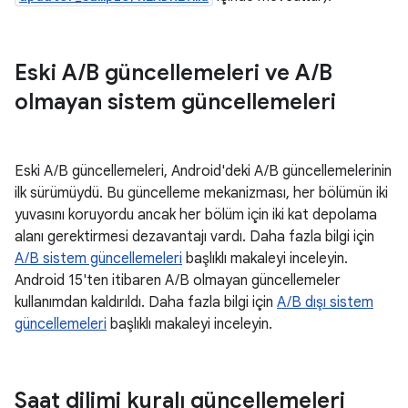
Eski A
/
B güncellemeleri ve A
/
B
olmayan sistem güncellemeleri
Eski A/B güncellemeleri, Android'deki A/B güncellemelerinin
ilk sürümüydü. Bu güncelleme mekanizması, her bölümün iki
yuvasını koruyordu ancak her bölüm için iki kat depolama
alanı gerektirmesi dezavantajı vardı. Daha fazla bilgi için
A/B sistem güncellemeleri
başlıklı makaleyi inceleyin.
Android 15'ten itibaren A/B olmayan güncellemeler
kullanımdan kaldırıldı. Daha fazla bilgi için
A/B dışı sistem
güncellemeleri
başlıklı makaleyi inceleyin.
Saat dilimi kuralı güncellemeleri