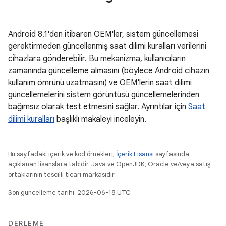
Android 8.1'den itibaren OEM'ler, sistem güncellemesi
gerektirmeden güncellenmiş saat dilimi kuralları verilerini
cihazlara gönderebilir. Bu mekanizma, kullanıcıların
zamanında güncelleme almasını (böylece Android cihazın
kullanım ömrünü uzatmasını) ve OEM'lerin saat dilimi
güncellemelerini sistem görüntüsü güncellemelerinden
bağımsız olarak test etmesini sağlar. Ayrıntılar için
Saat
dilimi kuralları
başlıklı makaleyi inceleyin.
Bu sayfadaki içerik ve kod örnekleri,
İçerik Lisansı
sayfasında
açıklanan lisanslara tabidir. Java ve OpenJDK, Oracle ve/veya satış
ortaklarının tescilli ticari markasıdır.
Son güncelleme tarihi: 2026-06-18 UTC.
DERLEME