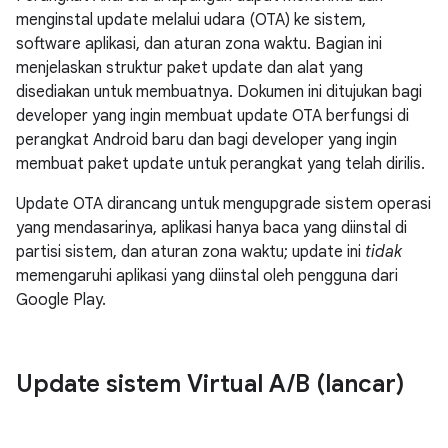
menginstal update melalui udara (OTA) ke sistem,
software aplikasi, dan aturan zona waktu. Bagian ini
menjelaskan struktur paket update dan alat yang
disediakan untuk membuatnya. Dokumen ini ditujukan bagi
developer yang ingin membuat update OTA berfungsi di
perangkat Android baru dan bagi developer yang ingin
membuat paket update untuk perangkat yang telah dirilis.
Update OTA dirancang untuk mengupgrade sistem operasi
yang mendasarinya, aplikasi hanya baca yang diinstal di
partisi sistem, dan aturan zona waktu; update ini
tidak
memengaruhi aplikasi yang diinstal oleh pengguna dari
Google Play.
Update sistem Virtual A
/
B (lancar)