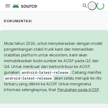
DOKUMENTASI
Mulai tahun 2026, untuk menyelaraskan dengan model
pengembangan stabil trunk kami dan memastikan
stabilitas platform untuk ekosistem, kami akan
memublikasikan kode sumber ke AOSP pada Q2 dan
Q4. Untuk membuat dan berkontribusi ke AOSP,
gunakan
android-latest-release
. Cabang manifes
android-latest-release
akan selalu merujuk ke rilis
terbaru yang dikirim ke AOSP. Untuk mengetahui
informasi selengkapnya, lihat
Perubahan pada AOSP
.