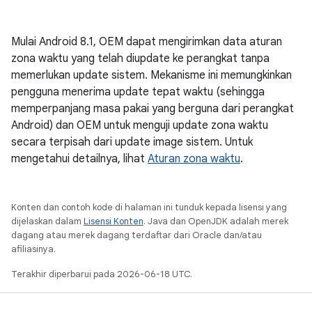
Mulai Android 8.1, OEM dapat mengirimkan data aturan
zona waktu yang telah diupdate ke perangkat tanpa
memerlukan update sistem. Mekanisme ini memungkinkan
pengguna menerima update tepat waktu (sehingga
memperpanjang masa pakai yang berguna dari perangkat
Android) dan OEM untuk menguji update zona waktu
secara terpisah dari update image sistem. Untuk
mengetahui detailnya, lihat
Aturan zona waktu
.
Konten dan contoh kode di halaman ini tunduk kepada lisensi yang
dijelaskan dalam
Lisensi Konten
. Java dan OpenJDK adalah merek
dagang atau merek dagang terdaftar dari Oracle dan/atau
afiliasinya.
Terakhir diperbarui pada 2026-06-18 UTC.