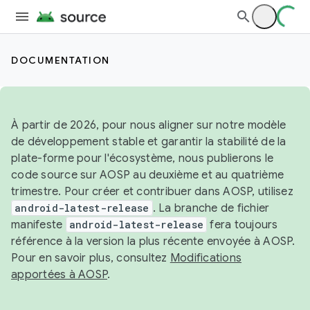
DOCUMENTATION
À partir de 2026, pour nous aligner sur notre modèle
de développement stable et garantir la stabilité de la
plate-forme pour l'écosystème, nous publierons le
code source sur AOSP au deuxième et au quatrième
trimestre. Pour créer et contribuer dans AOSP, utilisez
android-latest-release
. La branche de fichier
manifeste
android-latest-release
fera toujours
référence à la version la plus récente envoyée à AOSP.
Pour en savoir plus, consultez
Modifications
apportées à AOSP
.