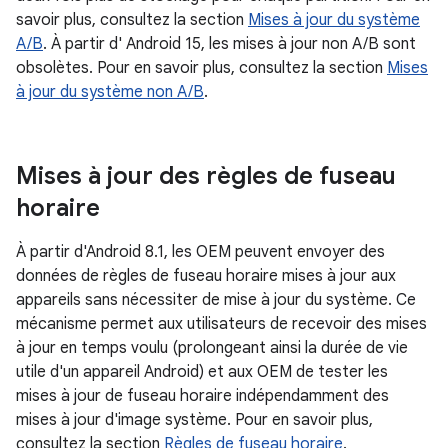
savoir plus, consultez la section
Mises à jour du système
A/B
. À partir d' Android 15, les mises à jour non A/B sont
obsolètes. Pour en savoir plus, consultez la section
Mises
à jour du système non A/B
.
Mises à jour des règles de fuseau
horaire
À partir d'Android 8.1, les OEM peuvent envoyer des
données de règles de fuseau horaire mises à jour aux
appareils sans nécessiter de mise à jour du système. Ce
mécanisme permet aux utilisateurs de recevoir des mises
à jour en temps voulu (prolongeant ainsi la durée de vie
utile d'un appareil Android) et aux OEM de tester les
mises à jour de fuseau horaire indépendamment des
mises à jour d'image système. Pour en savoir plus,
consultez la section
Règles de fuseau horaire
.