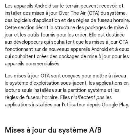
Les appareils Android sur le terrain peuvent recevoir et
installer des mises à jour Over The Air (OTA) du système,
des logiciels d'application et des règles de fuseau horaire.
Cette section décrit la structure des packages de mise à
jour et les outils fournis pour les créer. Elle est destinée
aux développeurs qui souhaitent que les mises à jour OTA
fonctionnent sur de nouveaux appareils Android et à ceux
qui souhaitent créer des packages de mise à jour pour les
appareils commercialisés.
Les mises à jour OTA sont conçues pour mettre à niveau
le système d'exploitation sous-jacent, les applications en
lecture seule installées sur la partition système et les
règles de fuseau horaire. Elles n'
affectent pas
les
applications installées par l'utilisateur depuis Google Play.
Mises à jour du système A
/
B