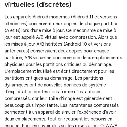
virtuelles (discrètes)
Les appareils Android modernes (Android 11 et versions
ultérieures) conservent deux copies de chaque partition
(A et B) lors d'une mise à jour. Ce mécanisme de mise à
jour est appelé A/B virtuel avec compression. Alors que
les mises à jour A/B héritées (Android 10 et versions
antérieures) conservaient deux copies pour chaque
partition, A/B virtuel ne conserve que deux emplacements
physiques pour les partitions critiques au démarrage.
L'emplacement inutilisé est écrit directement pour les
partitions critiques au démarrage. Les partitions
dynamiques ont de nouvelles données de système
d'exploitation écrites sous forme d'instantanés
compressés, car leur taille d'image est généralement
beaucoup plus importante. Les instantanés compressés
permettent à un appareil de simuler l'expérience d'avoir
deux emplacements, tout en réduisant les besoins en
espace. Pour en savoir plus sur les mises à jour OTA A/B