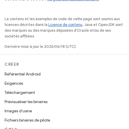
Le contenu et les exemples de code de cette page sont soumis aux
licences décrites dans la
Licence de contenu
. Java et OpenJDK sont
des marques ou des marques déposées d'Oracle et/ou de ses
sociétés affiliées.
Dernière mise à jour le 2026/06/18 (UTC).
CRÉER
Référentiel Android
Exigences
Téléchargement
Prévisualiser les binaires
Images d'usine
Fichiers binaires de pilote