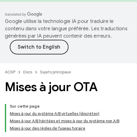
Google utilise la technologie IA pour traduire le
contenu dans votre langue préférée. Les traductions
générées par IA peuvent contenir des erreurs.
AOSP
Docs
Sujets principaux
Mises à jour OTA
Sur cette page
Mises à jour du système A/B virtuelles (discrètes)
Mises à jour A/B héritées et mises à jour du système non A/B
Mises à jour des règles de fuseau horaire