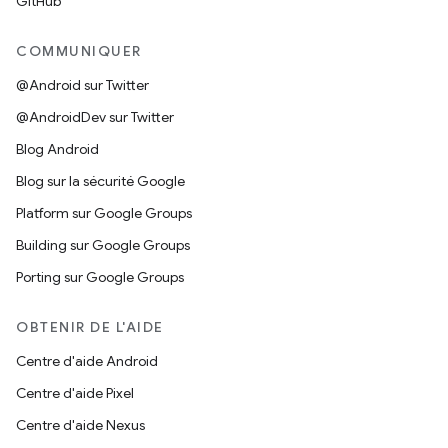
GitHub
COMMUNIQUER
@Android sur Twitter
@AndroidDev sur Twitter
Blog Android
Blog sur la sécurité Google
Platform sur Google Groups
Building sur Google Groups
Porting sur Google Groups
OBTENIR DE L'AIDE
Centre d'aide Android
Centre d'aide Pixel
Centre d'aide Nexus