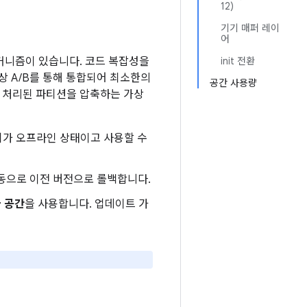
12)
기기 매퍼 레이
어
 메커니즘이 있습니다. 코드 복잡성을
init 전환
가상 A/B를 통해 통합되어 최소한의
공간 사용량
샷 처리된 파티션을 압축하는 가상
기기가 오프라인 상태이고 사용할 수
자동으로 이전 버전으로 롤백합니다.
 공간
을 사용합니다. 업데이트 가