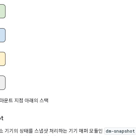
m 마운트 지점 아래의 스택
t
장소 기기의 상태를 스냅샷 처리하는 기기 매퍼 모듈인
dm-snapshot