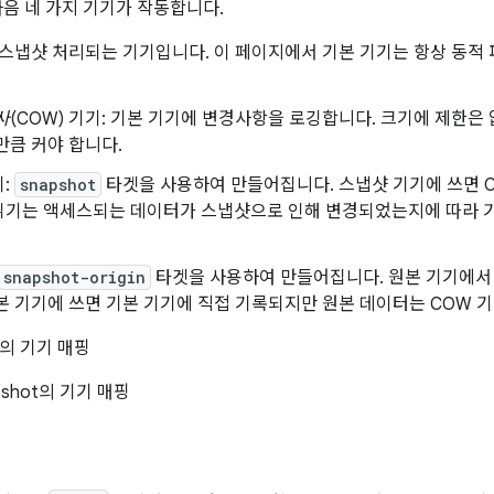
다음 네 가지 기기가 작동합니다.
 스냅샷 처리되는 기기입니다. 이 페이지에서 기본 기기는 항상 동적 
사
(COW) 기기: 기본 기기에 변경사항을 로깅합니다. 크기에 제한은
만큼 커야 합니다.
:
snapshot
타겟을 사용하여 만들어집니다. 스냅샷 기기에 쓰면 
읽기는 액세스되는 데이터가 스냅샷으로 인해 변경되었는지에 따라 기
snapshot-origin
타겟을 사용하여 만들어집니다. 원본 기기에서
본 기기에 쓰면 기본 기기에 직접 기록되지만 원본 데이터는 COW 
pshot의 기기 매핑