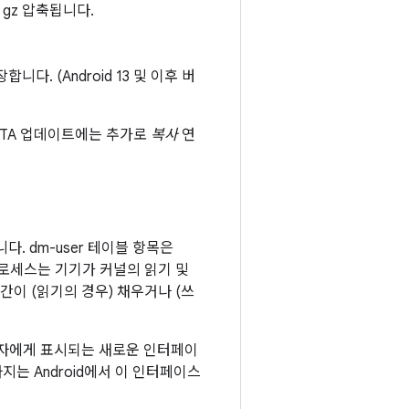
 gz 압축됩니다.
다. (Android 13 및 이후 버
OTA 업데이트에는 추가로
복사
연
다. dm-user 테이블 항목은
로세스는 기기가 커널의 읽기 및
간이 (읽기의 경우) 채우거나 (쓰
사용자에게 표시되는 새로운 인터페이
는 Android에서 이 인터페이스