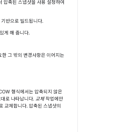
서 압축된 스냅샷을 사용 설정하여
소를 기반으로 빌드됩니다.
 있게 해 줍니다.
요한 그 밖의 변경사항은 이어지는
의 COW 형식에서는 압축되지 않은
교대로 나타납니다.
교체
작업에만
 교체합니다. 압축된 스냅샷의