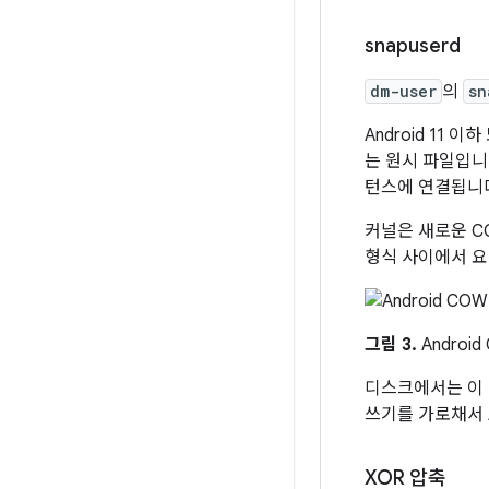
snapuserd
dm-user
의
sn
Android 11 
는 원시 파일입니
턴스에 연결됩니
커널은 새로운 C
형식 사이에서 요
그림 3.
Androi
디스크에서는 이 
쓰기를 가로채서 A
XOR 압축