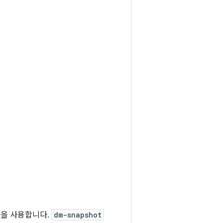
을 사용합니다.
dm-snapshot