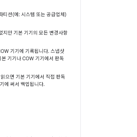
파티션(예: 시스템 또는 공급업체)
 없지만 기본 기기의 모든 변경사항
COW 기기에 기록됩니다. 스냅샷
본 기기나 COW 기기에서 판독
 읽으면 기본 기기에서 직접 판독
기기에 써서 백업됩니다.