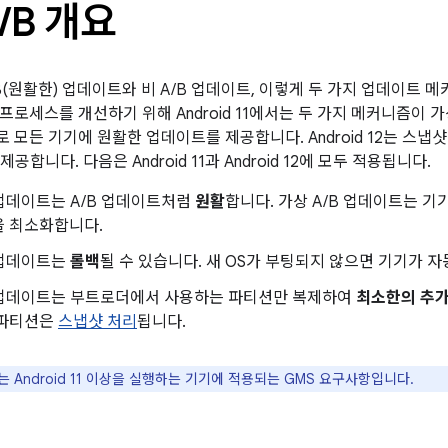
/
B 개요
A/B(원활한) 업데이트와 비 A/B 업데이트, 이렇게 두 가지 업데이트
프로세스를 개선하기 위해 Android 11에서는 두 가지 메커니즘이 
 모든 기기에 원활한 업데이트를 제공합니다. Android 12는 스냅
제공합니다. 다음은 Android 11과 Android 12에 모두 적용됩니다.
 업데이트는 A/B 업데이트처럼
원활
합니다. 가상 A/B 업데이트는 
을 최소화합니다.
 업데이트는
롤백
될 수 있습니다. 새 OS가 부팅되지 않으면 기기가 
B 업데이트는 부트로더에서 사용하는 파티션만 복제하여
최소한의 추가
 파티션은
스냅샷 처리
됩니다.
는 Android 11 이상을 실행하는 기기에 적용되는 GMS 요구사항입니다.