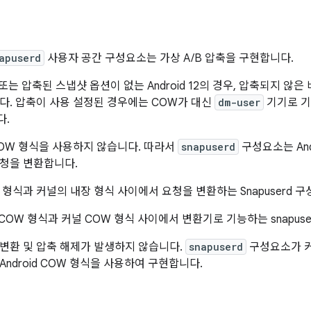
apuserd
사용자 공간 구성요소는 가상 A/B 압축을 구현합니다.
이하 또는 압축된 스냅샷 옵션이 없는 Android 12의 경우, 압축되지 않
다. 압축이 사용 설정된 경우에는 COW가 대신
dm-user
기기로 
다.
OW 형식을 사용하지 않습니다. 따라서
snapuserd
구성요소는 And
청을 변환합니다.
d COW 형식과 커널 COW 형식 사이에서 변환기로 기능하는 snapus
변환 및 압축 해제가 발생하지 않습니다.
snapuserd
구성요소가 커
ndroid COW 형식을 사용하여 구현합니다.