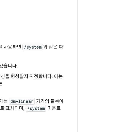
을 사용하면
/system
과 같은 파
 있습니다.
티션을 형성할지 지정합니다. 이는
는
기기는
dm-linear
기기의 블록이
로 표시되며,
/system
마운트