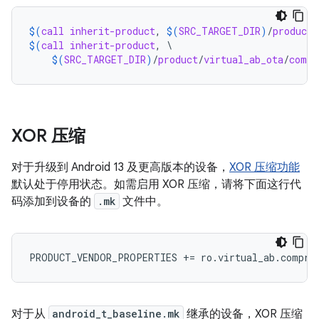
$(
call
inherit-product
, 
$(
SRC_TARGET_DIR
)
/
product
/
$(
call
inherit-product
, \

$(
SRC_TARGET_DIR
)
/
product
/
virtual_ab_ota
/
compr
XOR 压缩
对于升级到 Android 13 及更高版本的设备，
XOR 压缩功能
默认处于停用状态。如需启用 XOR 压缩，请将下面这行代
码添加到设备的
.mk
文件中。
PRODUCT_VENDOR_PROPERTIES
+=
ro
.
virtual_ab
.
compre
对于从
android_t_baseline.mk
继承的设备，XOR 压缩