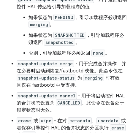
控件 HAL 传达给引导加载程序的值：
如果状态为
MERGING
，引导加载程序必须返回
merging
。
如果状态为
SNAPSHOTTED
，引导加载程序必
须返回
snapshotted
。
否则，引导加载程序必须返回
none
。
snapshot-update merge
- 用于完成合并操作，并
在必要时启动到恢复/fastbootd 映像。此命令仅在
snapshot-update-status
为
merging
时有效，
且仅在 fastbootd 中受支持。
snapshot-update cancel
- 用于将启动控件 HAL
的合并状态设置为
CANCELLED
。此命令在设备处于
锁定状态时无效。
erase
或
wipe
- 在对
metadata
、
userdata
或
者保存引导控件 HAL 的合并状态的分区执行
erase