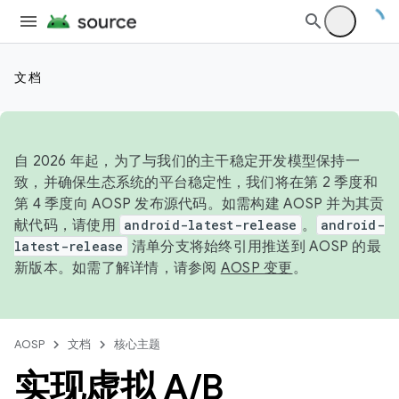
文档
自 2026 年起，为了与我们的主干稳定开发模型保持一
致，并确保生态系统的平台稳定性，我们将在第 2 季度和
第 4 季度向 AOSP 发布源代码。如需构建 AOSP 并为其贡
献代码，请使用
android-latest-release
。
android-
latest-release
清单分支将始终引用推送到 AOSP 的最
新版本。如需了解详情，请参阅
AOSP 变更
。
AOSP
文档
核心主题
实现虚拟 A
/
B