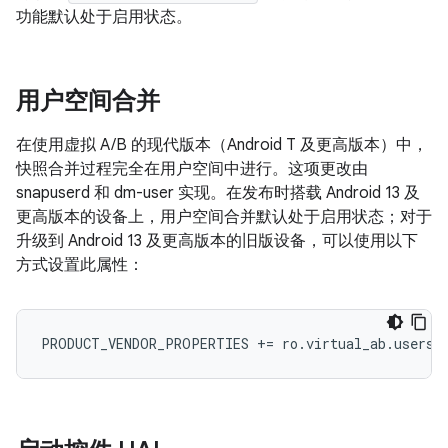
功能默认处于启用状态。
用户空间合并
在使用虚拟 A/B 的现代版本（Android T 及更高版本）中，
快照合并过程完全在用户空间中进行。这项更改由
snapuserd 和 dm-user 实现。在发布时搭载 Android 13 及
更高版本的设备上，用户空间合并默认处于启用状态；对于
升级到 Android 13 及更高版本的旧版设备，可以使用以下
方式设置此属性：
PRODUCT_VENDOR_PROPERTIES
+=
ro
.
virtual_ab
.
usersp