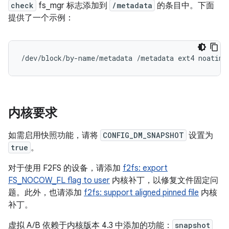
check
fs_mgr 标志添加到
/metadata
的条目中。下面
提供了一个示例：
内核要求
如需启用快照功能，请将
CONFIG_DM_SNAPSHOT
设置为
true
。
对于使用 F2FS 的设备，请添加
f2fs: export
FS_NOCOW_FL flag to user
内核补丁，以修复文件固定问
题。此外，也请添加
f2fs: support aligned pinned file
内核
补丁。
虚拟 A/B 依赖于内核版本 4.3 中添加的功能：
snapshot