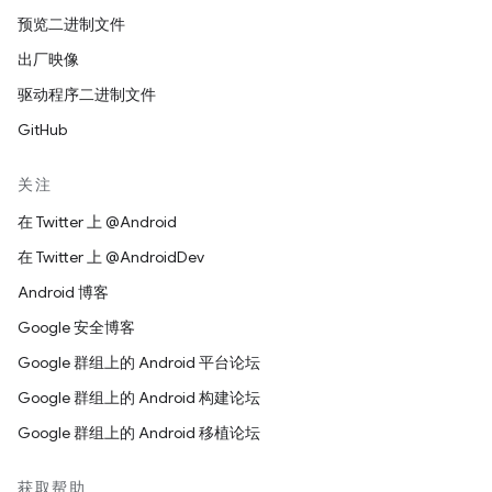
预览二进制文件
出厂映像
驱动程序二进制文件
GitHub
关注
在 Twitter 上 @Android
在 Twitter 上 @AndroidDev
Android 博客
Google 安全博客
Google 群组上的 Android 平台论坛
Google 群组上的 Android 构建论坛
Google 群组上的 Android 移植论坛
获取帮助