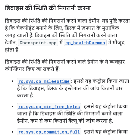
डिवाइस की स्थिति की निगरानी करना
डिवाइस की स्थिति की निगरानी करने वाला डेमॉन, यह पुष्टि करता
है कि चेकपॉइंट बनाने के लिए, डिस्क में ज़रूरत के मुताबिक
जगह खाली है. डिवाइस की स्थिति की निगरानी करने वाला
डेमॉन,
Checkpoint.cpp
में
cp_healthDaemon
में मौजूद
होता है.
डिवाइस की स्थिति की निगरानी करने वाले डेमॉन के ये व्यवहार
कॉन्फ़िगर किए जा सकते हैं:
ro.sys.cp_msleeptime
: इससे यह कंट्रोल किया जाता
है कि डिवाइस, डिस्क के इस्तेमाल की जांच कितनी बार
करता है.
ro.sys.cp_min_free_bytes
: इससे यह कंट्रोल किया
जाता है कि डिवाइस की स्थिति की निगरानी करने वाला
डेमॉन, कम से कम कितनी वैल्यू की जांच करता है.
ro.sys.cp_commit_on_full
: इससे यह कंट्रोल किया