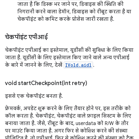
जाता है कि डिस्क भर जाने पर, डिवाइस की स्थिति की
निगरानी करने वाला डेमॉन, डिवाइस को रीबूट करता है या
चेकपॉइंट को कमिट करके प्रोसेस जारी रखता है.
चेकपॉइंट एपीआई
चेकपॉइंट एपीआई का इस्तेमाल, यूडीसी की सुविधा के लिए किया
जाता है. यूडीसी के लिए इस्तेमाल किए जाने वाले अन्य एपीआई
के बारे में जानने के लिए, देखें
IVold.aidl
.
void
startCheckpoint(
int retry)
इससे एक चेकपॉइंट बनता है.
फ़्रेमवर्क, अपडेट शुरू करने के लिए तैयार होने पर, इस तरीके को
कॉल करता है. चेकपॉइंट, चेकपॉइंट वाले फ़ाइल सिस्टम के लिए
बनाया जाता है. जैसे, रीबूट के बाद, userdata को R/W के तौर
पर माउंट किया जाता है. अगर फिर से कोशिश करने की संख्या
पॉज़िटिव है, तो एपीआई, फिर से कोशिश करने की संख्या को ट्रैक