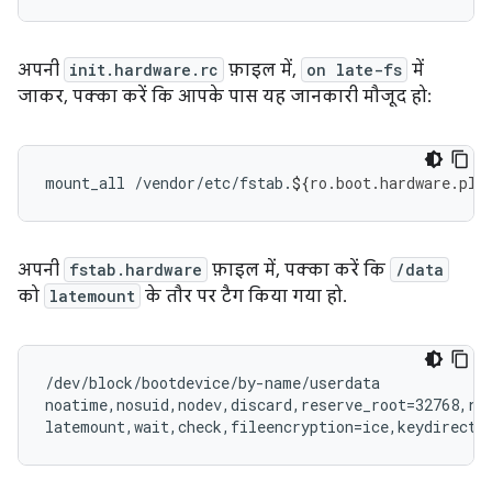
अपनी
init.hardware.rc
फ़ाइल में,
on late-fs
में
जाकर, पक्का करें कि आपके पास यह जानकारी मौजूद हो:
mount_all
/vendor/etc/fstab.
${
ro
.
boot
.
hardware
.
pla
अपनी
fstab.hardware
फ़ाइल में, पक्का करें कि
/data
को
latemount
के तौर पर टैग किया गया हो.
/dev/block/bootdevice/by-name/userdata             
noatime,nosuid,nodev,discard,reserve_root=32768,res
latemount,wait,check,fileencryption=ice,keydirecto