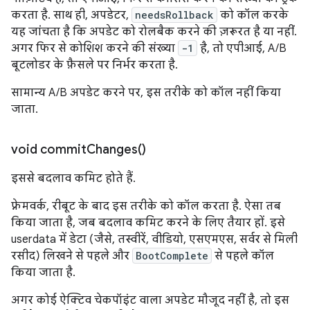
करता है. साथ ही, अपडेटर,
needsRollback
को कॉल करके
यह जांचता है कि अपडेट को रोलबैक करने की ज़रूरत है या नहीं.
अगर फिर से कोशिश करने की संख्या
-1
है, तो एपीआई, A/B
बूटलोडर के फ़ैसले पर निर्भर करता है.
सामान्य A/B अपडेट करने पर, इस तरीके को कॉल नहीं किया
जाता.
void
commit
Changes(
)
इससे बदलाव कमिट होते हैं.
फ़्रेमवर्क, रीबूट के बाद इस तरीके को कॉल करता है. ऐसा तब
किया जाता है, जब बदलाव कमिट करने के लिए तैयार हों. इसे
userdata में डेटा (जैसे, तस्वीरें, वीडियो, एसएमएस, सर्वर से मिली
रसीद) लिखने से पहले और
BootComplete
से पहले कॉल
किया जाता है.
अगर कोई ऐक्टिव चेकपॉइंट वाला अपडेट मौजूद नहीं है, तो इस