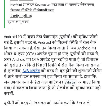
KeyMint (पहले इसे Keymaster कहा जाता था) पासकोड मैनेज करना
डिवाइस की स्थिति की निगरानी करना
चेकपॉइंट एपीआई
यूडीसी लागू करना
Android 10 में, यूज़र डेटा चेकपॉइंट (यूडीसी) की सुविधा जोड़ी
गई है. इसकी मदद से, Android को पिछली स्थिति में रोल बैक
किया जा सकता है. ऐसा तब किया जाता है, जब Android का
ओवर-द-एयर (OTA) अपडेट पूरा न हो पाए. यूडीसी की मदद से,
अगर Android का OTA अपडेट पूरा नहीं हो पाता है, तो डिवाइस
को सुरक्षित तरीके से पिछली स्थिति में रोल बैक किया जा सकता
है. हालांकि,
A/B अपडेट
की मदद से, बूट होने की शुरुआती प्रोसेस
में आने वाली इस समस्या को हल किया जा सकता है. हालांकि,
जब उपयोगकर्ता के डेटा वाले पार्टिशन (
/data
पर माउंट किया
गया) में बदलाव किया जाता है, तो रोलबैक की सुविधा काम नहीं
करती.
यूडीसी की मदद से, डिवाइस को उपयोगकर्ता के डेटा वाले