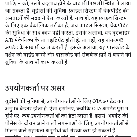
पार्टिशन को, उसमें बदलाव होने के बाद भी पिछली स्थिति में लाया
जा सकता है. यूडीसी की सुविधा, फ़ाइल सिस्टम में चेकपॉइंट की
क्षमताओं की मदद से ऐसा करती है. साथ ही, यह फ़ाइल सिस्टम
के लिए एक वैकल्पिक तरीका है, जब फ़ाइल सिस्टम, चेकपॉइंट
की सुविधा के साथ काम नहीं करता. इसके अलावा, यह बूटलोडर
A/B मैकेनिज़्म के साथ इंटिग्रेट होती है. साथ ही, यह नॉन-A/B
अपडेट के साथ भी काम करती है. इसके अलावा, यह पासकोड के
वर्शन को बाइंड करने और पासकोड को रोलबैक होने से बचाने की
सुविधा के साथ भी काम करती है.
उपयोगकर्ता पर असर
यूडीसी की सुविधा से, उपयोगकर्ताओं के लिए OTA अपडेट का
अनुभव बेहतर होता है. ऐसा इसलिए, क्योंकि OTA अपडेट पूरा न
होने पर, कम उपयोगकर्ताओं का डेटा खोता है. इससे, अपडेट की
प्रोसेस के दौरान आने वाली समस्याओं के लिए, उपयोगकर्ताओं से
मिलने वाले सहायता अनुरोधों की संख्या कम हो सकती है.