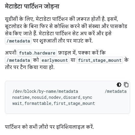
मेटाडेटा पार्टिशन जोड़ना
यूडीसी के लिए, मेटाडेटा पार्टिशन की ज़रूरत होती है. इसमें,
बूटलोडर के बिना फिर से कोशिश करने की संख्या और पासकोड
सेव किए जाते हैं. मेटाडेटा पार्टिशन सेट अप करें और इसे
/metadata
पर शुरुआती तौर पर माउंट करें.
अपनी
fstab.hardware
फ़ाइल में, पक्का करें कि
/metadata
को
earlymount
या
first_stage_mount
के
तौर पर टैग किया गया हो.
/dev/block/by-name/metadata           /metadata    
noatime,nosuid,nodev,discard,sync

wait,formattable,first_stage_mount
पार्टिशन को सभी ज़ीरो पर इनिशियलाइज़ करें.