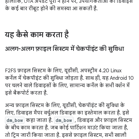
हालांकि, OTA अपडेट पूरा न होने पर, उपयोगकर्ताओं को डिवाइस
के कई बार रीबूट होने की समस्या आ सकती है.
यह कैसे काम करता है
अलग-अलग फ़ाइल सिस्टम में चेकपॉइंट की सुविधा
F2FS फ़ाइल सिस्टम के लिए, यूडीसी, अपस्ट्रीम 4.20 Linux
कर्नेल में चेकपॉइंट की सुविधा जोड़ता है. साथ ही, यह Android 10
पर चलने वाले डिवाइसों के लिए, सामान्य कर्नेल के सभी वर्शन में
इसे बैकपोर्ट करता है.
अन्य फ़ाइल सिस्टम के लिए, यूडीसी, चेकपॉइंट की सुविधा के
लिए, डिवाइस मैपर वर्चुअल डिवाइस का इस्तेमाल करता है. इसे
dm_bow
कहा जाता है.
dm_bow
, डिवाइस और फ़ाइल सिस्टम
के बीच काम करता है. जब कोई पार्टिशन माउंट किया जाता है,
तो ट्रिम जारी किया जाता है. इससे फ़ाइल सिस्टम, सभी खाली