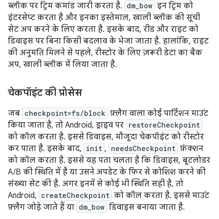
ब्लॉक पर ट्रिम कमांड जारी करता है.
dm_bow
इन ट्रिम को
इंटरसेप्ट करता है और इनका इस्तेमाल, खाली ब्लॉक की सूची
सेट अप करने के लिए करता है. इसके बाद, रीड और राइट को
डिवाइस पर बिना किसी बदलाव के भेजा जाता है. हालांकि, राइट
की अनुमति मिलने से पहले, रीस्टोर के लिए ज़रूरी डेटा का बैक
अप, खाली ब्लॉक में लिया जाता है.
चेकपॉइंट की प्रोसेस
जब
checkpoint=fs/block
फ़्लैग वाला कोई पार्टिशन माउंट
किया जाता है, तो Android, ड्राइव पर
restoreCheckpoint
को कॉल करता है. इससे डिवाइस, मौजूदा चेकपॉइंट को रीस्टोर
कर पाता है. इसके बाद,
init
,
needsCheckpoint
फ़ंक्शन
को कॉल करता है. इससे यह पता चलता है कि डिवाइस, बूटलोडर
A/B की स्थिति में है या उसने अपडेट के फिर से कोशिश करने की
संख्या सेट की है. अगर इनमें से कोई भी स्थिति सही है, तो
Android,
createCheckpoint
को कॉल करता है. इससे माउंट
फ़्लैग जोड़े जाते हैं या
dm_bow
डिवाइस बनाया जाता है.