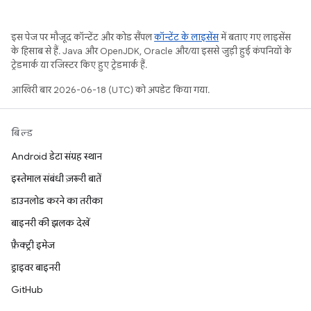
इस पेज पर मौजूद कॉन्टेंट और कोड सैंपल
कॉन्टेंट के लाइसेंस
में बताए गए लाइसेंस
के हिसाब से हैं. Java और OpenJDK, Oracle और/या इससे जुड़ी हुई कंपनियों के
ट्रेडमार्क या रजिस्टर किए हुए ट्रेडमार्क हैं.
आखिरी बार 2026-06-18 (UTC) को अपडेट किया गया.
बिल्ड
Android डेटा संग्रह स्थान
इस्तेमाल संबंधी ज़रूरी बातें
डाउनलोड करने का तरीका
बाइनरी की झलक देखें
फ़ैक्ट्री इमेज
ड्राइवर बाइनरी
GitHub