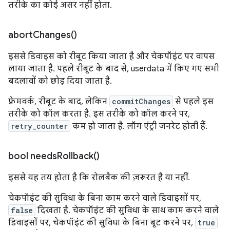
तरीके का कोई असर नहीं होता.
abort
Changes(
)
इससे डिवाइस को रीबूट किया जाता है और चेकपॉइंट पर वापस
लाया जाता है. पहले रीबूट के बाद से, userdata में किए गए सभी
बदलावों को छोड़ दिया जाता है.
फ़्रेमवर्क, रीबूट के बाद, लेकिन
commitChanges
से पहले इस
तरीके को कॉल करता है. इस तरीके को कॉल करने पर,
retry_counter
कम हो जाता है. लॉग एंट्री जनरेट होती हैं.
bool
needs
Rollback(
)
इससे यह तय होता है कि रोलबैक की ज़रूरत है या नहीं.
चेकपॉइंट की सुविधा के बिना काम करने वाले डिवाइसों पर,
false
दिखता है. चेकपॉइंट की सुविधा के साथ काम करने वाले
डिवाइसों पर, चेकपॉइंट की सुविधा के बिना बूट करने पर,
true