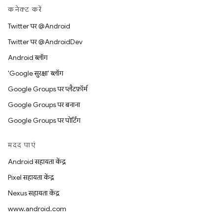
कनेक्ट करें
Twitter पर @Android
Twitter पर @AndroidDev
Android ब्लॉग
'Google सुरक्षा' ब्लॉग
Google Groups पर प्लैटफ़ॉर्म
Google Groups पर बनाना
Google Groups पर पोर्टिंग
मदद पाएं
Android सहायता केंद्र
Pixel सहायता केंद्र
Nexus सहायता केंद्र
www.android.com