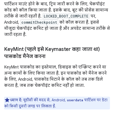
पार्टिशन माउंट होने के बाद, ट्रिम जारी करने के लिए, चेकपॉइंट
कोड को कॉल किया जाता है. इसके बाद, बूट की प्रोसेस सामान्य
तरीके से जारी रहती है.
LOCKED_BOOT_COMPLETE
पर,
Android,
commitCheckpoint
को कॉल करता है. इससे
मौजूदा चेकपॉइंट कमिट हो जाता है और अपडेट सामान्य तरीके से
जारी रहता है.
Key
Mint (पहले इसे Keymaster कहा जाता था)
पासकोड मैनेज करना
KeyMint पासकोड का इस्तेमाल, डिवाइस को एन्क्रिप्ट करने या
अन्य कामों के लिए किया जाता है. इन पासकोड को मैनेज करने
के लिए, Android, पासकोड मिटाने के कॉल को तब तक डिले
करता है, जब तक चेकपॉइंट कमिट नहीं हो जाता.
ध्यान दें:
यूडीसी की मदद से, Android,
पार्टिशन
पर डेटा
userdata
को किसी दूसरी जगह पर लिखता है.