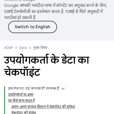
Google आपकी पसंदीदा भाषा में कॉन्टेंट का अनुवाद करने के लिए,
एआई टेक्नोलॉजी का इस्तेमाल करता है. एआई से मिले अनुवादों में
गलतियां हो सकती हैं.
AOSP
Docs
मुख्य विषय
उपयोगकर्ता के डेटा का
चेकपॉइंट
इस पेज पर, यह जानकारी उपलब्ध है
उपयोगकर्ता पर असर
यह कैसे काम करता है
अलग-अलग फ़ाइल सिस्टम में चेकपॉइंट की सुविधा
चेकपॉइंट की प्रोसेस